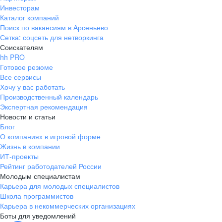
Инвесторам
Каталог компаний
Поиск по вакансиям в Арсеньево
Сетка: соцсеть для нетворкинга
Соискателям
hh PRO
Готовое резюме
Все сервисы
Хочу у вас работать
Производственный календарь
Экспертная рекомендация
Новости и статьи
Блог
О компаниях в игровой форме
Жизнь в компании
ИТ-проекты
Рейтинг работодателей России
Молодым специалистам
Карьера для молодых специалистов
Школа программистов
Карьера в некоммерческих организациях
Боты для уведомлений