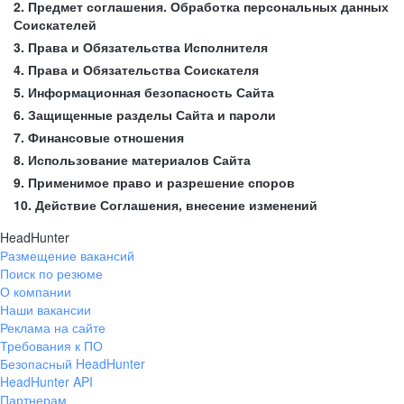
2. Предмет соглашения. Обработка персональных данных
Соискателей
3. Права и Обязательства Исполнителя
4. Права и Обязательства Соискателя
5. Информационная безопасность Сайта
6. Защищенные разделы Сайта и пароли
7. Финансовые отношения
8. Использование материалов Сайта
9. Применимое право и разрешение споров
10. Действие Соглашения, внесение изменений
HeadHunter
Размещение вакансий
Поиск по резюме
О компании
Наши вакансии
Реклама на сайте
Требования к ПО
Безопасный HeadHunter
HeadHunter API
Партнерам