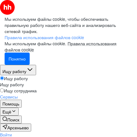
Мы используем файлы cookie, чтобы обеспечивать
правильную работу нашего веб-сайта и анализировать
сетевой трафик.
Правила использования файлов cookie
Мы используем файлы cookie.
Правила использования
файлов cookie
Понятно
Ищу работу
Ищу работу
Ищу работу
Ищу сотрудника
Сервисы
Помощь
Ещё
Поиск
Арсеньево
Войти