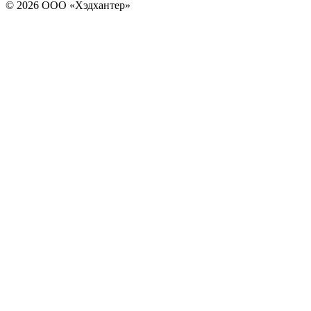
© 2026 ООО «Хэдхантер»