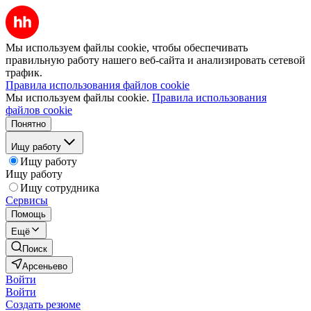
Мы используем файлы cookie, чтобы обеспечивать
правильную работу нашего веб-сайта и анализировать сетевой
трафик.
Правила использования файлов cookie
Мы используем файлы cookie.
Правила использования
файлов cookie
Понятно
Ищу работу
Ищу работу
Ищу работу
Ищу сотрудника
Сервисы
Помощь
Ещё
Поиск
Арсеньево
Войти
Войти
Создать резюме