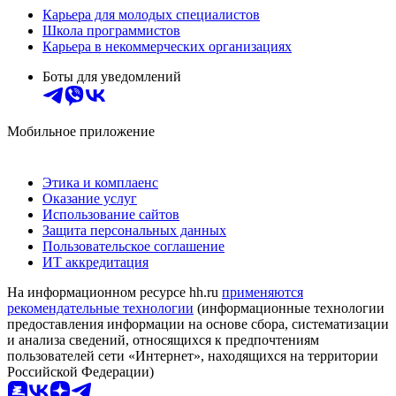
Карьера для молодых специалистов
Школа программистов
Карьера в некоммерческих организациях
Боты для уведомлений
Мобильное приложение
Этика и комплаенс
Оказание услуг
Использование сайтов
Защита персональных данных
Пользовательское соглашение
ИТ аккредитация
На информационном ресурсе hh.ru
применяются
рекомендательные технологии
(информационные технологии
предоставления информации на основе сбора, систематизации
и анализа сведений, относящихся к предпочтениям
пользователей сети «Интернет», находящихся на территории
Российской Федерации)