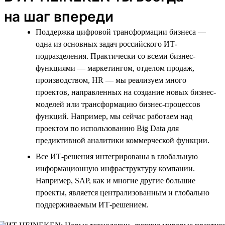
на шаг впереди
Поддержка цифровой трансформации бизнеса —
одна из основных задач российского ИТ-
подразделения. Практически со всеми бизнес-
функциями — маркетингом, отделом продаж,
производством, HR — мы реализуем много
проектов, направленных на создание новых бизнес-
моделей или трансформацию бизнес-процессов
функций. Например, мы сейчас работаем над
проектом по использованию Big Data для
предиктивной аналитики коммерческой функции.
Все ИТ-решения интегрированы в глобальную
информационную инфраструктуру компании.
Например, SAP, как и многие другие большие
проекты, является централизованным и глобально
поддерживаемым ИТ-решением.