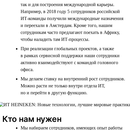
так и для построения международной карьеры.
Например, в 2018 году 5 сотрудников российской
ИТ-команды получили международные назначения
и переехали в Амстердам. Кроме того, нашим
сотрудникам часто предлагают поехать в Африку,
чтобы наладить там ИТ-процессы.
При реализации глобальных проектов, а также
в рамках сервисной поддержки наши сотрудники
активно взаимодействуют с командой головного
офиса.
Мы делаем ставку на внутренний рост сотрудников.
Можно расти не только внутри отдела ИТ,
но и перейти в другую функцию.
Кто нам нужен
Мы набираем сотрудников, имеющих опыт работы