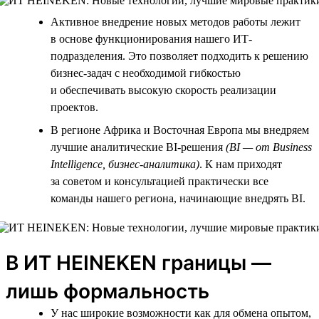
Активное внедрение новых методов работы лежит
в основе функционирования нашего ИТ-
подразделения. Это позволяет подходить к решению
бизнес-задач с необходимой гибкостью
и обеспечивать высокую скорость реализации
проектов.
В регионе Африка и Восточная Европа мы внедряем
лучшие аналитические BI-решения
(BI — от Business
Intelligence, бизнес-аналитика)
. К нам приходят
за советом и консультацией практически все
команды нашего региона, начинающие внедрять BI.
В ИТ HEINEKEN границы —
лишь формальность
У нас широкие возможности как для обмена опытом,