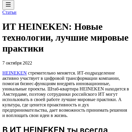
Статьи
ИТ HEINEKEN: Новые
технологии, лучшие мировые
практики
7 октября 2022
HEINEKEN
стремительно меняется. ИТ-подразделение
активно участвует в цифровой трансформации компании,
помогая бизнес-функциям внедрять инновационные,
уникальные проекты. Штаб-квартира HEINEKEN находится в
Амстердаме, поэтому сотрудники российского ИТ могут
использовать в своей работе лучшие мировые практики. А
культура, где ценится проактивность и дух
предпринимательства, дает возможность принимать решения
и воплощать свои идеи в жизнь.
В ИТ HEINEKEN ты всегда