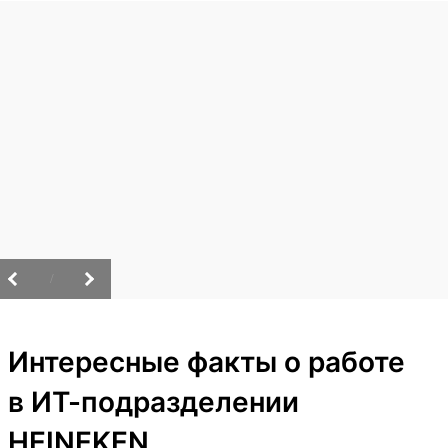
/
Интересные факты о работе
в ИТ-подразделении
HEINEKEN