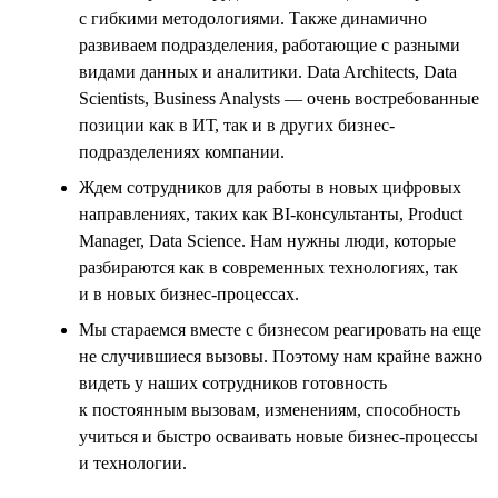
с гибкими методологиями. Также динамично
развиваем подразделения, работающие с разными
видами данных и аналитики. Data Architects, Data
Scientists, Business Analysts — очень востребованные
позиции как в ИТ, так и в других бизнес-
подразделениях компании.
Ждем сотрудников для работы в новых цифровых
направлениях, таких как BI-консультанты, Product
Manager, Data Science. Нам нужны люди, которые
разбираются как в современных технологиях, так
и в новых бизнес-процессах.
Мы стараемся вместе с бизнесом реагировать на еще
не случившиеся вызовы. Поэтому нам крайне важно
видеть у наших сотрудников готовность
к постоянным вызовам, изменениям, способность
учиться и быстро осваивать новые бизнес-процессы
и технологии.