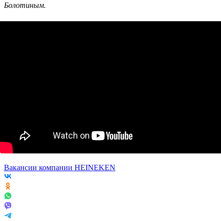
Болотиным.
Вакансии компании HEINEKEN