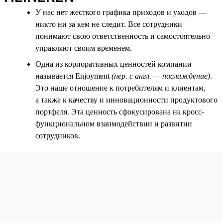
У нас нет жесткого графика приходов и уходов —
никто ни за кем не следит. Все сотрудники
понимают свою ответственность и самостоятельно
управляют своим временем.
Одна из корпоративных ценностей компании
называется Enjoyment
(пер. с англ. — наслаждение)
.
Это наше отношение к потребителям и клиентам,
а также к качеству и инновационности продуктового
портфеля. Эта ценность сфокусирована на кросс-
функциональном взаимодействии и развитии
сотрудников.