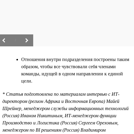
/
Отношения внутри подразделения построены таким
образом, чтобы все чувствовали себя членами
команды, идущей в одном направлении к единой
цели.
* Статья подготовлена по материалам интервью с ИТ-
директором (регион Африка и Восточная Европа) Майей
Шрейнер, менеджером службы информационных технологий
(Россия) Иваном Никитиным, ИТ-менеджером функции
Производство и Логистика (Россия) Сергеем Ореховым,
менеджером по BI решениям (Россия) Владимиром