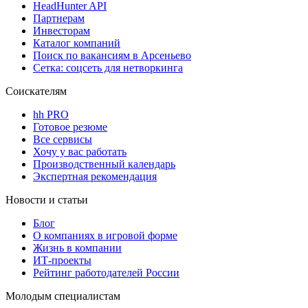
HeadHunter API
Партнерам
Инвесторам
Каталог компаний
Поиск по вакансиям в Арсеньево
Сетка: соцсеть для нетворкинга
Соискателям
hh PRO
Готовое резюме
Все сервисы
Хочу у вас работать
Производственный календарь
Экспертная рекомендация
Новости и статьи
Блог
О компаниях в игровой форме
Жизнь в компании
ИТ-проекты
Рейтинг работодателей России
Молодым специалистам