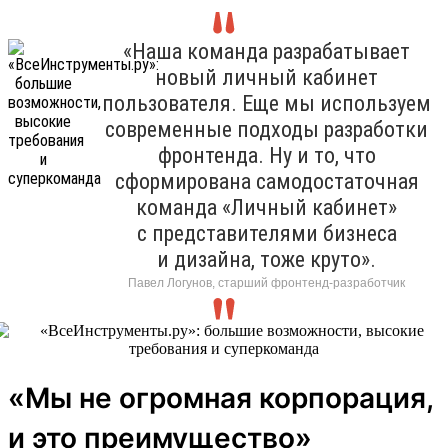
«Наша команда разрабатывает
новый личный кабинет
пользователя. Еще мы используем
современные подходы разработки
фронтенда. Ну и то, что
сформирована самодостаточная
команда «Личный кабинет»
с представителями бизнеса
и дизайна, тоже круто».
Павел Логунов, старший фронтенд-разработчик
«Мы не огромная корпорация,
и это преимущество»