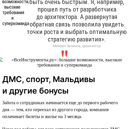
быть очень быстрым. Я, например,
прошел путь от разработчика
до архитектора. А развернутая
обратная связь позволила увидеть
точки роста и выбрать оптимальную
стратегию развития».
Михаил Зеленов, архитектор
ДМС, спорт, Мальдивы
и другие бонусы
Забота о сотрудниках начинается еще до первого рабочего
дня — тем, кто переехал из другого города, компания
оплачивает билеты и жилье на 3 месяца.