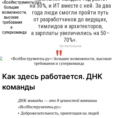
на 50%, и ИТ вместе с ней. За два
года люди смогли пройти путь
от разработчиков до ведущих,
тимлидов и архитекторов,
а зарплаты увеличились на 50–
70%».
Артем Кокунов
Как здесь работается. ДНК
команды
ДНК команды — это 8 ценностей компании
«ВсеИнструменты.ру»:
• Доброжелательность, ориентация на людей