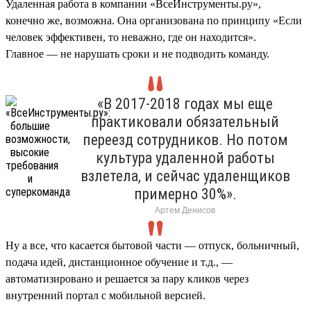
Удаленная работа в компании «ВсеИнструменты.ру»,
конечно же, возможна. Она организована по принципу «Если
человек эффективен, то неважно, где он находится».
Главное — не нарушать сроки и не подводить команду.
«В 2017-2018 годах мы еще
практиковали обязательный
переезд сотрудников. Но потом
культура удаленной работы
взлетела, и сейчас удаленщиков
примерно 30%».
Артем Денисов
Ну а все, что касается бытовой части — отпуск, больничный,
подача идей, дистанционное обучение и т.д., —
автоматизировано и решается за пару кликов через
внутренний портал с мобильной версией.