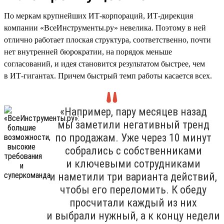
По меркам крупнейших ИТ-корпораций, ИТ-дирекция
компании «ВсеИнструменты.ру» невелика. Поэтому в ней
отлично работает плоская структура, соответственно, почти
нет внутренней бюрократии, на порядок меньше
согласований, и идея становится результатом быстрее, чем
в ИТ-гигантах. Причем быстрый темп работы касается всех.
«Например, пару месяцев назад
мы заметили негативный тренд
по продажам. Уже через 10 минут
собрались с собственниками
и ключевыми сотрудниками
и наметили три варианта действий,
чтобы его переломить. К обеду
просчитали каждый из них
и выбрали нужный, а к концу недели