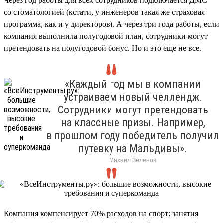
Через год работы для всех сотрудников подключается ДМС
со стоматологией (кстати, у инженеров такая же страховая
программа, как и у директоров). А через три года работы, если
компания выполнила полугодовой план, сотрудники могут
претендовать на полугодовой бонус. Но и это еще не все.
«Каждый год мы в компании
устраиваем новый челлендж.
Сотрудники могут претендовать
на классные призы. Например,
в прошлом году победитель получил
путевку на Мальдивы».
Михаил Зеленов
Компания компенсирует 70% расходов на спорт: занятия