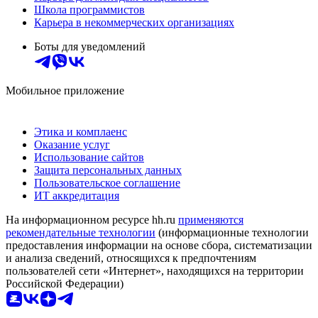
Школа программистов
Карьера в некоммерческих организациях
Боты для уведомлений
Мобильное приложение
Этика и комплаенс
Оказание услуг
Использование сайтов
Защита персональных данных
Пользовательское соглашение
ИТ аккредитация
На информационном ресурсе hh.ru
применяются
рекомендательные технологии
(информационные технологии
предоставления информации на основе сбора, систематизации
и анализа сведений, относящихся к предпочтениям
пользователей сети «Интернет», находящихся на территории
Российской Федерации)