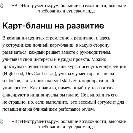
Карт-бланш на развитие
В компании ценится стремление к развитию, и здесь
у сотрудников полный карт-бланш: в какую сторону
развиваться, каждый решает вместе с руководителем,
учитывая свои интересы и нужды проекта. Можно
прослушать очный или онлайн-курс, посещать конференции
(HighLoad, DevConf и т.д.), учиться у ментора из числа
senior’ов, а для прокачки soft skills есть корпоративный
университет. Как правило, намеченный путь развития
фиксируют в индивидуальном плане. Не выполнить его
не страшно, но, если выполнить, это весомый аргумент для
повышения на ближайшем perfomance review.