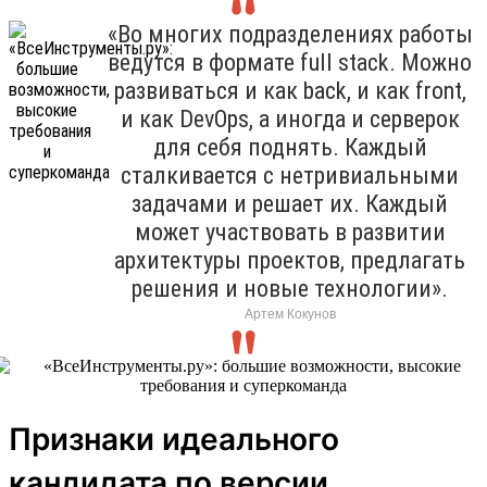
«Во многих подразделениях работы
ведутся в формате full stack. Можно
развиваться и как back, и как front,
и как DevOps, а иногда и серверок
для себя поднять. Каждый
сталкивается с нетривиальными
задачами и решает их. Каждый
может участвовать в развитии
архитектуры проектов, предлагать
решения и новые технологии».
Артем Кокунов
Признаки идеального
кандидата по версии