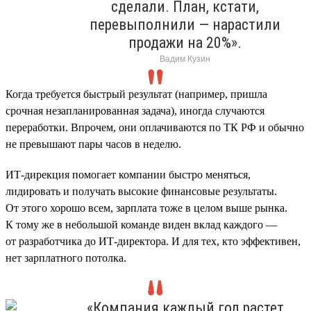
сделали. План, кстати,
перевыполнили — нарастили
продажи на 20%».
Вадим Кузин
Когда требуется быстрый результат (например, пришла
срочная незапланированная задача), иногда случаются
переработки. Впрочем, они оплачиваются по ТК РФ и обычно
не превышают пары часов в неделю.
ИТ-дирекция помогает компании быстро меняться,
лидировать и получать высокие финансовые результаты.
От этого хорошо всем, зарплата тоже в целом выше рынка.
К тому же в небольшой команде виден вклад каждого —
от разработчика до ИТ-директора. И для тех, кто эффективен,
нет зарплатного потолка.
«Компания каждый год растет