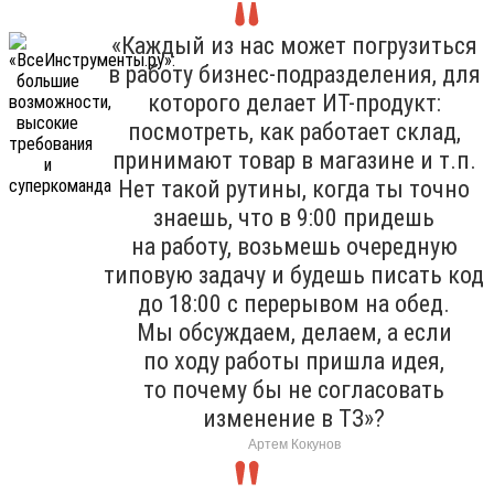
«Каждый из нас может погрузиться
в работу бизнес-подразделения, для
которого делает ИТ-продукт:
посмотреть, как работает склад,
принимают товар в магазине и т.п.
Нет такой рутины, когда ты точно
знаешь, что в 9:00 придешь
на работу, возьмешь очередную
типовую задачу и будешь писать код
до 18:00 с перерывом на обед.
Мы обсуждаем, делаем, а если
по ходу работы пришла идея,
то почему бы не согласовать
изменение в ТЗ»?
Артем Кокунов