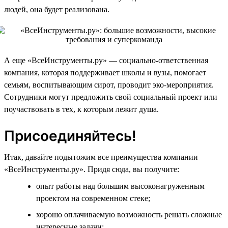
людей, она будет реализована.
А еще «ВсеИнструменты.ру» — социально-ответственная
компания, которая поддерживает школы и вузы, помогает
семьям, воспитывающим сирот, проводит эко-мероприятия.
Сотрудники могут предложить свой социальный проект или
поучаствовать в тех, к которым лежит душа.
Присоединяйтесь!
Итак, давайте подытожим все преимущества компании
«ВсеИнструменты.ру». Придя сюда, вы получите:
опыт работы над большим высоконагруженным
проектом на современном стеке;
хорошо оплачиваемую возможность решать сложные
интересные задачи;