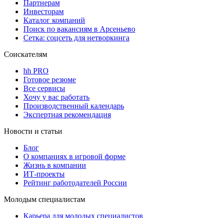
Партнерам
Инвесторам
Каталог компаний
Поиск по вакансиям в Арсеньево
Сетка: соцсеть для нетворкинга
Соискателям
hh PRO
Готовое резюме
Все сервисы
Хочу у вас работать
Производственный календарь
Экспертная рекомендация
Новости и статьи
Блог
О компаниях в игровой форме
Жизнь в компании
ИТ-проекты
Рейтинг работодателей России
Молодым специалистам
Карьера для молодых специалистов