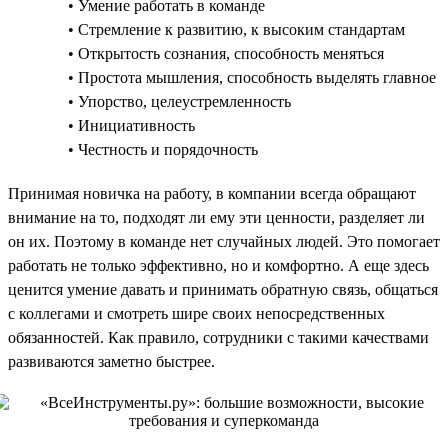
• Умение работать в команде
• Стремление к развитию, к высоким стандартам
• Открытость сознания, способность меняться
• Простота мышления, способность выделять главное
• Упорство, целеустремленность
• Инициативность
• Честность и порядочность
Принимая новичка на работу, в компании всегда обращают
внимание на то, подходят ли ему эти ценности, разделяет ли
он их. Поэтому в команде нет случайных людей. Это помогает
работать не только эффективно, но и комфортно. А еще здесь
ценится умение давать и принимать обратную связь, общаться
с коллегами и смотреть шире своих непосредственных
обязанностей. Как правило, сотрудники с такими качествами
развиваются заметно быстрее.