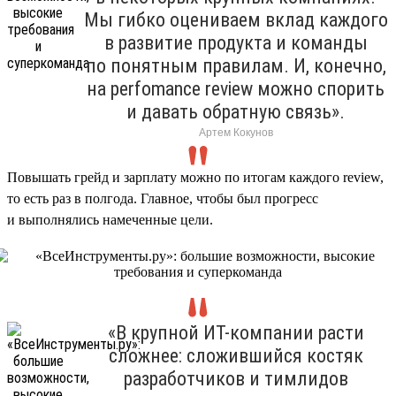
Мы гибко оцениваем вклад каждого
в развитие продукта и команды
по понятным правилам. И, конечно,
на perfomance review можно спорить
и давать обратную связь».
Артем Кокунов
Повышать грейд и зарплату можно по итогам каждого review,
то есть раз в полгода. Главное, чтобы был прогресс
и выполнялись намеченные цели.
«В крупной ИТ-компании расти
сложнее: сложившийся костяк
разработчиков и тимлидов