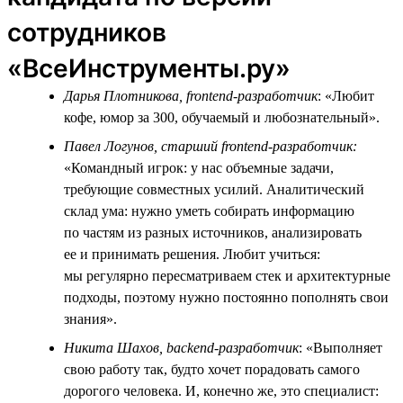
сотрудников
«ВсеИнструменты.ру»
Дарья Плотникова, frontend-разработчик
: «Любит
кофе, юмор за 300, обучаемый и любознательный».
Павел Логунов, старший frontend-разработчик:
«Командный игрок: у нас объемные задачи,
требующие совместных усилий. Аналитический
склад ума: нужно уметь собирать информацию
по частям из разных источников, анализировать
ее и принимать решения. Любит учиться:
мы регулярно пересматриваем стек и архитектурные
подходы, поэтому нужно постоянно пополнять свои
знания».
Никита Шахов, backend-разработчик
: «Выполняет
свою работу так, будто хочет порадовать самого
дорогого человека. И, конечно же, это специалист: