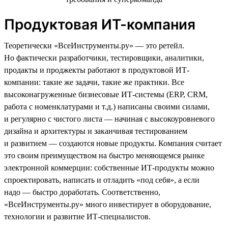
Продуктовая ИТ-компания
Теоретически «ВсеИнструменты.ру» — это ретейл.
Но фактически разработчики, тестировщики, аналитики,
продакты и проджекты работают в продуктовой ИТ-
компании: такие же задачи, такие же практики. Все
высоконагруженные бизнесовые ИТ-системы (ERP, CRM,
работа с номенклатурами и т.д.) написаны своими силами,
и регулярно с чистого листа — начиная с высокоуровневого
дизайна и архитектуры и заканчивая тестированием
и развитием — создаются новые продукты. Компания считает
это своим преимуществом на быстро меняющемся рынке
электронной коммерции: собственные ИТ-продукты можно
спроектировать, написать и отладить «под себя», а если
надо — быстро доработать. Соответственно,
«ВсеИнструменты.ру» много инвестирует в оборудование,
технологии и развитие ИТ-специалистов.