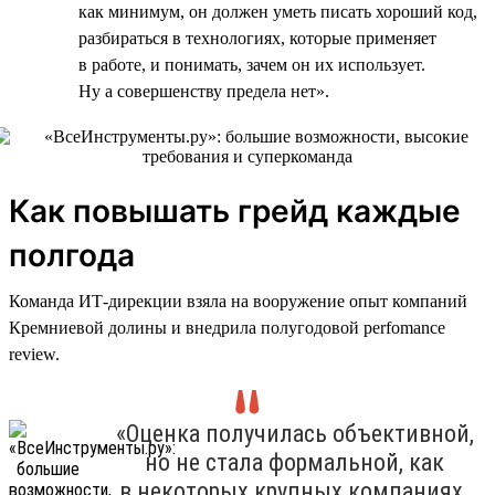
как минимум, он должен уметь писать хороший код,
разбираться в технологиях, которые применяет
в работе, и понимать, зачем он их использует.
Ну а совершенству предела нет».
Как повышать грейд каждые
полгода
Команда ИТ-дирекции взяла на вооружение опыт компаний
Кремниевой долины и внедрила полугодовой perfomance
review.
«Оценка получилась объективной,
но не стала формальной, как
в некоторых крупных компаниях.