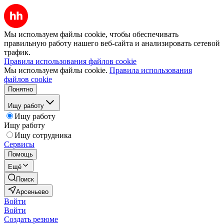
Мы используем файлы cookie, чтобы обеспечивать
правильную работу нашего веб-сайта и анализировать сетевой
трафик.
Правила использования файлов cookie
Мы используем файлы cookie.
Правила использования
файлов cookie
Понятно
Ищу работу
Ищу работу
Ищу работу
Ищу сотрудника
Сервисы
Помощь
Ещё
Поиск
Арсеньево
Войти
Войти
Создать резюме