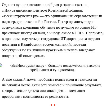
Одна из лучших возможностей для развития связана
с Инновационным центром Кремниевой долины:
«ВсеИнструменты.ру» — его официальный образовательный
партнер, единственный в России. Центр организует для
сотрудников компании обучение по лучшим мировым ИТ-
практикам: иногда онлайн, а иногда очное в США. Например,
в прошлом году четыре сотрудника ИТ-дирекции за неделю
посетили в Калифорнии восемь компаний, провели
обсуждения по их лучшим практикам и теперь внедряют
полученный опыт «дома».
А еще каждый может пробовать новые идеи и технологии
на рабочем месте. Если есть замысел и понимание результата,
который может дать та или иная идея, — компания
предоставит возможность ее реализовать.