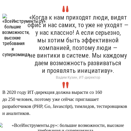
«Когда к нам приходят люди, видят
офис и нас самих, то уже не уходят —
у нас классно! А если серьезно,
мы хотим быть эффективной
компанией, поэтому люди —
не винтики в системе. Мы каждому
даем возможность развиваться
и проявлять инициативу».
Вадим Кузин, ИТ-директор
В 2020 году ИТ-дирекция должна вырасти со 160
до 250 человек, поэтому уже сейчас приглашает
разработчиков (PHP, Go, Javascript), тимлидов, тестировщиков
и аналитиков.