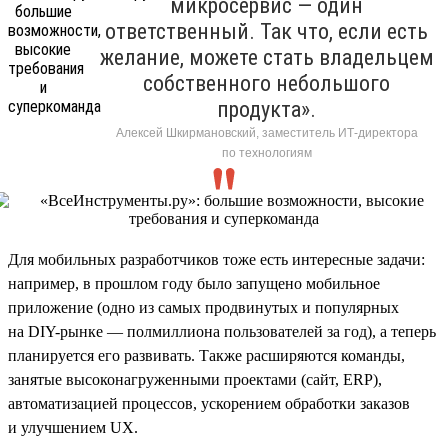
микросервис — один
ответственный. Так что, если есть
желание, можете стать владельцем
собственного небольшого
продукта».
Алексей Шкирмановский, заместитель ИТ-директора
по технологиям
Для мобильных разработчиков тоже есть интересные задачи:
например, в прошлом году было запущено мобильное
приложение (одно из самых продвинутых и популярных
на DIY-рынке — полмиллиона пользователей за год), а теперь
планируется его развивать. Также расширяются команды,
занятые высоконагруженными проектами (сайт, ERP),
автоматизацией процессов, ускорением обработки заказов
и улучшением UX.