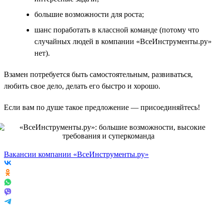
большие возможности для роста;
шанс поработать в классной команде (потому что
случайных людей в компании «ВсеИнструменты.ру»
нет).
Взамен потребуется быть самостоятельным, развиваться,
любить свое дело, делать его быстро и хорошо.
Если вам по душе такое предложение — присоединяйтесь!
Вакансии компании «ВсеИнструменты.ру»