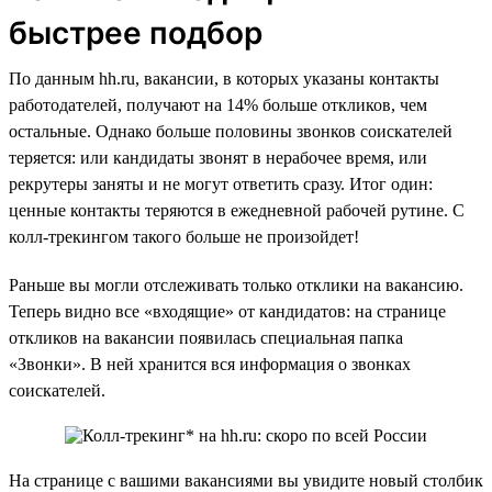
быстрее подбор
По данным hh.ru, вакансии, в которых указаны контакты
работодателей, получают на 14% больше откликов, чем
остальные. Однако больше половины звонков соискателей
теряется: или кандидаты звонят в нерабочее время, или
рекрутеры заняты и не могут ответить сразу. Итог один:
ценные контакты теряются в ежедневной рабочей рутине. С
колл-трекингом такого больше не произойдет!
Раньше вы могли отслеживать только отклики на вакансию.
Теперь видно все «входящие» от кандидатов: на странице
откликов на вакансии появилась специальная папка
«Звонки». В ней хранится вся информация о звонках
соискателей.
На странице с вашими вакансиями вы увидите новый столбик