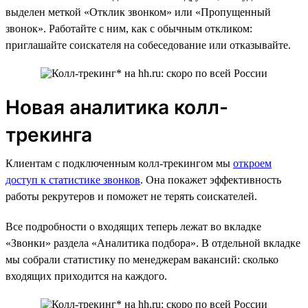
выделен меткой «Отклик звонком» или «Пропущенный
звонок». Работайте с ним, как с обычным откликом:
приглашайте соискателя на собеседование или отказывайте.
Новая аналитика колл-
трекинга
Клиентам с подключенным колл-трекингом мы
откроем
доступ к статистике звонков
. Она покажет эффективность
работы рекрутеров и поможет не терять соискателей.
Все подробности о входящих теперь лежат во вкладке
«Звонки» раздела «Аналитика подбора». В отдельной вкладке
мы собрали статистику по менеджерам вакансий: сколько
входящих приходится на каждого.