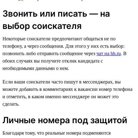
Звонить или писать — на
выбор соискателя
Некоторые соискатели предпочитают общаться не по
телефону, а через сообщения. Для этого у них есть выбор:
позвонить либо отправить сообщение через
чат на hh.ru
. В
обоих случаях вы получите отклик кандидата с
необходимыми данными о нем.
Если ваши соискатели часто пишут в мессенджерах, вы
можете добавить в комментариях к вакансии номер телефона
и отметить, в каком именно мессенджере он может это
сделать.
Личные номера под защитой
Благодаря тому, что реальные номера подменяются