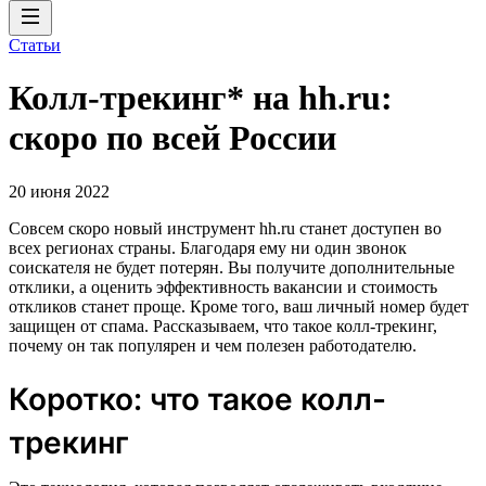
Статьи
Колл-трекинг* на hh.ru:
скоро по всей России
20 июня 2022
Совсем скоро новый инструмент hh.ru станет доступен во
всех регионах страны. Благодаря ему ни один звонок
соискателя не будет потерян. Вы получите дополнительные
отклики, а оценить эффективность вакансии и стоимость
откликов станет проще. Кроме того, ваш личный номер будет
защищен от спама. Рассказываем, что такое колл-трекинг,
почему он так популярен и чем полезен работодателю.
Коротко: что такое колл-
трекинг