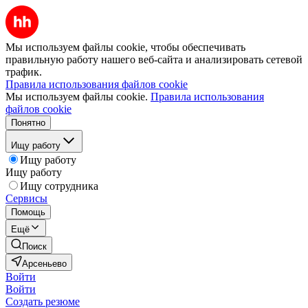
Мы используем файлы cookie, чтобы обеспечивать
правильную работу нашего веб-сайта и анализировать сетевой
трафик.
Правила использования файлов cookie
Мы используем файлы cookie.
Правила использования
файлов cookie
Понятно
Ищу работу
Ищу работу
Ищу работу
Ищу сотрудника
Сервисы
Помощь
Ещё
Поиск
Арсеньево
Войти
Войти
Создать резюме