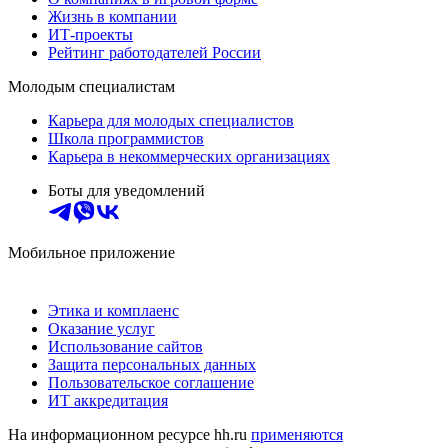
Жизнь в компании
ИТ-проекты
Рейтинг работодателей России
Молодым специалистам
Карьера для молодых специалистов
Школа программистов
Карьера в некоммерческих организациях
Боты для уведомлений
Мобильное приложение
Этика и комплаенс
Оказание услуг
Использование сайтов
Защита персональных данных
Пользовательское соглашение
ИТ аккредитация
На информационном ресурсе hh.ru
применяются