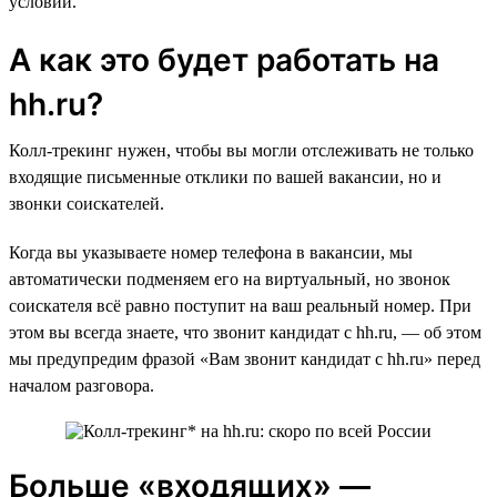
условий.
А как это будет работать на
hh.ru?
Колл-трекинг нужен, чтобы вы могли отслеживать не только
входящие письменные отклики по вашей вакансии, но и
звонки соискателей.
Когда вы указываете номер телефона в вакансии, мы
автоматически подменяем его на виртуальный, но звонок
соискателя всё равно поступит на ваш реальный номер. При
этом вы всегда знаете, что звонит кандидат с hh.ru, — об этом
мы предупредим фразой «Вам звонит кандидат с hh.ru» перед
началом разговора.
Больше «входящих» —