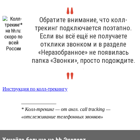
Обратите внимание, что колл-
трекинг подключается поэтапно.
Если вы всё ещё не получаете
отклики звонком и в разделе
«Неразобранное» не появилась
папка «Звонки», просто подождите.
.
Инструкция по колл-трекингу
______________
* Колл-трекинг — от англ. call tracking —
«отслеживание телефонных звонков»
Узнайте больше на hh Эксперт