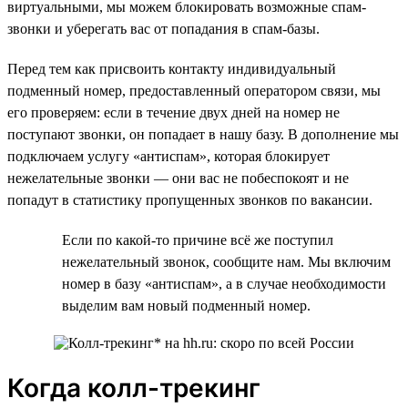
виртуальными, мы можем блокировать возможные спам-
звонки и уберегать вас от попадания в спам-базы.
Перед тем как присвоить контакту индивидуальный
подменный номер, предоставленный оператором связи, мы
его проверяем: если в течение двух дней на номер не
поступают звонки, он попадает в нашу базу. В дополнение мы
подключаем услугу «антиспам», которая блокирует
нежелательные звонки — они вас не побеспокоят и не
попадут в статистику пропущенных звонков по вакансии.
Если по какой-то причине всё же поступил
нежелательный звонок, сообщите нам. Мы включим
номер в базу «антиспам», а в случае необходимости
выделим вам новый подменный номер.
Когда колл-трекинг