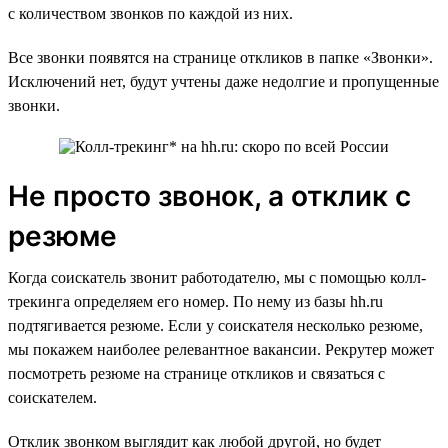
с количеством звонков по каждой из них.
Все звонки появятся на странице откликов в папке «Звонки».
Исключений нет, будут учтены даже недолгие и пропущенные
звонки.
Не просто звонок, а отклик с
резюме
Когда соискатель звонит работодателю, мы с помощью колл-
трекинга определяем его номер. По нему из базы hh.ru
подтягивается резюме. Если у соискателя несколько резюме,
мы покажем наиболее релевантное вакансии. Рекрутер может
посмотреть резюме на странице откликов и связаться с
соискателем.
Отклик звонком выглядит как любой другой, но будет