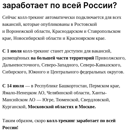
заработает по всей России?
Сейчас колл-трекинг автоматически подключается для всех
вакансий, которые опубликованы в Ростовской
и Воронежской области, Краснодарском и Ставропольском
крае, Новосибирской области и Красноярском крае.
С 1 июля
колл-трекинг станет доступен для вакансий,
размещённых
на большей части территорий
Приволжского,
Дальневосточного, Северо-Западного, Северо-Кавказского,
Сибирского, Южного и Центрального федеральных округов.
С 14 июля
— в Республике Башкортостан, Пермском крае,
Ямало-Ненецком АО, Челябинской области, Ханты-
Мансийском АО — Югре, Тюменской, Свердловской,
Курганской,
Московской областях и Москве.
Таким образом, скоро
колл-трекинг заработает по всей
России!