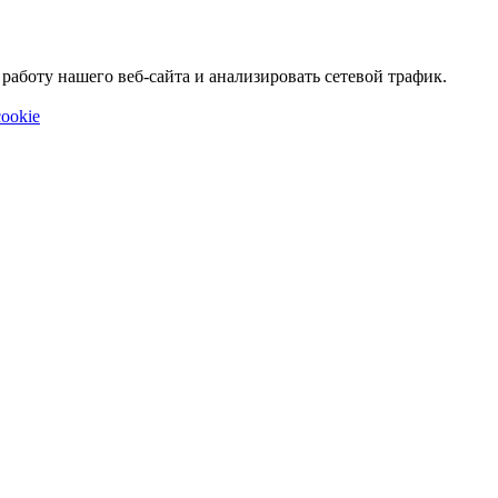
аботу нашего веб-сайта и анализировать сетевой трафик.
ookie