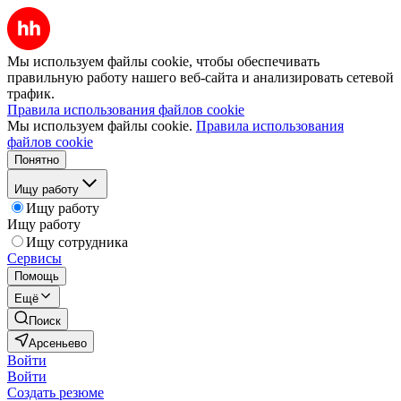
Мы используем файлы cookie, чтобы обеспечивать
правильную работу нашего веб-сайта и анализировать сетевой
трафик.
Правила использования файлов cookie
Мы используем файлы cookie.
Правила использования
файлов cookie
Понятно
Ищу работу
Ищу работу
Ищу работу
Ищу сотрудника
Сервисы
Помощь
Ещё
Поиск
Арсеньево
Войти
Войти
Создать резюме