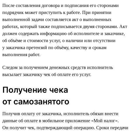
После составления договора и подписания его сторонами
подрядчик может приступить к работе. При принятии
выполненной задачи составляется акт о выполненных
работах, который также подписывается двумя сторонами. Акт
должен содержать информацию об исполнителе и заказчике,
об объёме и стоимости услуг, о наличии или отсутствии
у заказчика претензий по объёму, качеству и срокам
выполнения работ.
Следом за получением денежных средств исполнитель
высылает заказчику чек об оплате его услуг.
Получение чека
от самозанятого
Получив оплату от заказчика, исполнитель обязан внести
данные об оплате в мобильное приложение «Мой налог».
Он получит чек, подтверждающий операцию. Сроки передачи