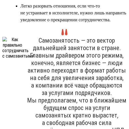
Легко разорвать отношения, если что-то
не устраивает в исполнителе, нужно лишь направить
уведомление о прекращении сотрудничества.
Самозанятость — это вектор
дальнейшей занятости в стране.
Главным драйвером этого режима,
конечно, является бизнес — люди
активно переходят в формат работы
на себя для увеличения заработка,
а компании всё чаще обращаются
за услугами подрядчиков.
Мы предполагаем, что в ближайшем
будущем спрос на услуги
самозанятых кратно вырастет,
а свободная рабочая сила