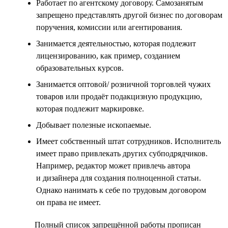
Работает по агентскому договору. Самозанятым
запрещено представлять другой бизнес по договорам
поручения, комиссии или агентирования.
Занимается деятельностью, которая подлежит
лицензированию, как пример, созданием
образовательных курсов.
Занимается оптовой/ розничной торговлей чужих
товаров или продаёт подакцизную продукцию,
которая подлежит маркировке.
Добывает полезные ископаемые.
Имеет собственный штат сотрудников. Исполнитель
имеет право привлекать других субподрядчиков.
Например, редактор может привлечь автора
и дизайнера для создания полноценной статьи.
Однако нанимать к себе по трудовым договором
он права не имеет.
Полный список запрещённой работы прописан