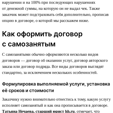
нарушении и на 100% при последующих нарушениях
от денежной суммы, на которую он не выдал чек. Также
заказчик может подстраховать себя дополнительно, прописав
опцию в договоре, о которой мы расскажем ниже.
Как оформить договор
с самозанятым
С самозанятыми обычно оформляются несколько видов
договоров — договор об оказании услуг, договор авторского
заказа или договор подряда. Все виды договоров выглядят
стандартно, за исключением нескольких особенностей.
Формулировка выполняемой услуги, установка
её сроков и стоимости
Заказчику нужно внимательно отнестись к тому, какую услугу
исполняет самозанятый и как она прописывается в договоре.
Татьяна Нечаева, старший юрист hh.ru
, отмечает, что