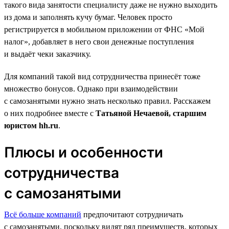
такого вида занятости специалисту даже не нужно выходить
из дома и заполнять кучу бумаг. Человек просто
регистрируется в мобильном приложении от ФНС «Мой
налог», добавляет в него свои денежные поступления
и выдаёт чеки заказчику.
Для компаний такой вид сотрудничества принесёт тоже
множество бонусов. Однако при взаимодействии
с самозанятыми нужно знать несколько правил. Расскажем
о них подробнее вместе с
Татьяной Нечаевой, старшим
юристом hh.ru
.
Плюсы и особенности
сотрудничества
с самозанятыми
Всё больше компаний
предпочитают сотрудничать
с самозанятыми, поскольку видят ряд преимуществ, которых