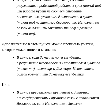
результаты проделанной работы в срок (такой-то)
или работа будет не соответствовать
поставленным условиям её выполнения в пункте
(таком-то) настоящего договора, то Исполнитель
обязан выплатить заказчику штраф в размере
(таком-то).
Дополнительно в этом пункте можно прописать убытки,
которые может понести компания:
В случае, если Заказчик понесёт убытки
в результате несоблюдения Исполнителем пунктов
(таких-то) настоящего Договора, Исполнитель
обязан возместить Заказчику все убытки.
Или:
В случае предъявления претензий к Заказчику
от государственных органов в связи с исполнением
Договора по вине Исполнителя, Заказчик