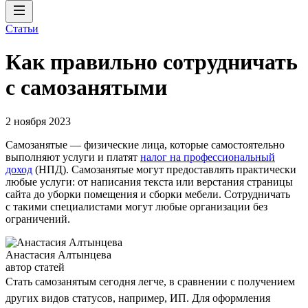
Статьи
Как правильно сотрудничать
с самозанятыми
2 ноября 2023
Самозанятые — физические лица, которые самостоятельно
выполняют услуги и платят
налог на профессиональный
доход
(НПД). Самозанятые могут предоставлять практически
любые услуги: от написания текста или верстания страницы
сайта до уборки помещения и сборки мебели. Сотрудничать
с такими специалистами могут любые организации без
ограничений.
Анастасия Алтынцева
автор статей
Стать самозанятым сегодня легче, в сравнении с получением
других видов статусов, например, ИП. Для оформления