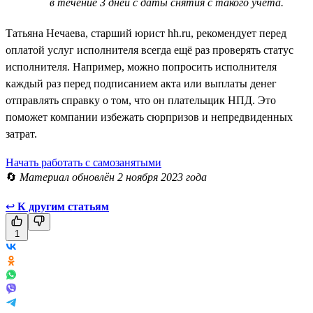
в течение 3 дней с даты снятия с такого учёта.
Татьяна Нечаева, старший юрист hh.ru, рекомендует перед
оплатой услуг исполнителя всегда ещё раз проверять статус
исполнителя. Например, можно попросить исполнителя
каждый раз перед подписанием акта или выплаты денег
отправлять справку о том, что он плательщик НПД. Это
поможет компании избежать сюрпризов и непредвиденных
затрат.
Начать работать с самозанятыми
🔄
Материал обновлён 2 ноября 2023 года
↩
К другим статьям
1