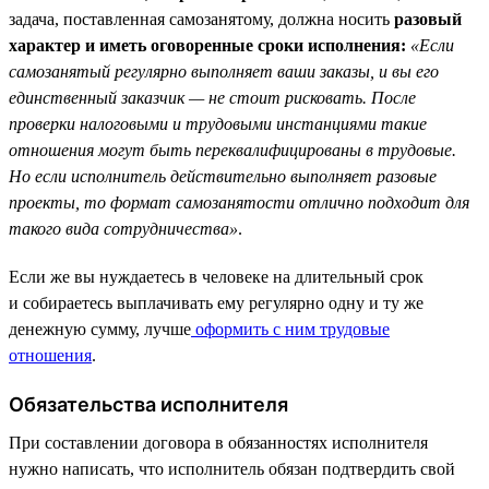
задача, поставленная самозанятому, должна носить
разовый
характер и иметь оговоренные сроки исполнения:
«Если
самозанятый регулярно выполняет ваши заказы, и вы его
единственный заказчик — не стоит рисковать. После
проверки налоговыми и трудовыми инстанциями такие
отношения могут быть переквалифицированы в трудовые.
Но если исполнитель действительно выполняет разовые
проекты, то формат самозанятости отлично подходит для
такого вида сотрудничества»
.
Если же вы нуждаетесь в человеке на длительный срок
и собираетесь выплачивать ему регулярно одну и ту же
денежную сумму, лучше
оформить с ним трудовые
отношения
.
Обязательства исполнителя
При составлении договора в обязанностях исполнителя
нужно написать, что исполнитель обязан подтвердить свой