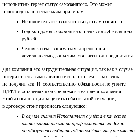
исполнитель теряет статус самозанятого. Это может
происходить по нескольким причинам:
Исполнитель отказался от статуса самозанятого.
Годовой доход самозанятого превысил 2,4 миллиона
рублей.
Человек начал заниматься запрещённой
деятельностью, допустим, стал агентом предприятия.
Для компании это затруднительная ситуация, так как в случае
потери статуса самозанятого исполнителем — заказчик
не получит чек. И, соответственно, обязанности по уплате
НДФЛ и остальных взносов ложатся на плечи компании.
Чтобы организации защитить себя от такой ситуации,
в договоре стоит прописать следующее:
В случае снятия Исполнителя с учёта в качестве
плательщика налога на профессиональный доход
он обязуется сообщить об этом Заказчику письменно