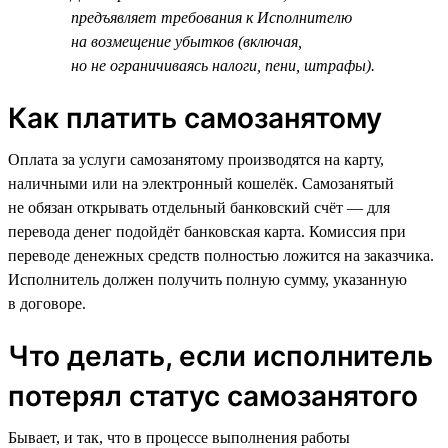
предъявляет требования к Исполнителю
на возмещение убытков (включая,
но не ограничиваясь налоги, пени, штрафы).
Как платить самозанятому
Оплата за услуги самозанятому производятся на карту,
наличными или на электронный кошелёк. Самозанятый
не обязан открывать отдельный банковский счёт — для
перевода денег подойдёт банковская карта. Комиссия при
переводе денежных средств полностью ложится на заказчика.
Исполнитель должен получить полную сумму, указанную
в договоре.
Что делать, если исполнитель
потерял статус самозанятого
Бывает, и так, что в процессе выполнения работы