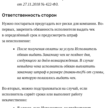
от 27.11.2018 № 422-ФЗ.
Ответственность сторон
Нужно постараться предугадать все риски для компании. Во-
первых, закрепить обязанность исполнителя выдать чек
в определённый срок и предусмотреть штраф
за неисполнение:
После получения оплаты за услуги Исполнитель
обязан выдать Заказчику чек не позднее дня,
следующего за днём вознаграждения. В случае
невыдачи чека исполнитель обязан выплатить
заказчику штраф в размере (таком-то)% от суммы,
на которую полагалось выдать чек.
Во-вторых, можно подстраховаться на случай, если
исполнитель сорвёт сроки или выполнит работу
некачественно:
В случае, если Исполнитель не предоставит