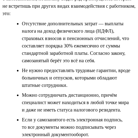
не встретишь при других видах взаимодействия с работником,
это:
Отсутствие дополнительных затрат — выплаты
налога на доход физического лица (НДФЛ),
страховых взносов и пенсионных отчислений, что
составляет порядка 30% ежемесячно от суммы
стандартной заработной платы. Согласно закону,
самозанятый берёт это всё на себя.
Не нужно предоставлять трудовые гарантии, вроде
больничных и отпусков, которыми обладают
штатные сотрудники.
Можно сотрудничать дистанционно, причём
специалист может находиться в любой точке мира
и даже не иметь статуса налогового резидента.
Если у самозанятого есть электронная подпись,
то все документы можно подписывать через
электронный документооборот.