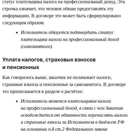
статус плательщика налога на профессиональный доход. Эта
строчка означает, что человек обязан предоставлять эту
информацию. В договоре это может быть сформулировано
следующим образом:
Исполнитель обязуется подтвердить статус
плательщика налога на профессиональный доход
(самозанятого).
Уплата налогов, страховых взносов
и пенсионных
Как говорилось выше, заказчик не оплачивает налоги,
страховые взносы и пенсионные за самозанятого. В договоре
это прописывается в разделе о расчётах:
Исполнитель является плательщиком налога
на профессиональный доход, в связи с чем Заказчик
освобождается от обязанности перечислять налоги
и страховые взносы за Исполнителя в бюджет РФ
на основании п.8 ст.2 Федерального закона