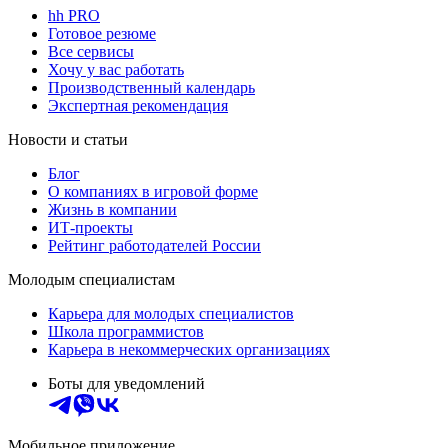
hh PRO
Готовое резюме
Все сервисы
Хочу у вас работать
Производственный календарь
Экспертная рекомендация
Новости и статьи
Блог
О компаниях в игровой форме
Жизнь в компании
ИТ-проекты
Рейтинг работодателей России
Молодым специалистам
Карьера для молодых специалистов
Школа программистов
Карьера в некоммерческих организациях
Боты для уведомлений
Мобильное приложение