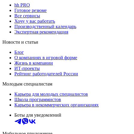
hh PRO
Готовое резюме
Все сервисы
Хочу у вас работать
Производственный календарь
Экспертная рекомендация
Новости и статьи
Блог
О компаниях в игровой форме
Жизнь в компании
ИТ-проекты
Рейтинг работодателей России
Молодым специалистам
Карьера для молодых специалистов
Школа программистов
Карьера в некоммерческих организациях
Боты для уведомлений
Мобильное приложение