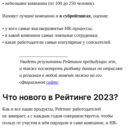
• небольшие компании (от 100 до 250 человек).
Назовут лучшие компании и
в субрейтингах
, оценив:
• у кого самые высокоразвитые HR-процессы;
• в какой компании самые лояльные сотрудники;
• какие работодатели самые популярные у соискателей.
_____________________
Увидеть результаты Рейтинга предыдущих лет,
а также посмотреть разбивку данных по отраслям
и регионам в любой момент можно на его
официальном
сайте
.
Что нового в Рейтинге 2023?
Как и все наши продукты, Рейтинг работодателей
не замирает, а с каждым годом совершенствуется, чтобы
пользу от участия в нём ощущали и сами компании, и HR-