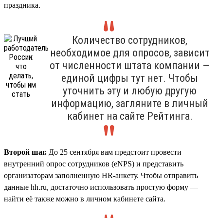
праздника.
Количество сотрудников,
необходимое для опросов, зависит
от численности штата компании —
единой цифры тут нет. Чтобы
уточнить эту и любую другую
информацию, загляните в личный
кабинет на сайте Рейтинга.
Второй шаг.
До 25 сентября вам предстоит провести
внутренний опрос сотрудников (eNPS) и представить
организаторам заполненную HR-анкету. Чтобы отправить
данные hh.ru, достаточно использовать простую форму —
найти её также можно в личном кабинете сайта.