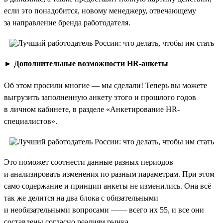
если это понадобится, новому менеджеру, отвечающему
за направление бренда работодателя.
►
Дополнительные возможности HR-анкеты
Об этом просили многие — мы сделали! Теперь вы можете
выгрузить заполненную анкету этого и прошлого годов
в личном кабинете, в разделе «Анкетирование HR-
специалистов».
Это поможет соотнести данные разных периодов
и анализировать изменения по разным параметрам. При этом
само содержание и принцип анкеты не изменились. Она всё
так же делится на два блока с обязательными
и необязательными вопросами —— всего их 55, и все они
составлены согласно реалиям рынка.