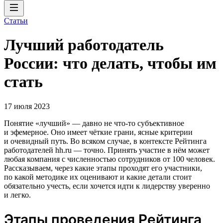
Статьи
Лучший работодатель
России: что делать, чтобы им
стать
17 июля 2023
Понятие «лучший» — давно не что-то субъективное
и эфемерное. Оно имеет чёткие грани, ясные критерии
и очевидный путь. Во всяком случае, в контексте Рейтинга
работодателей hh.ru — точно. Принять участие в нём может
любая компания с численностью сотрудников от 100 человек.
Рассказываем, через какие этапы проходят его участники,
по какой методике их оценивают и какие детали стоит
обязательно учесть, если хочется идти к лидерству уверенно
и легко.
Этапы проведения Рейтинга