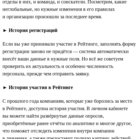
отделы в них, и команда, и соискатели. Посмотрим, какие
неглобальные, но нужные изменения в его правилах
и организации произошли за последнее время.
►
История регистраций
Если вы уже принимали участие в Рейтинге, заполнять форму
регистрации заново не придётся — система автоматически
внесёт ваши данные в нужные поля. Но всё же советуем
проверить их актуальность и особенно численность
персонала, прежде чем отправить заявку.
►
История участия в Рейтинге
С прошлого года компаниям, которые уже боролись за место
в Рейтинге, доступна история участия. В личном кабинете
вы можете найти развёрнутые данные опросов,
приобретённые ранее отчёты по аналитике и многое другое,
что поможет отследить изменения внутри компании
в динамике, а также предоставит полную картину действий,