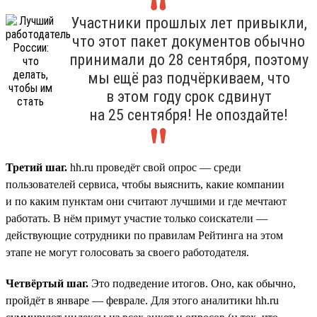
Участники прошлых лет привыкли,
что этот пакет документов обычно
принимали до 28 сентября, поэтому
мы ещё раз подчёркиваем, что
в этом году срок сдвинут
на 25 сентября! Не опоздайте!
Третий шаг.
hh.ru проведёт свой опрос — среди
пользователей сервиса, чтобы выяснить, какие компании
и по каким пунктам они считают лучшими и где мечтают
работать. В нём примут участие только соискатели —
действующие сотрудники по правилам Рейтинга на этом
этапе не могут голосовать за своего работодателя.
Четвёртый шаг.
Это подведение итогов. Оно, как обычно,
пройдёт в январе — феврале. Для этого аналитики hh.ru