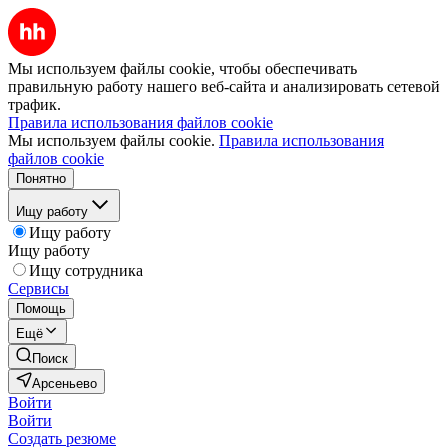
Мы используем файлы cookie, чтобы обеспечивать
правильную работу нашего веб-сайта и анализировать сетевой
трафик.
Правила использования файлов cookie
Мы используем файлы cookie.
Правила использования
файлов cookie
Понятно
Ищу работу
Ищу работу
Ищу работу
Ищу сотрудника
Сервисы
Помощь
Ещё
Поиск
Арсеньево
Войти
Войти
Создать резюме