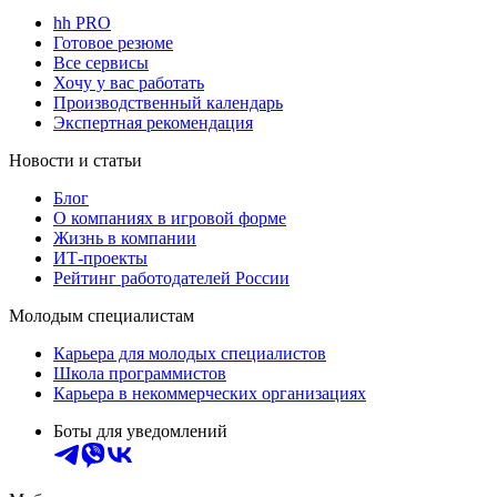
hh PRO
Готовое резюме
Все сервисы
Хочу у вас работать
Производственный календарь
Экспертная рекомендация
Новости и статьи
Блог
О компаниях в игровой форме
Жизнь в компании
ИТ-проекты
Рейтинг работодателей России
Молодым специалистам
Карьера для молодых специалистов
Школа программистов
Карьера в некоммерческих организациях
Боты для уведомлений