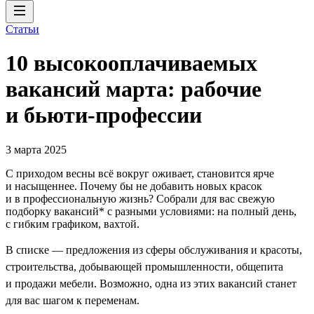
Статьи
10 высокооплачиваемых
вакансий марта: рабочие
и бьюти-профессии
3 марта 2025
С приходом весны всё вокруг оживает, становится ярче
и насыщеннее. Почему бы не добавить новых красок
и в профессиональную жизнь? Собрали для вас свежую
подборку вакансий* с разными условиями: на полный день,
с гибким графиком, вахтой.
В списке — предложения из сферы обслуживания и красоты,
строительства, добывающей промышленности, общепита
и продажи мебели. Возможно, одна из этих вакансий станет
для вас шагом к переменам.