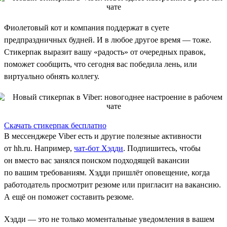
Фиолетовый кот и компания поддержат в суете
предпраздничных будней. И в любое другое время — тоже.
Стикерпак выразит вашу «радость» от очередных правок,
поможет сообщить, что сегодня вас победила лень, или
виртуально обнять коллегу.
Скачать стикерпак бесплатно
В мессенджере Viber есть и другие полезные активности
от hh.ru. Например,
чат-бот Хэдди
. Подпишитесь, чтобы
он вместо вас занялся поиском подходящей вакансии
по вашим требованиям. Хэдди пришлёт оповещение, когда
работодатель просмотрит резюме или пригласит на вакансию.
А ещё он поможет составить резюме.
Хэдди — это не только моментальные уведомления в вашем