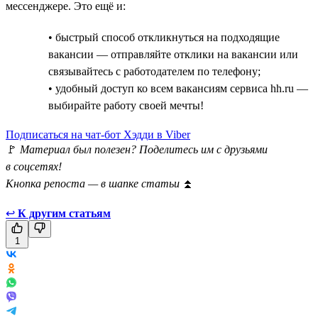
мессенджере. Это ещё и:
• быстрый способ откликнуться на подходящие
вакансии — отправляйте отклики на вакансии или
связывайтесь с работодателем по телефону;
• удобный доступ ко всем вакансиям сервиса hh.ru —
выбирайте работу своей мечты!
Подписаться на чат-бот Хэдди в Viber
🚩
Материал был полезен? Поделитесь им с друзьями
в соцсетях!
Кнопка репоста — в шапке статьи
⏫
↩
К другим статьям
1