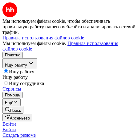
Мы используем файлы cookie, чтобы обеспечивать
правильную работу нашего веб-сайта и анализировать сетевой
трафик.
Правила использования файлов cookie
Мы используем файлы cookie.
Правила использования
файлов cookie
Понятно
Ищу работу
Ищу работу
Ищу работу
Ищу сотрудника
Сервисы
Помощь
Ещё
Поиск
Арсеньево
Войти
Войти
Создать резюме