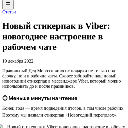
Статьи
Новый стикерпак в Viber:
новогоднее настроение в
рабочем чате
19 декабря 2022
Правильный Дед Мороз приносит подарки не только под
ёлочку, но и в рабочие чаты. Скорее забирайте наш новый
новогодний стикерпак в мессенджере Viber, который можно
использовать до и после праздников.
⏱ Меньше минуты на чтение
Конец года — время подведения итогов, в том числе рабочих.
Поэтому мы назвали стикерпак «Новогодний переполох».