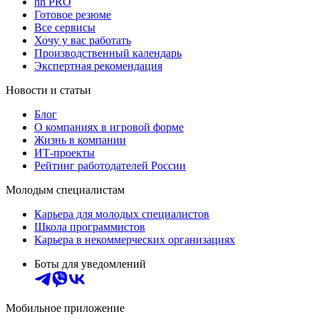
hh PRO
Готовое резюме
Все сервисы
Хочу у вас работать
Производственный календарь
Экспертная рекомендация
Новости и статьи
Блог
О компаниях в игровой форме
Жизнь в компании
ИТ-проекты
Рейтинг работодателей России
Молодым специалистам
Карьера для молодых специалистов
Школа программистов
Карьера в некоммерческих организациях
Боты для уведомлений
Мобильное приложение