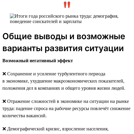
Общие выводы и возможные
варианты развития ситуации
Возможный негативный эффект
❌ Сохранение и усиление турбулентного периода
в экономике, ухудшение макроэкономических показателей,
положения дел в компаниях и общего уровня жизни людей.
❌ Отражение сложностей в экономике на ситуации на рынке
труда: падение спроса на рабочие ресурсы повлечёт снижение
количества вакансий.
❌ Демографический кризис, взросление населения,