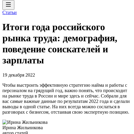
Статьи
Итоги года российского
рынка труда: демография,
поведение соискателей и
зарплаты
19 декабря 2022
Чтобы выстроить эффективную стратегию найма и работы с
персоналом на грядущий год, важно понять, что происходит
на рынке труда в России и мире здесь и сейчас. Собрали для
вас самые важные данные по результатам 2022 года и сделали
выводы в одной статье. На них всегда можно сослаться в
разговорах с бизнесом, отстаивая свою экспертную позицию.
Ирина Жильникова
автор статей