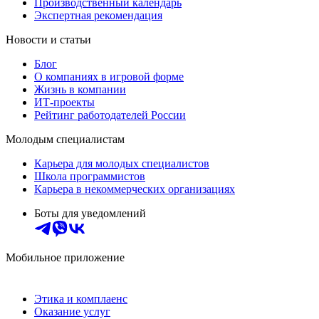
Производственный календарь
Экспертная рекомендация
Новости и статьи
Блог
О компаниях в игровой форме
Жизнь в компании
ИТ-проекты
Рейтинг работодателей России
Молодым специалистам
Карьера для молодых специалистов
Школа программистов
Карьера в некоммерческих организациях
Боты для уведомлений
Мобильное приложение
Этика и комплаенс
Оказание услуг