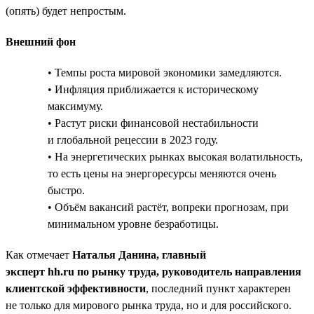
(опять) будет непростым.
Внешний фон
• Темпы роста мировой экономики замедляются.
• Инфляция приближается к историческому
максимуму.
• Растут риски финансовой нестабильности
и глобальной рецессии в 2023 году.
• На энергетических рынках высокая волатильность,
то есть цены на энергоресурсы меняются очень
быстро.
• Объём вакансий растёт, вопреки прогнозам, при
минимальном уровне безработицы.
Как отмечает
Наталья Данина, главный
эксперт hh.ru по рынку труда, руководитель направления
клиентской эффективности
, последний пункт характерен
не только для мирового рынка труда, но и для российского.