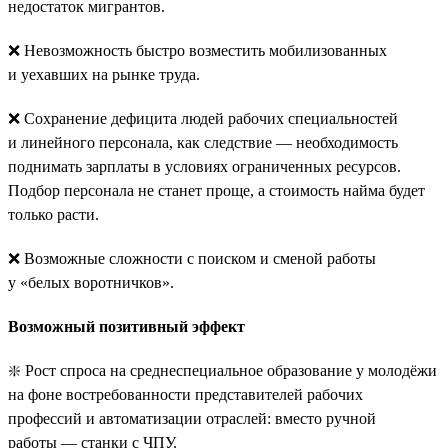
недостаток мигрантов.
❌ Невозможность быстро возместить мобилизованных
и уехавших на рынке труда.
❌ Сохранение дефицита людей рабочих специальностей
и линейного персонала, как следствие — необходимость
поднимать зарплаты в условиях ограниченных ресурсов.
Подбор персонала не станет проще, а стоимость найма будет
только расти.
❌ Возможные сложности с поиском и сменой работы
у «белых воротничков».
Возможный позитивный эффект
❇️ Рост спроса на среднеспециальное образование у молодёжи
на фоне востребованности представителей рабочих
профессий и автоматизации отраслей: вместо ручной
работы — станки с ЧПУ.