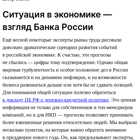
Ситуация в экономике —
взгляд Банка России
Ещё весной некоторые эксперты рынка труда рисовали
довольно драматические сценарии развития событий
в российской экономике. К счастью, эти прогнозы
не сбылись — цифры тому подтверждение. Однако общая
мировая турбулентность и особое положение дел в России
сказываются и на динамике инфляции, и на возможности
бизнеса развиваться дальше или хотя бы не сдавать позиций.
Для понимания общей ситуации полезно обратиться
к докладу ЦБ РФ о денежно-кредитной политике
. Это ценная
информация не только для собственников и топ-менеджеров
компаний, но и для HRD — прогнозы позволяют принимать
более взвешенные решения относительно людей. Мы выбрали
несколько пунктов, на которые важно обратить внимание
в преддверии нового года. Он, как предсказывают эксперты,