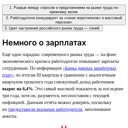
1. Разрыв между спросом и предложением на рынке труда по-
прежнему велик.
2. Работодатели конкурируют за «синих воротничков» и массовый
персонал.
3. Цвет настроения российского рынка труда — синий.
Немного о зарплатах
Ещё один парадокс современного рынка труда — на фоне
экономического кризиса работодатели повышают зарплаты
сотрудникам. По информации
«Банка данных заработных
плат»
, по итогам III квартала в сравнении с аналогичным
кварталом прошлого года совокупный доход работников
вырос на 6,4%
. Это самый высокий показатель за последние
три года, хотя он, разумеется, несопоставим с текущей
инфляцией. Данным отчёта можно доверять, поскольку
их
предоставили реальные работодатели
, заполнившие
анкеты.