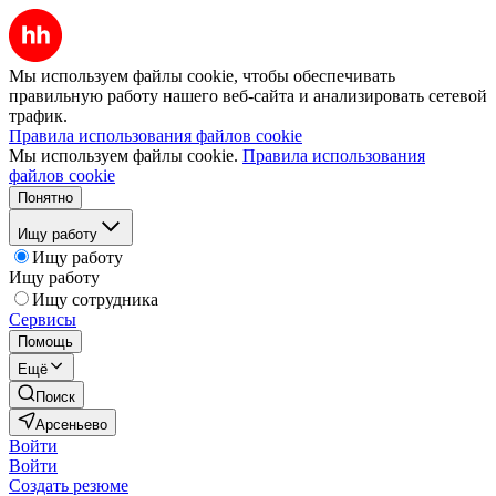
Мы используем файлы cookie, чтобы обеспечивать
правильную работу нашего веб-сайта и анализировать сетевой
трафик.
Правила использования файлов cookie
Мы используем файлы cookie.
Правила использования
файлов cookie
Понятно
Ищу работу
Ищу работу
Ищу работу
Ищу сотрудника
Сервисы
Помощь
Ещё
Поиск
Арсеньево
Войти
Войти
Создать резюме