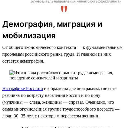
руководитель направления клиентской эффективности
Демография, миграция и
мобилизация
От общего экономического контекста — к фундаментальным
проблемам российского рынка труда. И главной из них
остаётся демография.
На графике Росстата
изображены две диаграммы, где есть
разбивка по возрасту населения России и по полу
(мужчины — слева, женщины — справа). Очевидно, что
самая многочисленная группа трудоспособного возраста —
люди 30−35 лет, с некоторым перевесом женщин.