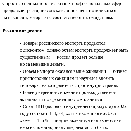
Спрос на специалистов из разных профессиональных сфер
продолжает расти, но соискатели не спешат откликаться
на вакансии, которые не соответствуют их ожиданиям.
Российские реалии
• Товары российского экспорта продаются
с дисконтом, однако объём экспорта продолжает быть
существенным — Россия продаёт больше,
но за меньшие деньги.
• Объём импорта оказался выше ожиданий — бизнес
приспособился к санкциям и научился ввозить
те товары, на которые есть спрос внутри страны.
• Более умеренное снижение производственной
активности по сравнению с ожиданиями.
• Спад ВВП (валового внутреннего продукта) в 2022
году составит 3−3,5%, хотя в июле прогноз был
хуже — 4−6% — подтверждение, что в экономике
не всё спокойно, но лучше, чем могло быть.