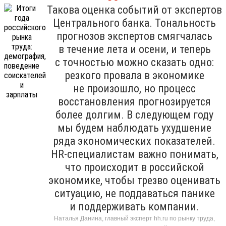
Такова оценка событий от экспертов
Центрального банка. Тональность
прогнозов экспертов смягчалась
в течение лета и осени, и теперь
с точностью можно сказать одно:
резкого провала в экономике
не произошло, но процесс
восстановления прогнозируется
более долгим. В следующем году
мы будем наблюдать ухудшение
ряда экономических показателей.
HR-специалистам важно понимать,
что происходит в российской
экономике, чтобы трезво оценивать
ситуацию, не поддаваться панике
и поддерживать компании.
Наталья Данина, главный эксперт hh.ru по рынку труда,