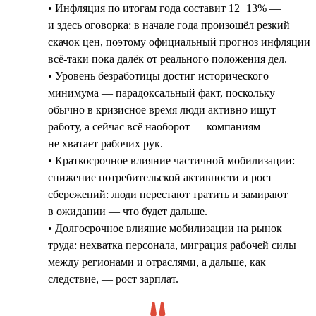
• Инфляция по итогам года составит 12−13% —
и здесь оговорка: в начале года произошёл резкий
скачок цен, поэтому официальный прогноз инфляции
всё-таки пока далёк от реального положения дел.
• Уровень безработицы достиг исторического
минимума — парадоксальный факт, поскольку
обычно в кризисное время люди активно ищут
работу, а сейчас всё наоборот — компаниям
не хватает рабочих рук.
• Краткосрочное влияние частичной мобилизации:
снижение потребительской активности и рост
сбережений: люди перестают тратить и замирают
в ожидании — что будет дальше.
• Долгосрочное влияние мобилизации на рынок
труда: нехватка персонала, миграция рабочей силы
между регионами и отраслями, а дальше, как
следствие, — рост зарплат.