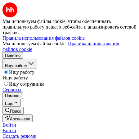
Мы используем файлы cookie, чтобы обеспечивать
правильную работу нашего веб-сайта и анализировать сетевой
трафик.
Правила использования файлов cookie
Мы используем файлы cookie.
Правила использования
файлов cookie
Понятно
Ищу работу
Ищу работу
Ищу работу
Ищу сотрудника
Сервисы
Помощь
Ещё
Поиск
Арсеньево
Войти
Войти
Создать резюме