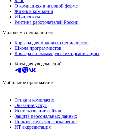
Блог
О компаниях в игровой форме
Жизнь в компании
ИТ-проекты
Рейтинг работодателей России
Молодым специалистам
Карьера для молодых специалистов
Школа программистов
Карьера в некоммерческих организациях
Боты для уведомлений
Мобильное приложение
Этика и комплаенс
Оказание услуг
Использование сайтов
Защита персональных данных
Пользовательское соглашение
ИТ аккредитация