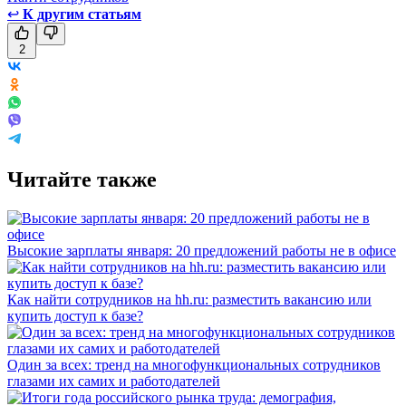
↩
К другим статьям
2
Читайте также
Высокие зарплаты января: 20 предложений работы не в офисе
Как найти сотрудников на hh.ru: разместить вакансию или
купить доступ к базе?
Один за всех: тренд на многофункциональных сотрудников
глазами их самих и работодателей