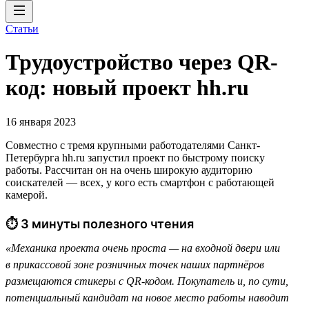
Статьи
Трудоустройство через QR-
код: новый проект hh.ru
16 января 2023
Совместно с тремя крупными работодателями Санкт-
Петербурга hh.ru запустил проект по быстрому поиску
работы. Рассчитан он на очень широкую аудиторию
соискателей — всех, у кого есть смартфон с работающей
камерой.
⏱ 3 минуты полезного чтения
«Механика проекта очень проста — на входной двери или
в прикассовой зоне розничных точек наших партнёров
размещаются стикеры с QR-кодом. Покупатель и, по сути,
потенциальный кандидат на новое место работы наводит