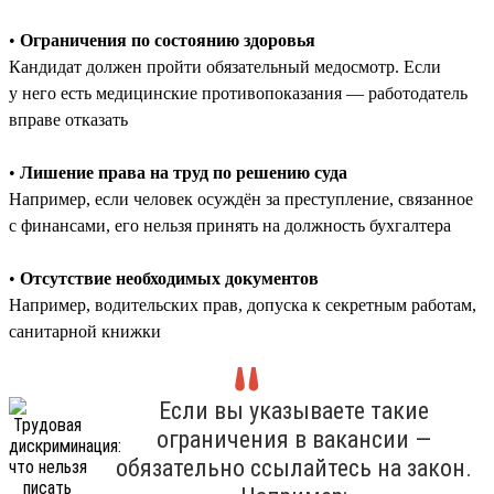
•
Ограничения по состоянию здоровья
Кандидат должен пройти обязательный медосмотр. Если
у него есть медицинские противопоказания — работодатель
вправе отказать
•
Лишение права на труд по решению суда
Например, если человек осуждён за преступление, связанное
с финансами, его нельзя принять на должность бухгалтера
•
Отсутствие необходимых документов
Например, водительских прав, допуска к секретным работам,
санитарной книжки
Если вы указываете такие
ограничения в вакансии —
обязательно ссылайтесь на закон.