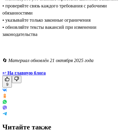
• проверяйте связь каждого требования с рабочими
обязанностями
• указывайте только законные ограничения
• обновляйте тексты вакансий при изменении
законодательства
🔄
Материал обновлён 21 октября 2025 года
↩
На главную блога
9
Читайте также