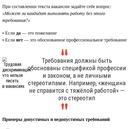
При составлении текста вакансии задайте себе вопрос:
«Может ли кандидат выполнять работу без этого
требования?»
• Если
да
— это пожелание
• Если
нет
— это обоснованное профессиональное требование
Требования должны быть
обоснованы спецификой профессии
и законом, а не личными
стереотипами. Например, «женщина
не справится с тяжёлой работой» —
это стереотип
Примеры допустимых и недопустимых требований