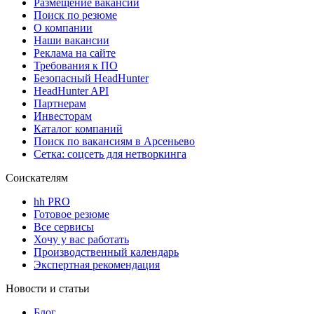
Размещение вакансий
Поиск по резюме
О компании
Наши вакансии
Реклама на сайте
Требования к ПО
Безопасный HeadHunter
HeadHunter API
Партнерам
Инвесторам
Каталог компаний
Поиск по вакансиям в Арсеньево
Сетка: соцсеть для нетворкинга
Соискателям
hh PRO
Готовое резюме
Все сервисы
Хочу у вас работать
Производственный календарь
Экспертная рекомендация
Новости и статьи
Блог