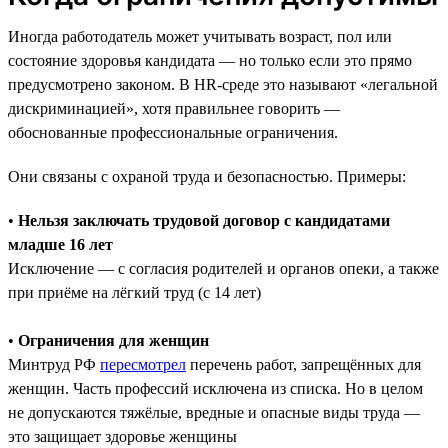
Иногда работодатель может учитывать возраст, пол или
состояние здоровья кандидата — но только если это прямо
предусмотрено законом. В HR-среде это называют «легальной
дискриминацией», хотя правильнее говорить —
обоснованные профессиональные ограничения.
Они связаны с охраной труда и безопасностью. Примеры:
•
Нельзя заключать трудовой договор с кандидатами
младше 16 лет
Исключение — с согласия родителей и органов опеки, а также
при приёме на лёгкий труд (с 14 лет)
•
Ограничения для женщин
Минтруд РФ
пересмотрел
перечень работ, запрещённых для
женщин. Часть профессий исключена из списка. Но в целом
не допускаются тяжёлые, вредные и опасные виды труда —
это защищает здоровье женщины