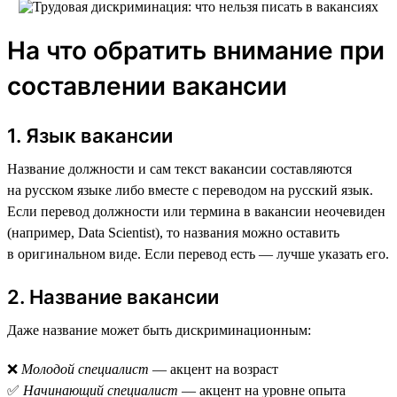
На что обратить внимание при
составлении вакансии
1. Язык вакансии
Название должности и сам текст вакансии составляются
на русском языке либо вместе с переводом на русский язык.
Если перевод должности или термина в вакансии неочевиден
(например, Data Scientist), то названия можно оставить
в оригинальном виде. Если перевод есть — лучше указать его.
2. Название вакансии
Даже название может быть дискриминационным:
❌
Молодой специалист
— акцент на возраст
✅
Начинающий специалист
— акцент на уровне опыта