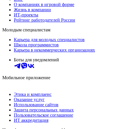
О компаниях в игровой форме
Жизнь в компании
ИТ-проекты
Рейтинг работодателей России
Молодым специалистам
Карьера для молодых специалистов
Школа программистов
Карьера в некоммерческих организациях
Боты для уведомлений
Мобильное приложение
Этика и комплаенс
Оказание услуг
Использование сайтов
Защита персональных данных
Пользовательское соглашение
ИТ аккредитация