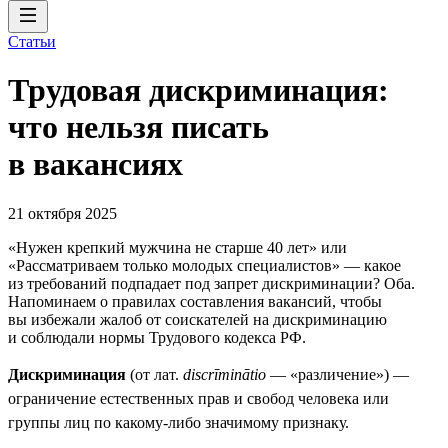
Статьи
Трудовая дискриминация:
что нельзя писать
в вакансиях
21 октября 2025
«Нужен крепкий мужчина не старше 40 лет» или
«Рассматриваем только молодых специалистов» — какое
из требований подпадает под запрет дискриминации? Оба.
Напоминаем о правилах составления вакансий, чтобы
вы избежали жалоб от соискателей на дискриминацию
и соблюдали нормы Трудового кодекса РФ.
Дискриминация
(от лат.
discrīminātio
— «различение») —
ограничение естественных прав и свобод человека или
группы лиц по какому-либо значимому признаку.