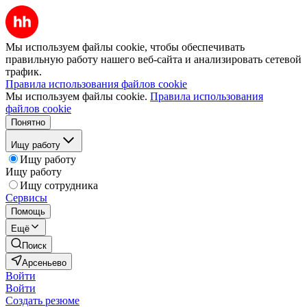
Мы используем файлы cookie, чтобы обеспечивать
правильную работу нашего веб-сайта и анализировать сетевой
трафик.
Правила использования файлов cookie
Мы используем файлы cookie.
Правила использования
файлов cookie
Понятно
Ищу работу
Ищу работу
Ищу работу
Ищу сотрудника
Сервисы
Помощь
Ещё
Поиск
Арсеньево
Войти
Войти
Создать резюме