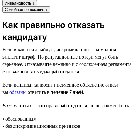
Инвалидность ↓
Семейное положение ↓
Как правильно отказать
кандидату
Если в вакансии найдут дискриминацию — компания
заплатит штраф. Но репутационные потери могут быть
серьёзнее. Отказывайте вежливо и с соблюдением регламента.
Это важно для имиджа работодателя.
Если кандидат запросит письменное объяснение отказа,
вы
обязаны
ответить
в течение 7 дней
.
Важно:
отказ — это право работодателя, но он должен быть:
• обоснованным
• без дискриминационных признаков