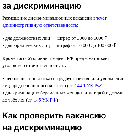
за дискриминацию
Размещение дискриминационных вакансий
влечёт
административную ответственность
:
• для должностных лиц — штраф от 3000 до 5000 ₽
• для юридических лиц — штраф от 10 000 до 100 000 ₽
Кроме того, Уголовный кодекс РФ предусматривает
уголовную ответственность за:
• необоснованный отказ в трудоустройстве или увольнение
лиц предпенсионного возраста (
ст. 144.1 УК РФ
)
• дискриминацию беременных женщин и матерей с детьми
до трёх лет (
ст. 145 УК РФ
)
Как проверить вакансию
на дискриминацию