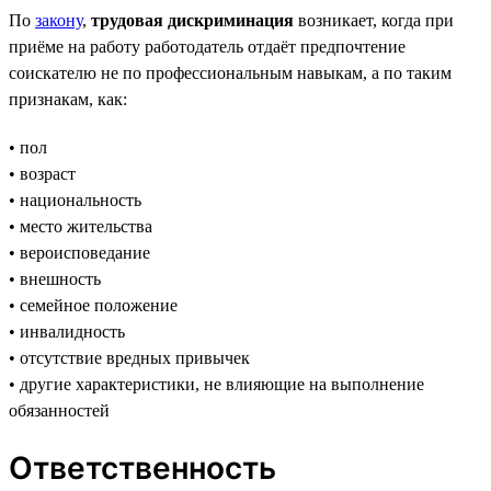
По
закону
,
трудовая дискриминация
возникает, когда при
приёме на работу работодатель отдаёт предпочтение
соискателю не по профессиональным навыкам, а по таким
признакам, как:
• пол
• возраст
• национальность
• место жительства
• вероисповедание
• внешность
• семейное положение
• инвалидность
• отсутствие вредных привычек
• другие характеристики, не влияющие на выполнение
обязанностей
Ответственность