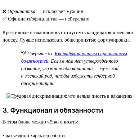
❌
Официантка
— исключает мужчин
✅ Официант/официантка — нейтрально
Креативные названия могут отпугнуть кандидатов и мешают
поиску. Лучше использовать общепринятые формулировки.
💡
Сверьтесь с
Квалификационным справочником
должностей
. Если в нём нет утверждённого
названия, укажите оба варианта — мужской
и женский род, чтобы избежать гендерной
дискриминации.
3. Функционал и обязанности
В этом блоке можно чётко описать:
• разъездной характер работы