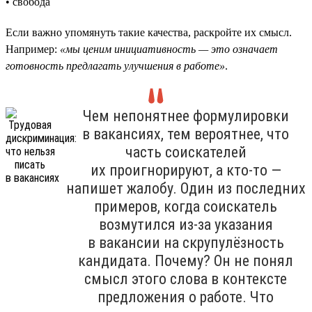
• свобода
Если важно упомянуть такие качества, раскройте их смысл.
Например:
«мы ценим инициативность — это означает
готовность предлагать улучшения в работе»
.
Чем непонятнее формулировки
в вакансиях, тем вероятнее, что
часть соискателей
их проигнорируют, а кто-то —
напишет жалобу. Один из последних
примеров, когда соискатель
возмутился из-за указания
в вакансии на скрупулёзность
кандидата. Почему? Он не понял
смысл этого слова в контексте
предложения о работе. Что