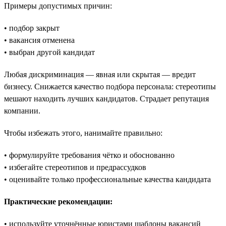
Примеры допустимых причин:
• подбор закрыт
• вакансия отменена
• выбран другой кандидат
Любая дискриминация — явная или скрытая — вредит
бизнесу. Снижается качество подбора персонала: стереотипы
мешают находить лучших кандидатов. Страдает репутация
компании.
Чтобы избежать этого, нанимайте правильно:
• формулируйте требования чётко и обоснованно
• избегайте стереотипов и предрассудков
• оценивайте только профессиональные качества кандидата
Практические рекомендации:
• используйте уточнённые юристами шаблоны вакансий