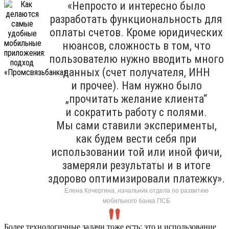
«Непросто и интересно было
разработать функциональность для
оплаты счетов. Кроме юридических
нюансов, сложность в том, что
пользователю нужно вводить много
данных (счет получателя, ИНН
и прочее). Нам нужно было
„прочитать желание клиента“
и сократить работу с полями.
Мы сами ставили эксперименты,
как будем вести себя при
использовании той или иной фичи,
замеряли результаты и в итоге
здорово оптимизировали платежку».
Елена Кочергина, начальник отдела по развитию
мобильного банка ПСБ
Более технологичные задачи тоже есть: это и использование