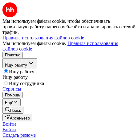
Мы используем файлы cookie, чтобы обеспечивать
правильную работу нашего веб-сайта и анализировать сетевой
трафик.
Правила использования файлов cookie
Мы используем файлы cookie.
Правила использования
файлов cookie
Понятно
Ищу работу
Ищу работу
Ищу работу
Ищу сотрудника
Сервисы
Помощь
Ещё
Поиск
Арсеньево
Войти
Войти
Создать резюме