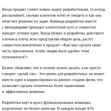
Когда продакт ставит новую задачу разработчикам, то всегда
рассказывает, сколько клиентов хотят ее увидеть и как она
облегчит решение их задач. Команда разработки вместе
с менеджерами проходит клиентский путь и совместно
находит лучшие идеи. Когда бизнес и разработка действуют
плечом к плечу, ясно представляя общую цель, растет
совместное вовлечение в продукт: «Как мне сделать свою
часть приложения, чтобы людям было удобно этим
пользоваться?»
Бизнес объясняет, что и почему нужно делать, а не просто
говорит «делай так». Это ценно для разработчика: он может
внести идеи и корректировки на ранних стадиях фичи, что
позволяет сделать технически более правильные
и эффективные решения.
Разработка идет в кросс-функциональных командах,
поделенных по бизнес-юнитам. В каждую входят iOS-