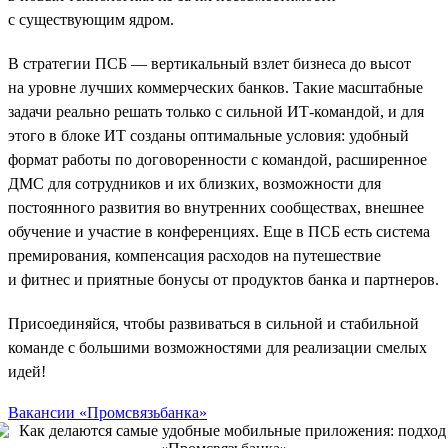
с существующим ядром.
В стратегии ПСБ — вертикальный взлет бизнеса до высот
на уровне лучших коммерческих банков. Такие масштабные
задачи реально решать только с сильной ИТ-командой, и для
этого в блоке ИТ созданы оптимальные условия: удобный
формат работы по договоренности с командой, расширенное
ДМС для сотрудников и их близких, возможности для
постоянного развития во внутренних сообществах, внешнее
обучение и участие в конференциях. Еще в ПСБ есть система
премирования, компенсация расходов на путешествие
и фитнес и приятные бонусы от продуктов банка и партнеров.
Присоединяйся, чтобы развиваться в сильной и стабильной
команде с большими возможностями для реализации смелых
идей!
Вакансии «Промсвязьбанка»