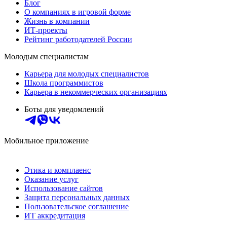
Блог
О компаниях в игровой форме
Жизнь в компании
ИТ-проекты
Рейтинг работодателей России
Молодым специалистам
Карьера для молодых специалистов
Школа программистов
Карьера в некоммерческих организациях
Боты для уведомлений
Мобильное приложение
Этика и комплаенс
Оказание услуг
Использование сайтов
Защита персональных данных
Пользовательское соглашение
ИТ аккредитация