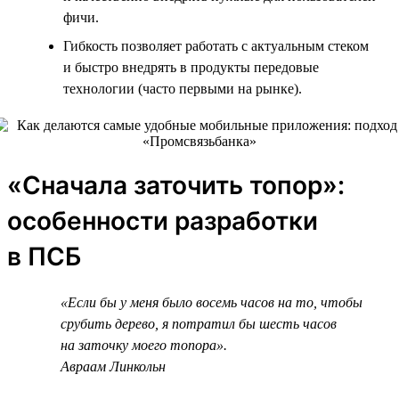
фичи.
Гибкость позволяет работать с актуальным стеком
и быстро внедрять в продукты передовые
технологии (часто первыми на рынке).
«Сначала заточить топор»:
особенности разработки
в ПСБ
«Если бы у меня было восемь часов на то, чтобы
срубить дерево, я потратил бы шесть часов
на заточку моего топора».
Авраам Линкольн