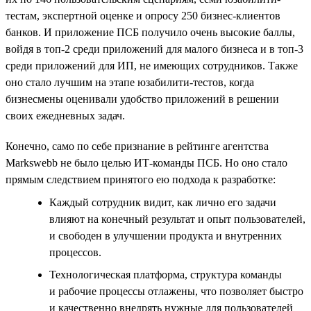
тестам, экспертной оценке и опросу 250 бизнес-клиентов
банков. И приложение ПСБ получило очень высокие баллы,
войдя в топ-2 среди приложений для малого бизнеса и в топ-3
среди приложений для ИП, не имеющих сотрудников. Также
оно стало лучшим на этапе юзабилити-тестов, когда
бизнесмены оценивали удобство приложений в решении
своих ежедневных задач.
Конечно, само по себе признание в рейтинге агентства
Markswebb не было целью ИТ-команды ПСБ. Но оно стало
прямым следствием принятого ею подхода к разработке:
Каждый сотрудник видит, как лично его задачи
влияют на конечный результат и опыт пользователей,
и свободен в улучшении продукта и внутренних
процессов.
Технологическая платформа, структура команды
и рабочие процессы отлажены, что позволяет быстро
и качественно внедрять нужные для пользователей