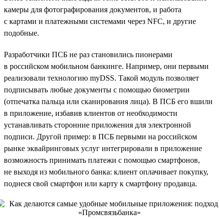
камеры для фотографирования документов, и работа
с картами и платежными системами через NFC, и другие
подобные.
Разработчики ПСБ не раз становились пионерами
в российском мобильном банкинге. Например, они первыми
реализовали технологию myDSS. Такой модуль позволяет
подписывать любые документы с помощью биометрии
(отпечатка пальца или сканирования лица). В ПСБ его вшили
в приложение, избавив клиентов от необходимости
устанавливать сторонние приложения для электронной
подписи. Другой пример: в ПСБ первыми на российском
рынке эквайринговых услуг интегрировали в приложение
возможность принимать платежи с помощью смартфонов,
не выходя из мобильного банка: клиент оплачивает покупку,
поднеся свой смартфон или карту к смартфону продавца.