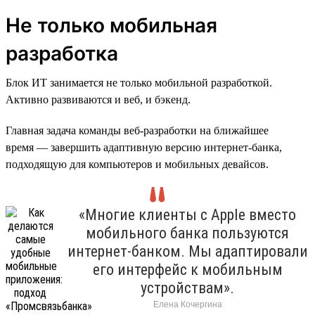
Не только мобильная
разработка
Блок ИТ занимается не только мобильной разработкой.
Активно развиваются и веб, и бэкенд.
Главная задача команды веб-разработки на ближайшее
время — завершить адаптивную версию интернет-банка,
подходящую для компьютеров и мобильных девайсов.
«Многие клиенты с Apple вместо
мобильного банка пользуются
интернет-банком. Мы адаптировали
его интерфейс к мобильным
устройствам».
Елена Кочергина