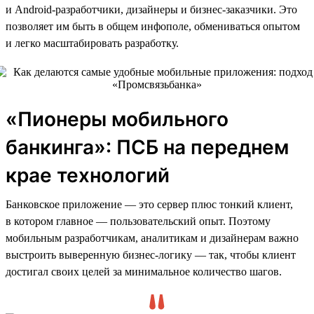
и Android-разработчики, дизайнеры и бизнес-заказчики. Это
позволяет им быть в общем инфополе, обмениваться опытом
и легко масштабировать разработку.
«Пионеры мобильного
банкинга»: ПСБ на переднем
крае технологий
Банковское приложение — это сервер плюс тонкий клиент,
в котором главное — пользовательский опыт. Поэтому
мобильным разработчикам, аналитикам и дизайнерам важно
выстроить выверенную бизнес-логику — так, чтобы клиент
достигал своих целей за минимальное количество шагов.