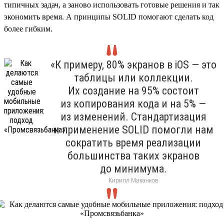
типичных задач, а заново использовать готовые решения и так
экономить время. А принципы SOLID помогают сделать код
более гибким.
«К примеру, 80% экранов в iOS — это
таблицы или коллекции.
Их создание на 95% состоит
из копирования кода и на 5% —
из изменений. Стандартизация
и применение SOLID помогли нам
сократить время реализации
большинства таких экранов
до минимума.
Кирилл Маканков