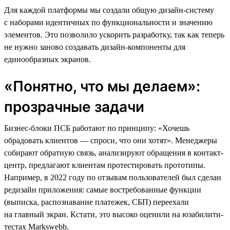
Для каждой платформы мы создали общую дизайн-систему
с наборами идентичных по функциональности и значению
элементов. Это позволило ускорить разработку, так как теперь
не нужно заново создавать дизайн-компоненты для
единообразных экранов.
«Понятно, что мы делаем»:
прозрачные задачи
Бизнес-блоки ПСБ работают по принципу: «Хочешь
обрадовать клиентов — спроси, что они хотят». Менеджеры
собирают обратную связь, анализируют обращения в контакт-
центр, предлагают клиентам протестировать прототипы.
Например, в 2022 году по отзывам пользователей был сделан
редизайн приложения: самые востребованные функции
(выписка, распознавание платежек, СБП) переехали
на главный экран. Кстати, это высоко оценили на юзабилити-
тестах Markswebb.