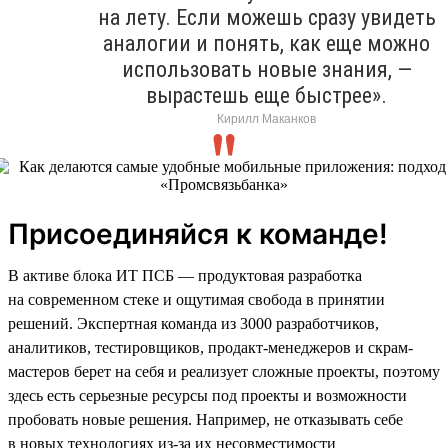
на лету. Если можешь сразу увидеть
аналогии и понять, как еще можно
использовать новые знания, —
вырастешь еще быстрее».
Кирилл Маканков
Присоединяйся к команде!
В активе блока ИТ ПСБ — продуктовая разработка
на современном стеке и ощутимая свобода в принятии
решений. Экспертная команда из 3000 разработчиков,
аналитиков, тестировщиков, продакт-менеджеров и скрам-
мастеров берет на себя и реализует сложные проекты, поэтому
здесь есть серьезные ресурсы под проекты и возможности
пробовать новые решения. Например, не отказывать себе
в новых технологиях из-за их несовместимости