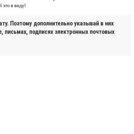
 это в виду!
ту. Поэтому дополнительно указывай в них
, письмах, подписях электронных почтовых