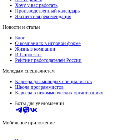
Хочу у вас работать
Производственный календарь
Экспертная рекомендация
Новости и статьи
Блог
О компаниях в игровой форме
Жизнь в компании
ИТ-проекты
Рейтинг работодателей России
Молодым специалистам
Карьера для молодых специалистов
Школа программистов
Карьера в некоммерческих организациях
Боты для уведомлений
Мобильное приложение