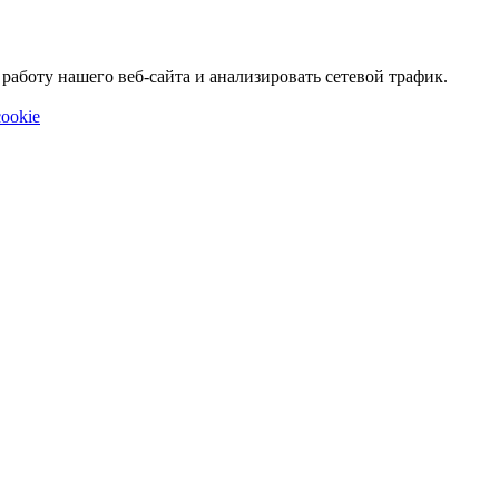
аботу нашего веб-сайта и анализировать сетевой трафик.
ookie