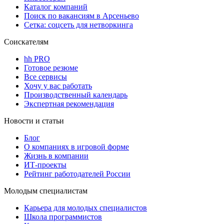
Каталог компаний
Поиск по вакансиям в Арсеньево
Сетка: соцсеть для нетворкинга
Соискателям
hh PRO
Готовое резюме
Все сервисы
Хочу у вас работать
Производственный календарь
Экспертная рекомендация
Новости и статьи
Блог
О компаниях в игровой форме
Жизнь в компании
ИТ-проекты
Рейтинг работодателей России
Молодым специалистам
Карьера для молодых специалистов
Школа программистов