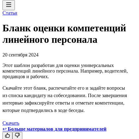
Статьи
Бланк оценки компетенций
линейного персонала
20 сентября 2024
Этот шаблон разработан для оценки универсальных
компетенций линейного персонала. Например, водителей,
продавцов и рабочих.
Скачайте этот бланк, распечатайте его и задайте вопросы
из списка кандидату на собеседовании. После завершения
интервью зафиксируйте ответы и отметьте компетенции,
которые подтвердились в ходе беседы.
Скачать
↩
Больше материалов для предпринимателей