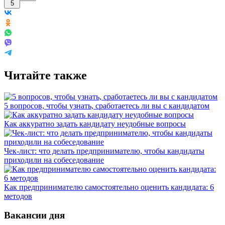
5
Читайте также
5 вопросов, чтобы узнать, сработаетесь ли вы с кандидатом
Как аккуратно задать кандидату неудобные вопросы
Чек-лист: что делать предпринимателю, чтобы кандидаты
приходили на собеседование
Как предпринимателю самостоятельно оценить кандидата: 6
методов
Вакансии дня