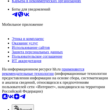
Карьера в некоммерческих организациях
Боты для уведомлений
Мобильное приложение
Этика и комплаенс
Оказание услуг
Использование сайтов
Защита персональных данных
Пользовательское соглашение
ИТ аккредитация
На информационном ресурсе hh.ru
применяются
рекомендательные технологии
(информационные технологии
предоставления информации на основе сбора, систематизации
и анализа сведений, относящихся к предпочтениям
пользователей сети «Интернет», находящихся на территории
Российской Федерации)
Русский