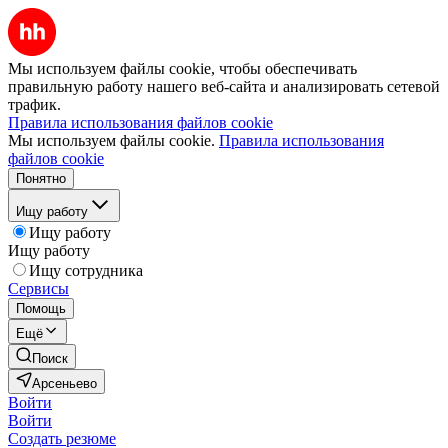
Мы используем файлы cookie, чтобы обеспечивать
правильную работу нашего веб-сайта и анализировать сетевой
трафик.
Правила использования файлов cookie
Мы используем файлы cookie.
Правила использования
файлов cookie
Понятно
Ищу работу
Ищу работу
Ищу работу
Ищу сотрудника
Сервисы
Помощь
Ещё
Поиск
Арсеньево
Войти
Войти
Создать резюме