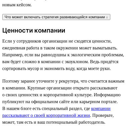
новым кейсом.
Что может включать стратегия развивающейся компании ↓
Ценности компании
Если у сотрудников организации не сходятся ценности,
ежедневная работа в таком окружении может выматывать.
Например, если вы равнодушны к экологическим проблемам,
вам будет сложно в компании с экоуклоном. Ведь придётся
сортировать мусор и экономить воду, когда моете руки.
Поэтому заранее уточните у рекрутера, что считается важным
в компании. Крупные организации открыто рассказывают
о своих ценностях и корпоративной культуре. Информацию
публикуют на официальном сайте или карьерном портале.
В нашем блоге есть специальный раздел, где
компании
рассказывают о своей корпоративной жизни
. Проверьте,
может, там есть и ваш потенциальный работодатель.