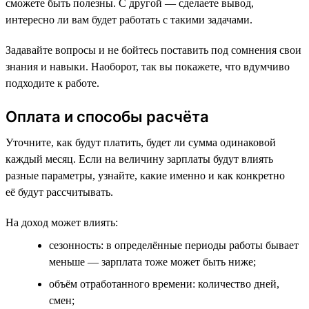
сможете быть полезны. С другой — сделаете вывод,
интересно ли вам будет работать с такими задачами.
Задавайте вопросы и не бойтесь поставить под сомнения свои
знания и навыки. Наоборот, так вы покажете, что вдумчиво
подходите к работе.
Оплата и способы расчёта
Уточните, как будут платить, будет ли сумма одинаковой
каждый месяц. Если на величину зарплаты будут влиять
разные параметры, узнайте, какие именно и как конкретно
её будут рассчитывать.
На доход может влиять:
сезонность: в определённые периоды работы бывает
меньше — зарплата тоже может быть ниже;
объём отработанного времени: количество дней,
смен;