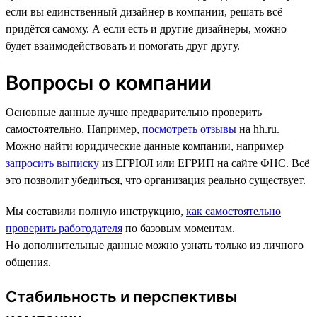
если вы единственный дизайнер в компании, решать всё
придётся самому. А если есть и другие дизайнеры, можно
будет взаимодействовать и помогать друг другу.
Вопросы о компании
Основные данные лучше предварительно проверить
самостоятельно. Например,
посмотреть отзывы
на hh.ru.
Можно найти юридические данные компании, например
запросить выписку
из ЕГРЮЛ или ЕГРИП на сайте ФНС. Всё
это позволит убедиться, что организация реально существует.
Мы составили полную инструкцию,
как самостоятельно
проверить работодателя
по базовым моментам.
Но дополнительные данные можно узнать только из личного
общения.
Стабильность и перспективы