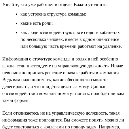
Узнайте, кто уже работает в отделе. Важно уточнить:
как устроена структура команды;
какие есть роли;
как люди взаимодействуют: все сидят в кабинетах
по несколько человек, вместе в одном опенспейсе
или большую часть времени работают на удалёнке.
Информация о структуре команды и ролях в ней особенно
важна, если претендуете на управляющую должность. Иначе
невозможно принять решение о начале работы в компании.
Ведь вам надо понимать, какие обязанности сможете
делегировать, а что придётся делать самому. Данные
о взаимодействии команды помогут понять, подойдёт ли вам
такой формат.
Если откликаетесь не на управленческую должность, такая
информация тоже пригодится. Вы сможете понять, можно ли
будет советоваться с коллегами по поводу задач. Например,