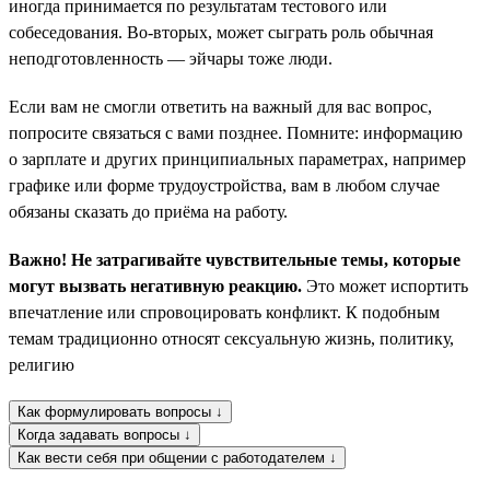
иногда принимается по результатам тестового или
собеседования. Во-вторых, может сыграть роль обычная
неподготовленность — эйчары тоже люди.
Если вам не смогли ответить на важный для вас вопрос,
попросите связаться с вами позднее. Помните: информацию
о зарплате и других принципиальных параметрах, например
графике или форме трудоустройства, вам в любом случае
обязаны сказать до приёма на работу.
Важно! Не затрагивайте чувствительные темы, которые
могут вызвать негативную реакцию.
Это может испортить
впечатление или спровоцировать конфликт. К подобным
темам традиционно относят сексуальную жизнь, политику,
религию
Как формулировать вопросы ↓
Когда задавать вопросы ↓
Как вести себя при общении с работодателем ↓