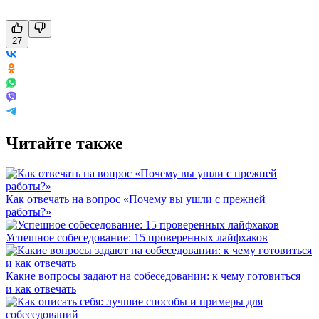
27
Читайте также
Как отвечать на вопрос «Почему вы ушли с прежней
работы?»
Успешное собеседование: 15 проверенных лайфхаков
Какие вопросы задают на собеседовании: к чему готовиться
и как отвечать