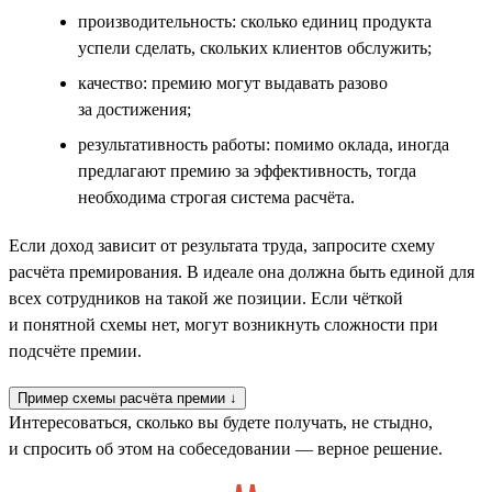
производительность: сколько единиц продукта
успели сделать, скольких клиентов обслужить;
качество: премию могут выдавать разово
за достижения;
результативность работы: помимо оклада, иногда
предлагают премию за эффективность, тогда
необходима строгая система расчёта.
Если доход зависит от результата труда, запросите схему
расчёта премирования. В идеале она должна быть единой для
всех сотрудников на такой же позиции. Если чёткой
и понятной схемы нет, могут возникнуть сложности при
подсчёте премии.
Пример схемы расчёта премии ↓
Интересоваться, сколько вы будете получать, не стыдно,
и спросить об этом на собеседовании — верное решение.