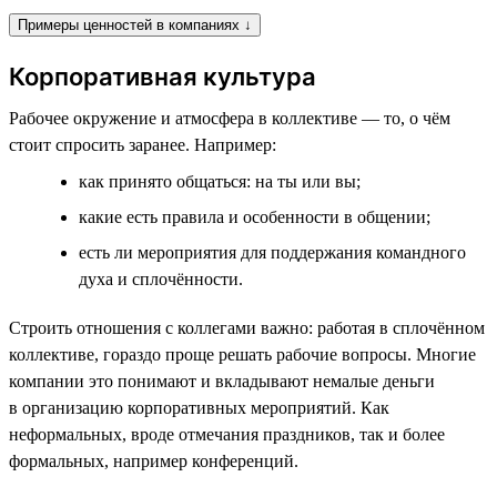
Примеры ценностей в компаниях ↓
Корпоративная культура
Рабочее окружение и атмосфера в коллективе — то, о чём
стоит спросить заранее. Например:
как принято общаться: на ты или вы;
какие есть правила и особенности в общении;
есть ли мероприятия для поддержания командного
духа и сплочённости.
Строить отношения с коллегами важно: работая в сплочённом
коллективе, гораздо проще решать рабочие вопросы. Многие
компании это понимают и вкладывают немалые деньги
в организацию корпоративных мероприятий. Как
неформальных, вроде отмечания праздников, так и более
формальных, например конференций.