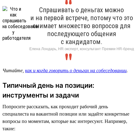
Спрашивать о деньгах можно
и на первой встрече, потому что это
снимает множество вопросов для
последующего общения
с кандидатом.
Елена Лондарь, HR-эксперт, консультант Премии HR-бренд
Читайте,
как и когда говорить о деньгах на собеседовании
.
Типичный день на позиции:
инструменты и задачи
Попросите рассказать, как проходит рабочий день
специалиста на вакантной позиции или задайте конкретные
вопросы по моментам, которые вас интересуют. Например,
такие: