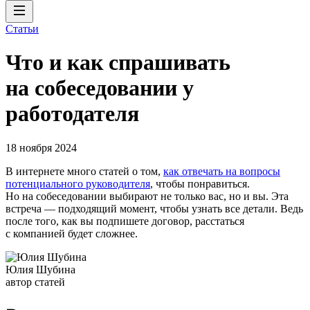
Статьи
Что и как спрашивать
на собеседовании у
работодателя
18 ноября 2024
В интернете много статей о том,
как отвечать на вопросы
потенциального руководителя
, чтобы понравиться.
Но на собеседовании выбирают не только вас, но и вы. Эта
встреча — подходящий момент, чтобы узнать все детали. Ведь
после того, как вы подпишете договор, расстаться
с компанией будет сложнее.
Юлия Шубина
автор статей