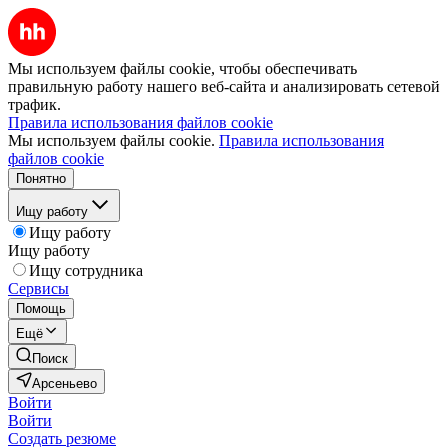
Мы используем файлы cookie, чтобы обеспечивать
правильную работу нашего веб-сайта и анализировать сетевой
трафик.
Правила использования файлов cookie
Мы используем файлы cookie.
Правила использования
файлов cookie
Понятно
Ищу работу
Ищу работу
Ищу работу
Ищу сотрудника
Сервисы
Помощь
Ещё
Поиск
Арсеньево
Войти
Войти
Создать резюме