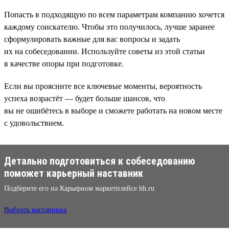
Попасть в подходящую по всем параметрам компанию хочется
каждому соискателю. Чтобы это получилось, лучше заранее
сформулировать важные для вас вопросы и задать
их на собеседовании. Используйте советы из этой статьи
в качестве опоры при подготовке.
Если вы проясните все ключевые моменты, вероятность
успеха возрастёт — будет больше шансов, что
вы не ошибётесь в выборе и сможете работать на новом месте
с удовольствием.
Детально подготовиться к собеседованию
поможет карьерный наставник
Подберите его на Карьерном маркетплейсе hh.ru
Выбрать наставника