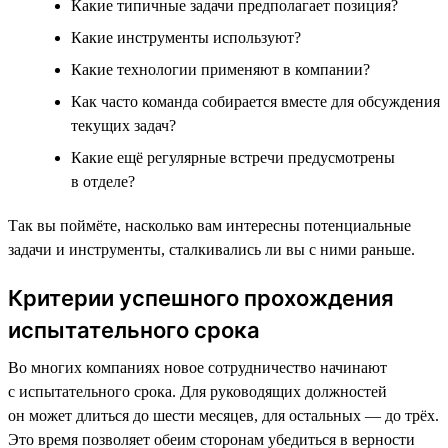
Какие типичные задачи предполагает позиция?
Какие инструменты используют?
Какие технологии применяют в компании?
Как часто команда собирается вместе для обсуждения
текущих задач?
Какие ещё регулярные встречи предусмотрены
в отделе?
Так вы поймёте, насколько вам интересны потенциальные
задачи и инструменты, сталкивались ли вы с ними раньше.
Критерии успешного прохождения
испытательного срока
Во многих компаниях новое сотрудничество начинают
с испытательного срока. Для руководящих должностей
он может длиться до шести месяцев, для остальных — до трёх.
Это время позволяет обеим сторонам убедиться в верности