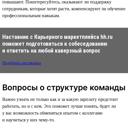
повышают. Поинтересуйтесь, оказывают ли поддержку
сотрудникам, которые хотят расти, компенсируют ли обучение
профессиональным навыкам.
Наставник с Карьерного маркетплейса hh.ru
поможет подготовиться к собеседованию
и ответить на любой каверзный вопрос
Подобрать наставника
Вопросы о структуре команды
Важно узнать не только как и за какую зарплату предстоит
работать, но и с кем. Это поможет лучше понять, будет ли
у вас возможность обменяться опытом с коллегами
и научиться у них чему-то.