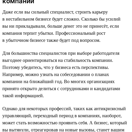
компании
Даже если вы сильный специалист, строить карьеру
в нестабильном бизнесе будет сложно. Сколько бы усилий
вы ни прикладывали, больше денег это не принесёт, если
компания терпит убытки. Профессиональный рост
в убыточном бизнесе также будет под вопросом.
Для большинства специалистов при выборе работодателя
выгоднее ориентироваться на стабильность компании.
Поэтому убедитесь, что у бизнеса есть перспективы.
Например, можно узнать на собеседовании о планах
компании на ближайший год. Во многих организациях
принято открыто делиться с сотрудниками и кандидатами
такой информацией.
Однако для некоторых профессий, таких как антикризисный
управляющий, переходный период в компаниях, наоборот,
может стать возможностью проявить себя. А бизнес, который
вы вытянули, отреагировав на новые вызовы, станет вашим