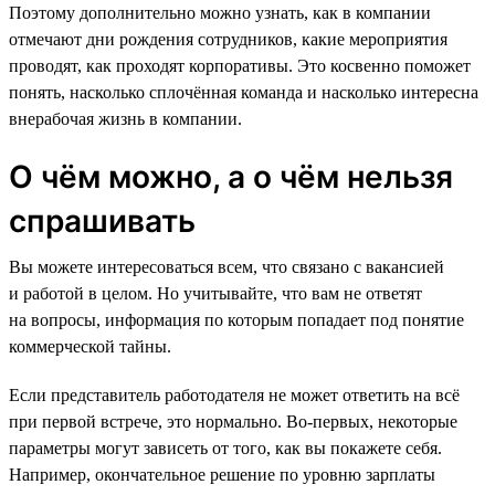
Поэтому дополнительно можно узнать, как в компании
отмечают дни рождения сотрудников, какие мероприятия
проводят, как проходят корпоративы. Это косвенно поможет
понять, насколько сплочённая команда и насколько интересна
внерабочая жизнь в компании.
О чём можно, а о чём нельзя
спрашивать
Вы можете интересоваться всем, что связано с вакансией
и работой в целом. Но учитывайте, что вам не ответят
на вопросы, информация по которым попадает под понятие
коммерческой тайны.
Если представитель работодателя не может ответить на всё
при первой встрече, это нормально. Во-первых, некоторые
параметры могут зависеть от того, как вы покажете себя.
Например, окончательное решение по уровню зарплаты