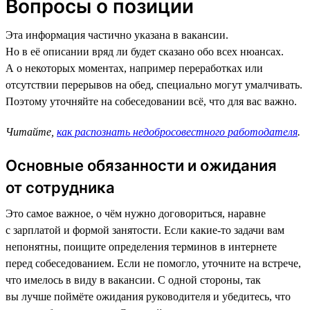
Вопросы о позиции
Эта информация частично указана в вакансии.
Но в её описании вряд ли будет сказано обо всех нюансах.
А о некоторых моментах, например переработках или
отсутствии перерывов на обед, специально могут умалчивать.
Поэтому уточняйте на собеседовании всё, что для вас важно.
Читайте,
как распознать недобросовестного работодателя
.
Основные обязанности и ожидания
от сотрудника
Это самое важное, о чём нужно договориться, наравне
с зарплатой и формой занятости. Если какие-то задачи вам
непонятны, поищите определения терминов в интернете
перед собеседованием. Если не помогло, уточните на встрече,
что имелось в виду в вакансии. С одной стороны, так
вы лучше поймёте ожидания руководителя и убедитесь, что