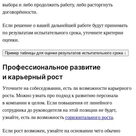
выбора и либо продолжить работу, либо расторгнуть
договорённости.
Если решение о вашей дальнейшей работе будут принимать
по результатам испытательного срока, уточните критерии
оценки.
Пример таблицы для оценки результатов испытательного срока ↓
Профессиональное развитие
и карьерный рост
Уточните на собеседовании, есть ли возможности карьерного
роста. Можно узнать про подход к развитию персонала
в компании в целом. Если повышения от линейного
сотрудника до руководителя на этой позиции не будет,
узнайте, есть ли возможность
горизонтального роста
.
Если рост возможен, узнайте на основании чего обычно