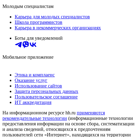
Молодым специалистам
Карьера для молодых специалистов
Школа программистов
Карьера в некоммерческих организациях
Боты для уведомлений
Мобильное приложение
Этика и комплаенс
Оказание услуг
Использование сайтов
Защита персональных данных
Пользовательское соглашение
ИТ аккредитация
На информационном ресурсе hh.ru
применяются
рекомендательные технологии
(информационные технологии
предоставления информации на основе сбора, систематизации
и анализа сведений, относящихся к предпочтениям
пользователей сети «Интернет», находящихся на территории