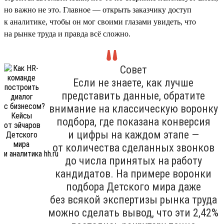
но важно не это. Главное — открыть заказчику доступ
к аналитике, чтобы он мог своими глазами увидеть, что
на рынке труда и правда всё сложно.
Совет
Если не знаете, как лучше
представить данные, обратите
внимание на классическую воронку
подбора, где показана конверсия
и цифры на каждом этапе —
от количества сделанных звонков
до числа принятых на работу
кандидатов. На примере воронки
подбора Детского мира даже
без всякой экспертизы рынка труда
можно сделать вывод, что эти 2,42%