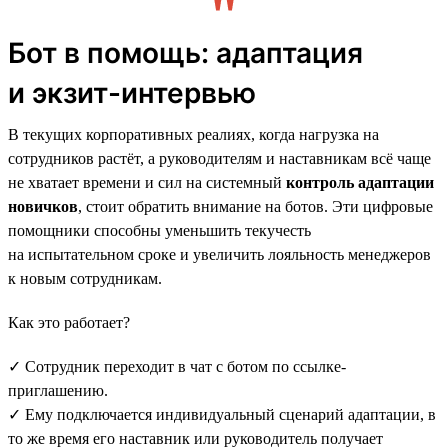
Бот в помощь: адаптация
и экзит-интервью
В текущих корпоративных реалиях, когда нагрузка на
сотрудников растёт, а руководителям и наставникам всё чаще
не хватает времени и сил на системный
контроль адаптации
новичков
, стоит обратить внимание на ботов. Эти цифровые
помощники способны уменьшить текучесть
на испытательном сроке и увеличить лояльность менеджеров
к новым сотрудникам.
Как это работает?
✓ Сотрудник переходит в чат с ботом по ссылке-
приглашению.
✓ Ему подключается индивидуальный сценарий адаптации, в
то же время его наставник или руководитель получает