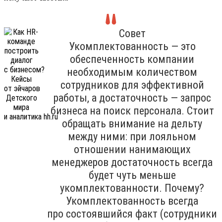
Совет
Укомплектованность — это
обеспеченность компании
необходимым количеством
сотрудников для эффективной
работы, а достаточность — запрос
бизнеса на поиск персонала. Стоит
обращать внимание на дельту
между ними: при лояльном
отношении нанимающих
менеджеров достаточность всегда
будет чуть меньше
укомплектованности. Почему?
Укомплектованность всегда
про состоявшийся факт (сотрудники