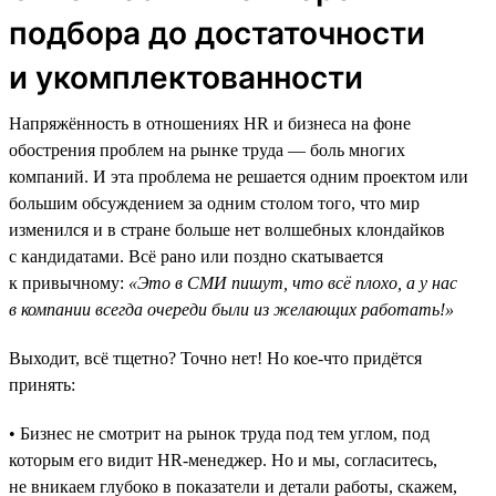
подбора до достаточности
и укомплектованности
Напряжённость в отношениях HR и бизнеса на фоне
обострения проблем на рынке труда — боль многих
компаний. И эта проблема не решается одним проектом или
большим обсуждением за одним столом того, что мир
изменился и в стране больше нет волшебных клондайков
с кандидатами. Всё рано или поздно скатывается
к привычному:
«Это в СМИ пишут, что всё плохо, а у нас
в компании всегда очереди были из желающих работать!»
Выходит, всё тщетно? Точно нет! Но кое-что придётся
принять:
• Бизнес не смотрит на рынок труда под тем углом, под
которым его видит HR-менеджер. Но и мы, согласитесь,
не вникаем глубоко в показатели и детали работы, скажем,