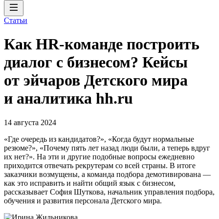
Статьи
Как HR-команде построить
диалог с бизнесом? Кейсы
от эйчаров Детского мира
и аналитика hh.ru
14 августа 2024
«Где очередь из кандидатов?», «Когда будут нормальные
резюме?», «Почему пять лет назад люди были, а теперь вдруг
их нет?». На эти и другие подобные вопросы ежедневно
приходится отвечать рекрутерам со всей страны. В итоге
заказчики возмущены, а команда подбора демотивирована —
как это исправить и найти общий язык с бизнесом,
рассказывает София Шуткова, начальник управления подбора,
обучения и развития персонала Детского мира.