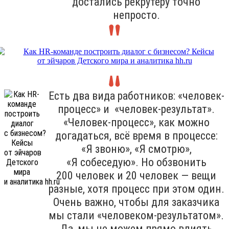
достались рекрутеру точно
непросто.
Есть два вида работников: «человек-
процесс» и «человек-результат».
«Человек-процесс», как можно
догадаться, всё время в процессе:
«Я звоню», «Я смотрю»,
«Я собеседую». Но обзвонить
200 человек и 20 человек — вещи
разные, хотя процесс при этом один.
Очень важно, чтобы для заказчика
мы стали «человеком-результатом».
Да, мы не можем прямо влиять