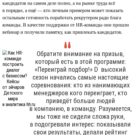
кандидатов на самом деле полно, а на рынке труда всё
в порядке, а ещё — кто личным примером может показать
остальным готовность поработать рекрутером ради блага
команды. В качестве поддержки от HR-команды они прошли
вебинар и получили памятку, как привлекать кандидатов.
Обратите внимание на призыв,
который есть в этой программе:
«Переиграй подбор!» D высокий
сезон начались самые настоящие
соревнования: кто из нанимающих
менеджеров кого переиграет, кто
приведёт больше людей
в компанию, в команду. Разумеется,
мы тоже не сидели сложа руки,
а подогревали интерес: показывали
свои результаты, делали рейтинг