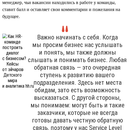
менеджер, чьи вакансии находились в работе у команды,
ставит балл и оставляет свои комментарии и пожелания на
будущее.
Важно начинать с себя. Когда
мы просим бизнес нас услышать
и понять, мы также должны
слышать и понимать бизнес. Любая
обратная связь — это очередная
ступень к развитию вашего
подразделения. Здесь нет места
обидам, зато есть возможность
высказаться. С другой стороны,
мы понимаем: могут быть и такие
заказчики, которые не всегда
готовы давать честную обратную
связь, поэтому у нас Service Level