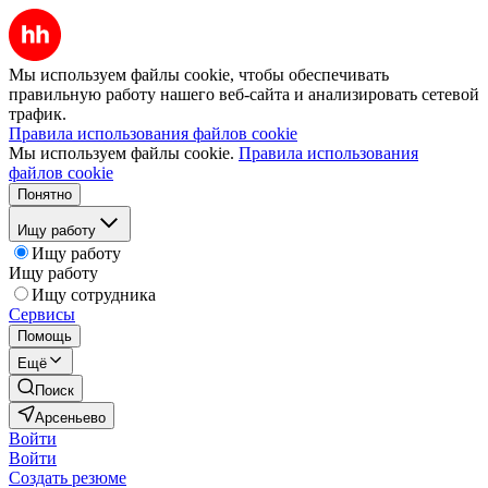
Мы используем файлы cookie, чтобы обеспечивать
правильную работу нашего веб-сайта и анализировать сетевой
трафик.
Правила использования файлов cookie
Мы используем файлы cookie.
Правила использования
файлов cookie
Понятно
Ищу работу
Ищу работу
Ищу работу
Ищу сотрудника
Сервисы
Помощь
Ещё
Поиск
Арсеньево
Войти
Войти
Создать резюме