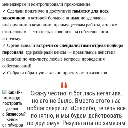
менеджерам и контролировали прохождение.
✓ Сделали понятную и доступную
памятку для всех
заказчиков
, в которой большое внимание уделялось
информации о компании, преимуществам работы, а также
стоп-словам — что нельзя говорить на собеседовании
и почему.
✓ Организовали
встречи со специалистами отдела подбора
персонала
, где разбирали кейсы — правильные действия
и ошибки по чек-листу, любые вопросы проведения
собеседований.
✓ Собрали обратную связь по проекту от заказчиков.
Скажу честно: я боялась негатива,
но его не было. Вместо этого нас
поблагодарили: «Спасибо, теперь всё
понятно, и мы будем действовать
по-другому». Результаты по замерам