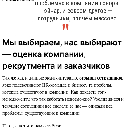
проблемах в компании говорит
эйчар, и совсем другое —
сотрудники, причём массово.
Мы выбираем, нас выбирают
— оценка компании,
рекрутмента и заказчиков
Так же как и данные экзит-интервью,
отзывы сотрудников
ярко подсвечивают HR-команде и бизнесу те пробелы,
которые существуют в компании. Как доказать топ-
менеджменту, что так работать невозможно? Уволившиеся и
текущие сотрудники всё сделали за нас — описали все
проблемы, существующие в компании.
И тогда вот что нам остаётся: