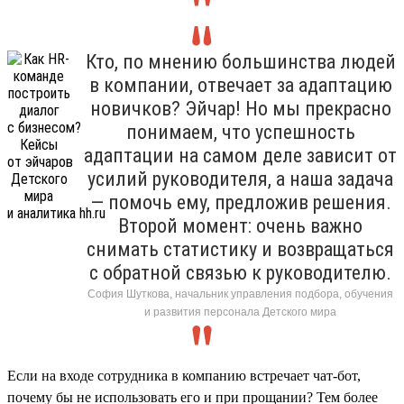
Кто, по мнению большинства людей
в компании, отвечает за адаптацию
новичков? Эйчар! Но мы прекрасно
понимаем, что успешность
адаптации на самом деле зависит от
усилий руководителя, а наша задача
— помочь ему, предложив решения.
Второй момент: очень важно
снимать статистику и возвращаться
с обратной связью к руководителю.
София Шуткова, начальник управления подбора, обучения
и развития персонала Детского мира
Если на входе сотрудника в компанию встречает чат-бот,
почему бы не использовать его и при прощании? Тем более