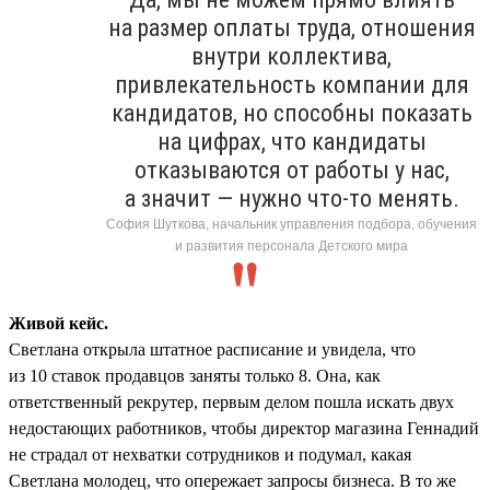
на размер оплаты труда, отношения
внутри коллектива,
привлекательность компании для
кандидатов, но способны показать
на цифрах, что кандидаты
отказываются от работы у нас,
а значит — нужно что-то менять.
София Шуткова, начальник управления подбора, обучения
и развития персонала Детского мира
Живой кейс.
Светлана открыла штатное расписание и увидела, что
из 10 ставок продавцов заняты только 8. Она, как
ответственный рекрутер, первым делом пошла искать двух
недостающих работников, чтобы директор магазина Геннадий
не страдал от нехватки сотрудников и подумал, какая
Светлана молодец, что опережает запросы бизнеса. В то же