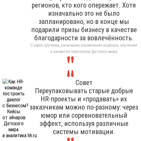
регионов, кто кого опережает. Хотя
изначально это не было
запланировано, но в конце мы
подарили призы бизнесу в качестве
благодарности за вовлечённость.
София Шуткова, начальник управления подбора, обучения
и развития персонала Детского мира
Совет
Переупаковывать старые добрые
HR-проекты и «продавать» их
заказчикам можно по-разному: через
юмор или соревновательный
эффект, используя различные
системы мотивации.