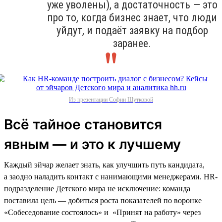
уже уволены), а достаточность — это
про то, когда бизнес знает, что люди
уйдут, и подаёт заявку на подбор
заранее.
Из презентации Софии Шутковой
Всё тайное становится
явным — и это к лучшему
Каждый эйчар желает знать, как улучшить путь кандидата,
а заодно наладить контакт с нанимающими менеджерами. HR-
подразделение Детского мира не исключение: команда
поставила цель — добиться роста показателей по воронке
«Собеседование состоялось» и «Принят на работу» через