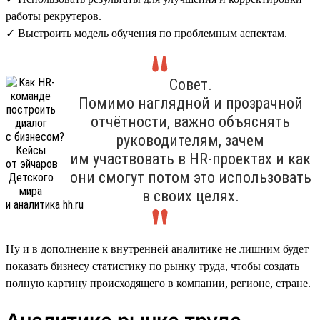
работы рекрутеров.
✓ Выстроить модель обучения по проблемным аспектам.
Совет.
Помимо наглядной и прозрачной
отчётности, важно объяснять
руководителям, зачем
им участвовать в HR-проектах и как
они смогут потом это использовать
в своих целях.
Ну и в дополнение к внутренней аналитике не лишним будет
показать бизнесу статистику по рынку труда, чтобы создать
полную картину происходящего в компании, регионе, стране.