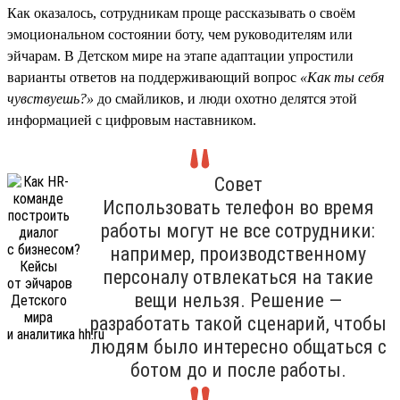
Как оказалось, сотрудникам проще рассказывать о своём
эмоциональном состоянии боту, чем руководителям или
эйчарам. В Детском мире на этапе адаптации упростили
варианты ответов на поддерживающий вопрос
«Как ты себя
чувствуешь?»
до смайликов, и люди охотно делятся этой
информацией с цифровым наставником.
Совет
Использовать телефон во время
работы могут не все сотрудники:
например, производственному
персоналу отвлекаться на такие
вещи нельзя. Решение —
разработать такой сценарий, чтобы
людям было интересно общаться с
ботом до и после работы.