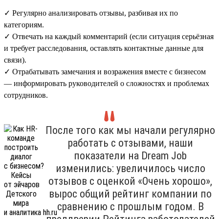
✓ Регулярно анализировать отзывы, разбивая их по
категориям.
✓ Отвечать на каждый комментарий (если ситуация серьёзная
и требует расследования, оставлять контактные данные для
связи).
✓ Отрабатывать замечания и возражения вместе с бизнесом
— информировать руководителей о сложностях и проблемах
сотрудников.
После того как мы начали регулярно
работать с отзывами, наши
показатели на Dream Job
изменились: увеличилось число
отзывов с оценкой «Очень хорошо»,
вырос общий рейтинг компании по
сравнению с прошлым годом. В