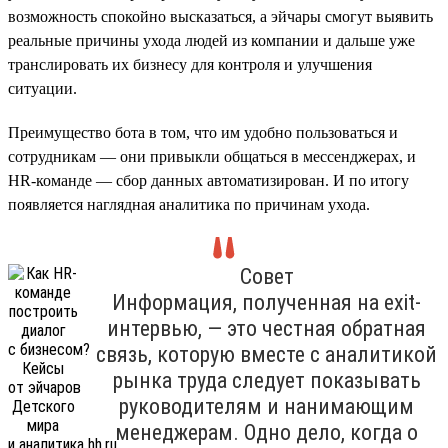
возможность спокойно высказаться, а эйчары смогут выявить
реальные причины ухода людей из компании и дальше уже
транслировать их бизнесу для контроля и улучшения
ситуации.
Преимущество бота в том, что им удобно пользоваться и
сотрудникам — они привыкли общаться в мессенджерах, и
HR-команде — сбор данных автоматизирован. И по итогу
появляется наглядная аналитика по причинам ухода.
Совет
Информация, полученная на exit-
интервью, — это честная обратная
связь, которую вместе с аналитикой
рынка труда следует показывать
руководителям и нанимающим
менеджерам. Одно дело, когда о