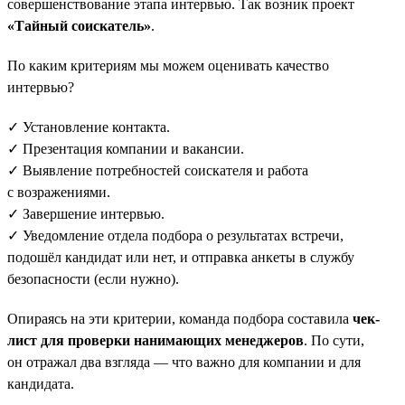
совершенствование этапа интервью. Так возник проект
«Тайный соискатель»
.
По каким критериям мы можем оценивать качество
интервью?
✓ Установление контакта.
✓ Презентация компании и вакансии.
✓ Выявление потребностей соискателя и работа
с возражениями.
✓ Завершение интервью.
✓ Уведомление отдела подбора о результатах встречи,
подошёл кандидат или нет, и отправка анкеты в службу
безопасности (если нужно).
Опираясь на эти критерии, команда подбора составила
чек-
лист для проверки нанимающих менеджеров
. По сути,
он отражал два взгляда — что важно для компании и для
кандидата.