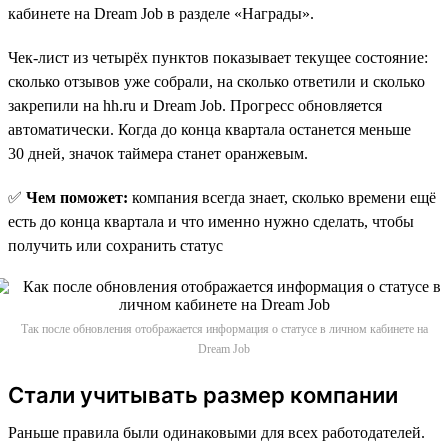
кабинете на Dream Job в разделе «Награды».
Чек-лист из четырёх пунктов показывает текущее состояние:
сколько отзывов уже собрали, на сколько ответили и сколько
закрепили на hh.ru и Dream Job. Прогресс обновляется
автоматически. Когда до конца квартала останется меньше
30 дней, значок таймера станет оранжевым.
✅
Чем поможет:
компания всегда знает, сколько времени ещё
есть до конца квартала и что именно нужно сделать, чтобы
получить или сохранить статус
Так после обновления отображается информация о статусе в личном кабинете на
Dream Job
Стали учитывать размер компании
Раньше правила были одинаковыми для всех работодателей.