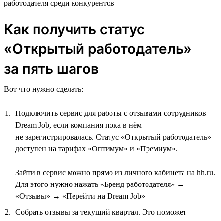
работодателя среди конкурентов
Как получить статус
«Открытый работодатель»
за пять шагов
Вот что нужно сделать:
Подключить сервис для работы с отзывами сотрудников
Dream Job, если компания пока в нём
не зарегистрировалась. Статус «Открытый работодатель»
доступен на тарифах «Оптимум» и «Премиум».
Зайти в сервис можно прямо из личного кабинета на hh.ru.
Для этого нужно нажать «Бренд работодателя» →
«Отзывы» → «Перейти на Dream Job»
Собрать отзывы за текущий квартал. Это поможет