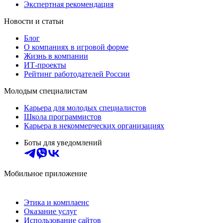
Экспертная рекомендация
Новости и статьи
Блог
О компаниях в игровой форме
Жизнь в компании
ИТ-проекты
Рейтинг работодателей России
Молодым специалистам
Карьера для молодых специалистов
Школа программистов
Карьера в некоммерческих организациях
Боты для уведомлений
Мобильное приложение
Этика и комплаенс
Оказание услуг
Использование сайтов