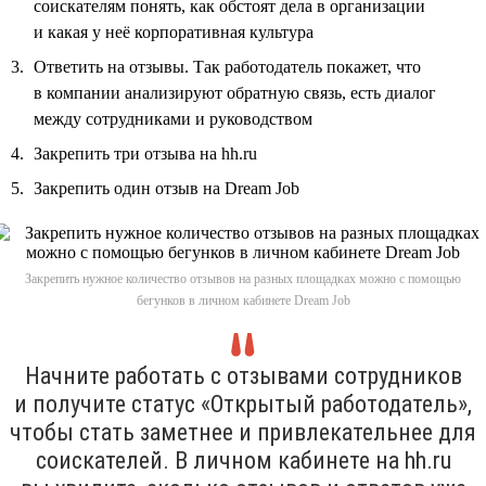
соискателям понять, как обстоят дела в организации
и какая у неё корпоративная культура
Ответить на отзывы. Так работодатель покажет, что
в компании анализируют обратную связь, есть диалог
между сотрудниками и руководством
Закрепить три отзыва на hh.ru
Закрепить один отзыв на Dream Job
Закрепить нужное количество отзывов на разных площадках можно с помощью
бегунков в личном кабинете Dream Job
Начните работать с отзывами сотрудников
и получите статус «Открытый работодатель»,
чтобы стать заметнее и привлекательнее для
соискателей. В личном кабинете на hh.ru