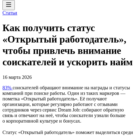
Статьи
Как получить статус
«Открытый работодатель»,
чтобы привлечь внимание
соискателей и ускорить найм
16 марта 2026
83%
соискателей обращают внимание на награды и статусы
компаний при поиске работы. Один из таких маркеров —
пометка «Открытый работодатель». Её получают
организации, которые регулярно работают с отзывами
сотрудников через сервис Dream Job: собирают обратную
связь и отвечают на неё, чтобы соискатели узнали больше
о корпоративной культуре и бонусах.
Статус «Открытый работодатель» поможет выделиться среди