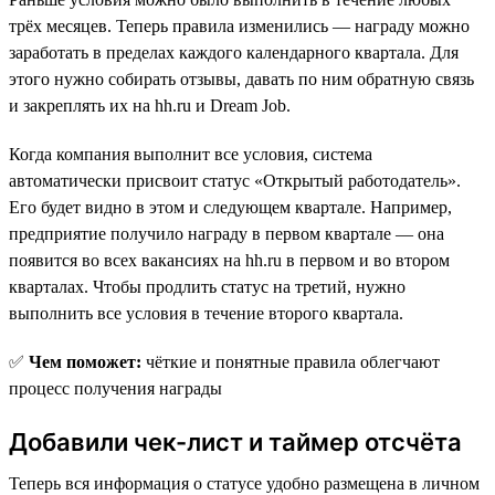
трёх месяцев. Теперь правила изменились — награду можно
заработать в пределах каждого календарного квартала. Для
этого нужно собирать отзывы, давать по ним обратную связь
и закреплять их на hh.ru и Dream Job.
Когда компания выполнит все условия, система
автоматически присвоит статус «Открытый работодатель».
Его будет видно в этом и следующем квартале. Например,
предприятие получило награду в первом квартале — она
появится во всех вакансиях на hh.ru в первом и во втором
кварталах. Чтобы продлить статус на третий, нужно
выполнить все условия в течение второго квартала.
✅
Чем поможет:
чёткие и понятные правила облегчают
процесс получения награды
Добавили чек-лист и таймер отсчёта
Теперь вся информация о статусе удобно размещена в личном