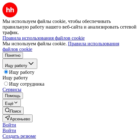
Мы используем файлы cookie, чтобы обеспечивать
правильную работу нашего веб-сайта и анализировать сетевой
трафик.
Правила использования файлов cookie
Мы используем файлы cookie.
Правила использования
файлов cookie
Понятно
Ищу работу
Ищу работу
Ищу работу
Ищу сотрудника
Сервисы
Помощь
Ещё
Поиск
Арсеньево
Войти
Войти
Создать резюме