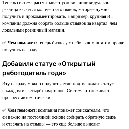
Теперь система рассчитывает условия индивидуально:
разница касается количества отзывов, которые нужно
получить и прокомментировать. Например, крупная ИТ-
компания должна собрать больше отзывов за квартал, чем
локальный розничный магазин.
✅
Чем поможет:
теперь бизнесу с небольшим штатом проще
получить награду
Добавили статус «Открытый
работодатель года»
Эту награду можно получить, если подтверждать статус
в каждом из четырёх кварталов. Система отслеживает
прогресс автоматически.
✅
Чем поможет:
компания покажет соискателям, что
ей важно на постоянной основе собирать обратную связь
и отвечать на отзывы — это ещё больше выделит