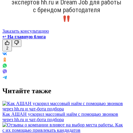
экспертов hh.ru и Dream Job для работы
с брендом работодателя
Заказать консультацию
↩
На главную блога
2
Читайте также
Как АШАН ускорил массовый найм с помощью звонков
через hh.ru и чат-бота подбора