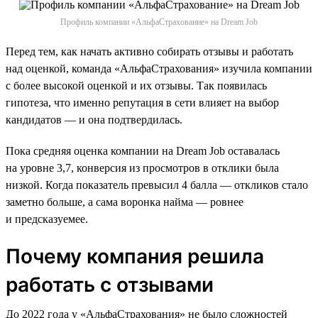
Профиль компании «АльфаСтрахование» на Dream Job
Перед тем, как начать активно собирать отзывы и работать
над оценкой, команда «АльфаСтрахования» изучила компании
с более высокой оценкой и их отзывы. Так появилась
гипотеза, что именно репутация в сети влияет на выбор
кандидатов — и она подтвердилась.
Пока средняя оценка компании на Dream Job оставалась
на уровне 3,7, конверсия из просмотров в отклики была
низкой. Когда показатель превысил 4 балла — откликов стало
заметно больше, а сама воронка найма — ровнее
и предсказуемее.
Почему компания решила
работать с отзывами
До 2022 года у «АльфаСтрахования» не было сложностей