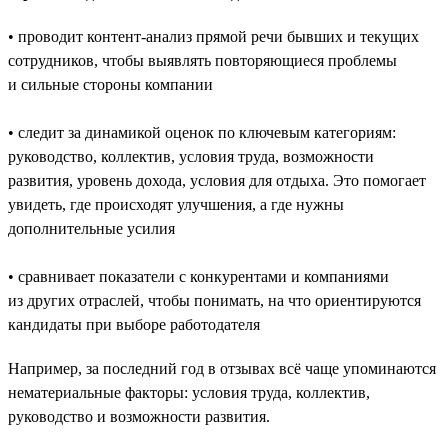
• проводит контент-анализ прямой речи бывших и текущих
сотрудников, чтобы выявлять повторяющиеся проблемы
и сильные стороны компании
• следит за динамикой оценок по ключевым категориям:
руководство, коллектив, условия труда, возможности
развития, уровень дохода, условия для отдыха. Это помогает
увидеть, где происходят улучшения, а где нужны
дополнительные усилия
• сравнивает показатели с конкурентами и компаниями
из других отраслей, чтобы понимать, на что ориентируются
кандидаты при выборе работодателя
Например, за последний год в отзывах всё чаще упоминаются
нематериальные факторы: условия труда, коллектив,
руководство и возможности развития.