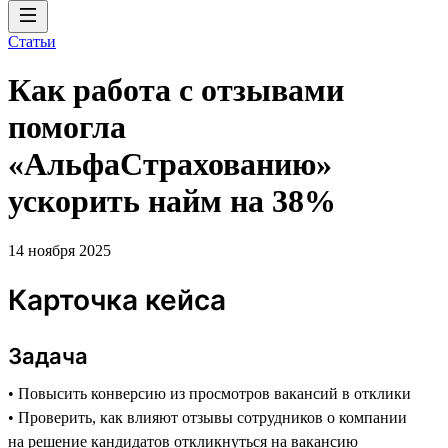
Статьи
Как работа с отзывами
помогла
«АльфаСтрахованию»
ускорить найм на 38%
14 ноября 2025
Карточка кейса
Задача
• Повысить конверсию из просмотров вакансий в отклики
• Проверить, как влияют отзывы сотрудников о компании
на решение кандидатов откликнуться на вакансию