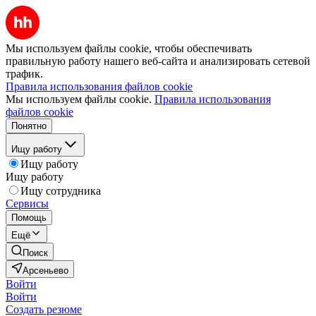
Мы используем файлы cookie, чтобы обеспечивать
правильную работу нашего веб-сайта и анализировать сетевой
трафик.
Правила использования файлов cookie
Мы используем файлы cookie.
Правила использования
файлов cookie
Понятно
Ищу работу
Ищу работу
Ищу работу
Ищу сотрудника
Сервисы
Помощь
Ещё
Поиск
Арсеньево
Войти
Войти
Создать резюме