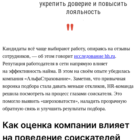
укрепить доверие и повысить
лояльность
.
Кандидаты всё чаще выбирают работу, опираясь на отзывы
сотрудников, — об этом говорит
исследование hh.ru
.
Репутация работодателя в сети напрямую влияет
на эффективность найма. В этом на своём опыте убедилась
компания «АльфаСтрахование». Заметив, что привычная
воронка подбора стала давать меньше откликов, HR-команда
решила посмотреть на процесс глазами соискателя. Это
помогло выявить «шероховатости», наладить прозрачную
обратную связь и улучшить результаты подбора.
Как оценка компании влияет
на поведение соискателей