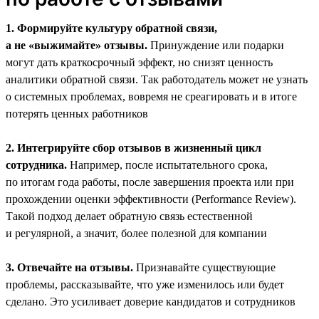
1. Формируйте культуру обратной связи,
а не «выжимайте» отзывы.
Принуждение или подарки
могут дать краткосрочный эффект, но снизят ценность
аналитики обратной связи. Так работодатель может не узнать
о системных проблемах, вовремя не среагировать и в итоге
потерять ценных работников
2. Интегрируйте сбор отзывов в жизненный цикл
сотрудника.
Например, после испытательного срока,
по итогам года работы, после завершения проекта или при
прохождении оценки эффективности (Performance Review).
Такой подход делает обратную связь естественной
и регулярной, а значит, более полезной для компании
3. Отвечайте на отзывы.
Признавайте существующие
проблемы, рассказывайте, что уже изменилось или будет
сделано. Это усиливает доверие кандидатов и сотрудников