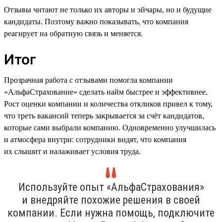
Отзывы читают не только их авторы и эйчары, но и будущие
кандидаты. Поэтому важно показывать, что компания
реагирует на обратную связь и меняется.
Итог
Прозрачная работа с отзывами помогла компании
«АльфаСтрахование» сделать найм быстрее и эффективнее.
Рост оценки компании и количества откликов привел к тому,
что треть вакансий теперь закрывается за счёт кандидатов,
которые сами выбрали компанию. Одновременно улучшилась
и атмосфера внутри: сотрудники видят, что компания
их слышит и налаживает условия труда.
Используйте опыт «АльфаСтрахования»
и внедряйте похожие решения в своей
компании. Если нужна помощь, подключите