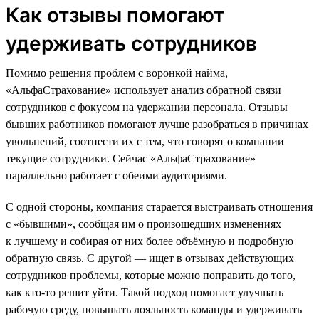
Как отзывы помогают
удерживать сотрудников
Помимо решения проблем с воронкой найма,
«АльфаСтрахование» использует анализ обратной связи
сотрудников с фокусом на удержании персонала. Отзывы
бывших работников помогают лучше разобраться в причинах
увольнений, соотнести их с тем, что говорят о компании
текущие сотрудники. Сейчас «АльфаСтрахование»
параллельно работает с обеими аудиториями.
С одной стороны, компания старается выстраивать отношения
с «бывшими», сообщая им о произошедших изменениях
к лучшему и собирая от них более объёмную и подробную
обратную связь. С другой — ищет в отзывах действующих
сотрудников проблемы, которые можно поправить до того,
как кто-то решит уйти. Такой подход помогает улучшать
рабочую среду, повышать лояльность команды и удерживать