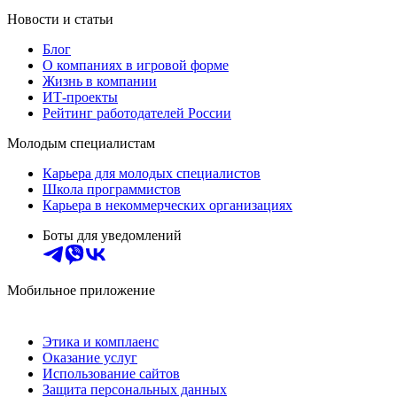
Новости и статьи
Блог
О компаниях в игровой форме
Жизнь в компании
ИТ-проекты
Рейтинг работодателей России
Молодым специалистам
Карьера для молодых специалистов
Школа программистов
Карьера в некоммерческих организациях
Боты для уведомлений
Мобильное приложение
Этика и комплаенс
Оказание услуг
Использование сайтов
Защита персональных данных