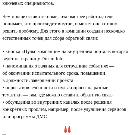
ключевых специалистов.
Чем проще оставить отзыв, тем быстрее работодатель
понимает, что происходит внутри, и может оперативно
решить проблему. Для этого в компании создали несколько
естественных точек для сбора обратной связи:
• кнопка «Пульс компании» на внутреннем портале, которая
ведёт на страницу Dream Job
• напоминания о важных для сотрудника событиях —
об окончании испытательного срока, повышении
в должности, завершении проекта
• опросы вовлечённости и пульс-опросы на разные
тематики — там, где можно оставить обратную связь
• обсуждения во внутренних каналах после решения
конкретных проблем, например, после улучшения сервисов
или программы ДМС