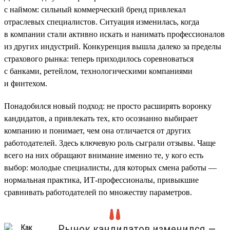
с наймом: сильный коммерческий бренд привлекал
отраслевых специалистов. Ситуация изменилась, когда
в компании стали активно искать и нанимать профессионалов
из других индустрий. Конкуренция вышла далеко за пределы
страхового рынка: теперь приходилось соревноваться
с банками, ретейлом, технологическими компаниями
и финтехом.
Понадобился новый подход: не просто расширять воронку
кандидатов, а привлекать тех, кто осознанно выбирает
компанию и понимает, чем она отличается от других
работодателей. Здесь ключевую роль сыграли отзывы. Чаще
всего на них обращают внимание именно те, у кого есть
выбор: молодые специалисты, для которых смена работы —
нормальная практика, ИТ-профессионалы, привыкшие
сравнивать работодателей по множеству параметров.
Рынок кандидатов изменился —