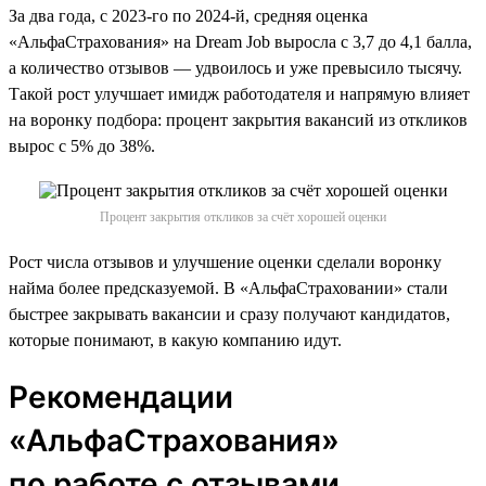
За два года, с 2023-го по 2024-й, средняя оценка
«АльфаСтрахования» на Dream Job выросла с 3,7 до 4,1 балла,
а количество отзывов — удвоилось и уже превысило тысячу.
Такой рост улучшает имидж работодателя и напрямую влияет
на воронку подбора: процент закрытия вакансий из откликов
вырос с 5% до 38%.
Процент закрытия откликов за счёт хорошей оценки
Рост числа отзывов и улучшение оценки сделали воронку
найма более предсказуемой. В «АльфаСтраховании» стали
быстрее закрывать вакансии и сразу получают кандидатов,
которые понимают, в какую компанию идут.
Рекомендации
«АльфаСтрахования»
по работе с отзывами