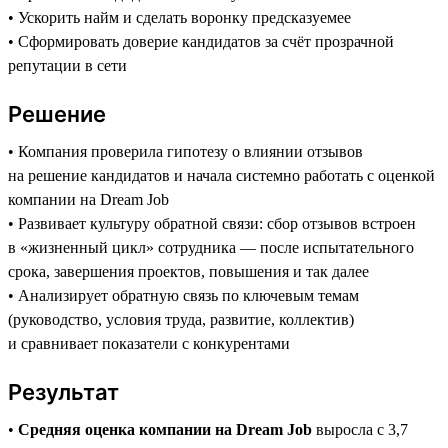
• Ускорить найм и сделать воронку предсказуемее
• Сформировать доверие кандидатов за счёт прозрачной
репутации в сети
Решение
• Компания проверила гипотезу о влиянии отзывов
на решение кандидатов и начала системно работать с оценкой
компании на Dream Job
• Развивает культуру обратной связи: сбор отзывов встроен
в «жизненный цикл» сотрудника — после испытательного
срока, завершения проектов, повышения и так далее
• Анализирует обратную связь по ключевым темам
(руководство, условия труда, развитие, коллектив)
и сравнивает показатели с конкурентами
Результат
•
Средняя оценка компании на Dream Job
выросла с 3,7