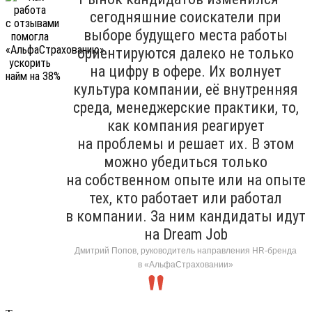
сегодняшние соискатели при
выборе будущего места работы
ориентируются далеко не только
на цифру в офере. Их волнует
культура компании, её внутренняя
среда, менеджерские практики, то,
как компания реагирует
на проблемы и решает их. В этом
можно убедиться только
на собственном опыте или на опыте
тех, кто работает или работал
в компании. За ним кандидаты идут
на Dream Job
Дмитрий Попов, руководитель направления HR-бренда
в «АльфаСтраховании»