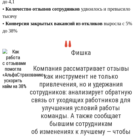
до 4,1
•
Количество отзывов сотрудников
удвоилось и превысило
тысячу
•
Конверсия закрытых вакансий из откликов
выросла с 5%
до 38%
Фишка
Компания рассматривает отзывы
как инструмент не только
привлечения, но и удержания
сотрудников: анализирует обратную
связь от уходящих работников для
улучшения условий работы
команды. А также сообщает
бывшим сотрудникам
об изменениях к лучшему — чтобы