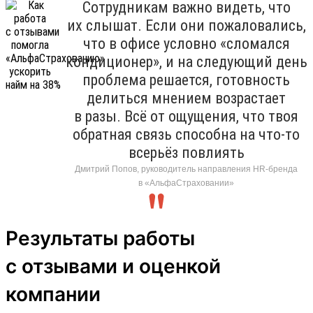
Сотрудникам важно видеть, что
их слышат. Если они пожаловались,
что в офисе условно «сломался
кондиционер», и на следующий день
проблема решается, готовность
делиться мнением возрастает
в разы. Всё от ощущения, что твоя
обратная связь способна на что-то
всерьёз повлиять
Дмитрий Попов, руководитель направления HR-бренда
в «АльфаСтраховании»
Результаты работы
с отзывами и оценкой
компании