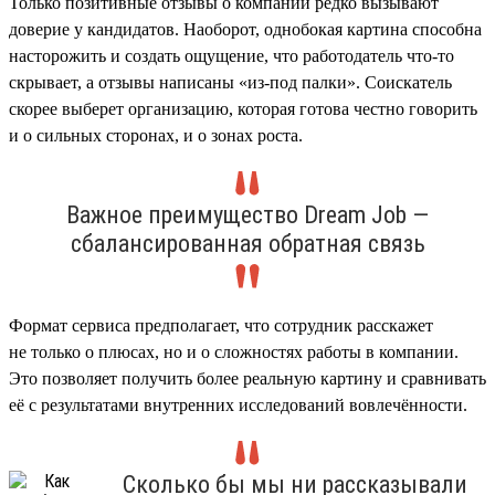
Только позитивные отзывы о компании редко вызывают
доверие у кандидатов. Наоборот, однобокая картина способна
насторожить и создать ощущение, что работодатель что-то
скрывает, а отзывы написаны «из-под палки». Соискатель
скорее выберет организацию, которая готова честно говорить
и о сильных сторонах, и о зонах роста.
Важное преимущество Dream Job —
сбалансированная обратная связь
Формат сервиса предполагает, что сотрудник расскажет
не только о плюсах, но и о сложностях работы в компании.
Это позволяет получить более реальную картину и сравнивать
её с результатами внутренних исследований вовлечённости.
Сколько бы мы ни рассказывали