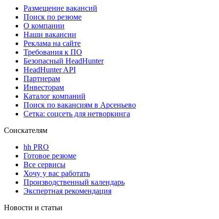
Размещение вакансий
Поиск по резюме
О компании
Наши вакансии
Реклама на сайте
Требования к ПО
Безопасный HeadHunter
HeadHunter API
Партнерам
Инвесторам
Каталог компаний
Поиск по вакансиям в Арсеньево
Сетка: соцсеть для нетворкинга
Соискателям
hh PRO
Готовое резюме
Все сервисы
Хочу у вас работать
Производственный календарь
Экспертная рекомендация
Новости и статьи