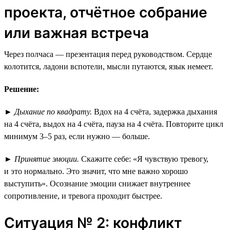
проекта, отчётное собрание
или важная встреча
Через полчаса — презентация перед руководством. Сердце
колотится, ладони вспотели, мысли путаются, язык немеет.
Решение:
►
Дыхание по квадрату.
Вдох на 4 счёта, задержка дыхания
на 4 счёта, выдох на 4 счёта, пауза на 4 счёта. Повторите цикл
минимум 3–5 раз, если нужно — больше.
►
Принятие эмоции.
Скажите себе: «Я чувствую тревогу,
и это нормально. Это значит, что мне важно хорошо
выступить». Осознание эмоции снижает внутреннее
сопротивление, и тревога проходит быстрее.
Ситуация № 2: конфликт