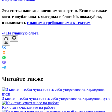
Эта статья написана внешним экспертом. Если вы также
хотите опубликовать материал в блоге hh, пожалуйста,
ознакомьтесь
с нашими требованиями к текстам
↩
На главную блога
46
Читайте также
3 книги, чтобы чувствовать себя увереннее на карьерном пути
Как стать счастливее на работе