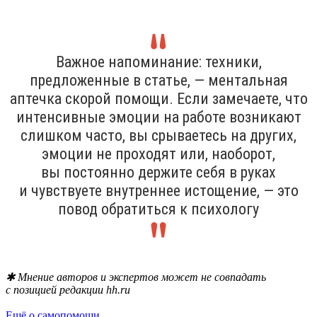
Важное напоминание: техники,
предложенные в статье, — ментальная
аптечка скорой помощи. Если замечаете, что
интенсивные эмоции на работе возникают
слишком часто, вы срываетесь на других,
эмоции не проходят или, наоборот,
вы постоянно держите себя в руках
и чувствуете внутреннее истощение, — это
повод обратиться к психологу
✱ Мнение авторов и экспертов может не совпадать
с позицией редакции hh.ru
Ещё о самопомощи