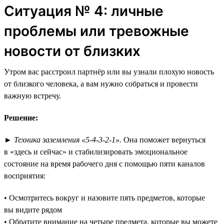
Ситуация № 4: личные
проблемы или тревожные
новости от близких
Утром вас расстроил партнёр или вы узнали плохую новость
от близкого человека, а вам нужно собраться и провести
важную встречу.
Решение:
►
Техника заземления «5-4-3-2-1».
Она поможет вернуться
в «здесь и сейчас» и стабилизировать эмоциональное
состояние на время рабочего дня с помощью пяти каналов
восприятия:
• Осмотритесь вокруг и назовите пять предметов, которые
вы видите рядом
• Обратите внимание на четыре предмета, которые вы можете