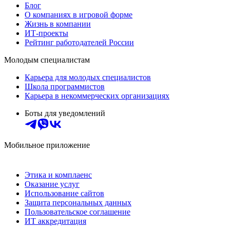
Блог
О компаниях в игровой форме
Жизнь в компании
ИТ-проекты
Рейтинг работодателей России
Молодым специалистам
Карьера для молодых специалистов
Школа программистов
Карьера в некоммерческих организациях
Боты для уведомлений
Мобильное приложение
Этика и комплаенс
Оказание услуг
Использование сайтов
Защита персональных данных
Пользовательское соглашение
ИТ аккредитация