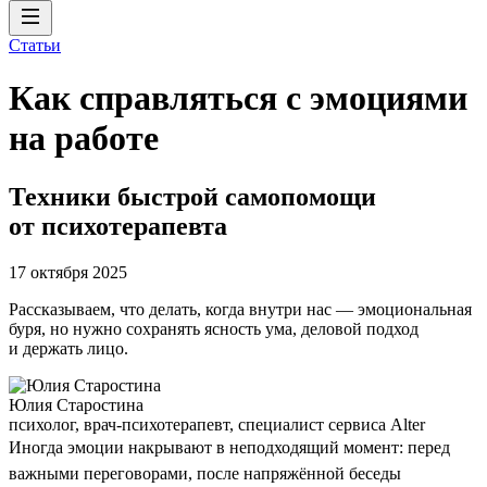
Статьи
Как справляться с эмоциями
на работе
Техники быстрой самопомощи
от психотерапевта
17 октября 2025
Рассказываем, что делать, когда внутри нас — эмоциональная
буря, но нужно сохранять ясность ума, деловой подход
и держать лицо.
Юлия Старостина
психолог, врач-психотерапевт, специалист сервиса Alter
Иногда эмоции накрывают в неподходящий момент: перед
важными переговорами, после напряжённой беседы