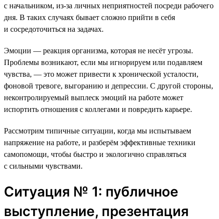
с начальником, из-за личных неприятностей посреди рабочего
дня. В таких случаях бывает сложно прийти в себя
и сосредоточиться на задачах.
Эмоции — реакция организма, которая не несёт угрозы.
Проблемы возникают, если мы игнорируем или подавляем
чувства, — это может привести к хронической усталости,
фоновой тревоге, выгоранию и депрессии. С другой стороны,
неконтролируемый выплеск эмоций на работе может
испортить отношения с коллегами и повредить карьере.
Рассмотрим типичные ситуации, когда мы испытываем
напряжение на работе, и разберём эффективные техники
самопомощи, чтобы быстро и экологично справляться
с сильными чувствами.
Ситуация № 1: публичное
выступление, презентация