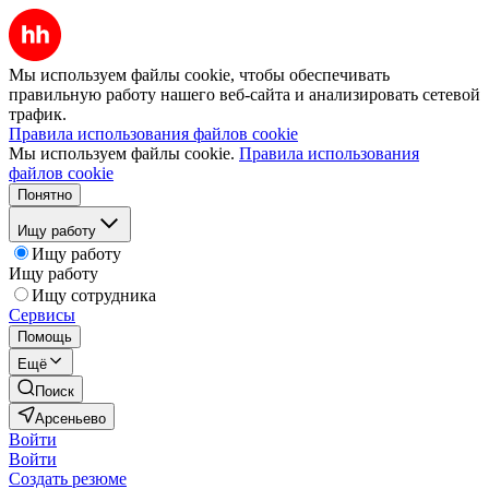
Мы используем файлы cookie, чтобы обеспечивать
правильную работу нашего веб-сайта и анализировать сетевой
трафик.
Правила использования файлов cookie
Мы используем файлы cookie.
Правила использования
файлов cookie
Понятно
Ищу работу
Ищу работу
Ищу работу
Ищу сотрудника
Сервисы
Помощь
Ещё
Поиск
Арсеньево
Войти
Войти
Создать резюме