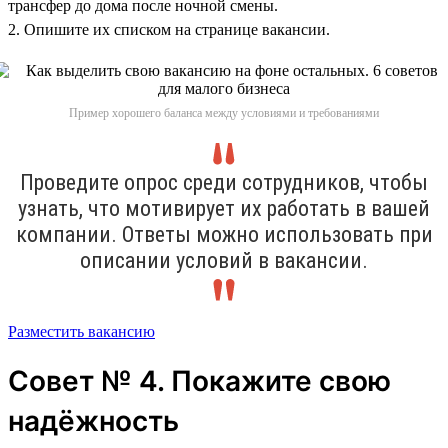
трансфер до дома после ночной смены.
2. Опишите их списком на странице вакансии.
Пример хорошего баланса между условиями и требованиями
Проведите опрос среди сотрудников, чтобы
узнать, что мотивирует их работать в вашей
компании. Ответы можно использовать при
описании условий в вакансии.
Разместить вакансию
Совет № 4. Покажите свою
надёжность