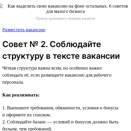
Пример правильного названия вакансии
Разместить вакансию
Совет № 2. Соблюдайте
структуру в тексте вакансии
Чёткая структура важна всем, но особенно важно
соблюдать её, если размещаете вакансию для рабочего
персонала.
Как реализовать:
1. Выпишите требования, обязанности, условия и бонусы
и оформите их списком.
2. Соблюдайте баланс — условий и бонусов должно быть
больше, чем требований.