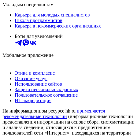
Молодым специалистам
Карьера для молодых специалистов
Школа программистов
Карьера в некоммерческих организациях
Боты для уведомлений
Мобильное приложение
Этика и комплаенс
Оказание услуг
Использование сайтов
Защита персональных данных
Пользовательское соглашение
ИТ аккредитация
На информационном ресурсе hh.ru
применяются
рекомендательные технологии
(информационные технологии
предоставления информации на основе сбора, систематизации
и анализа сведений, относящихся к предпочтениям
пользователей сети «Интернет», находящихся на территории