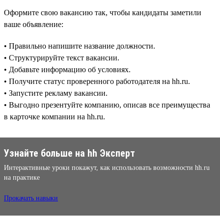
Оформите свою вакансию так, чтобы кандидаты заметили
ваше объявление:
• Правильно напишите название должности.
• Структурируйте текст вакансии.
• Добавьте информацию об условиях.
• Получите статус проверенного работодателя на hh.ru.
• Запустите рекламу вакансии.
• Выгодно презентуйте компанию, описав все преимущества
в карточке компании на hh.ru.
Узнайте больше на hh Эксперт
Интерактивные уроки покажут, как использовать возможности hh.ru
на практике
Прокачать навыки