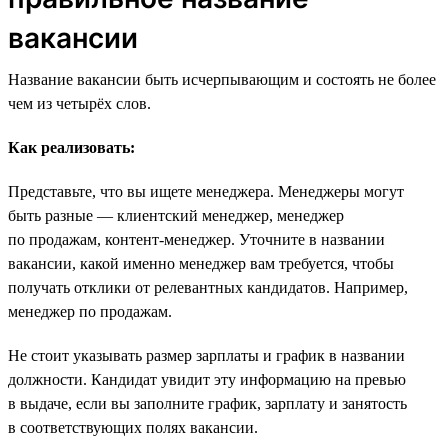
вакансии
Название вакансии быть исчерпывающим и состоять не более
чем из четырёх слов.
Как реализовать:
Представьте, что вы ищете менеджера. Менеджеры могут
быть разные — клиентский менеджер, менеджер
по продажам, контент-менеджер. Уточните в названии
вакансии, какой именно менеджер вам требуется, чтобы
получать отклики от релевантных кандидатов. Например,
менеджер по продажам.
Не стоит указывать размер зарплаты и график в названии
должности. Кандидат увидит эту информацию на превью
в выдаче, если вы заполните график, зарплату и занятость
в соответствующих полях вакансии.