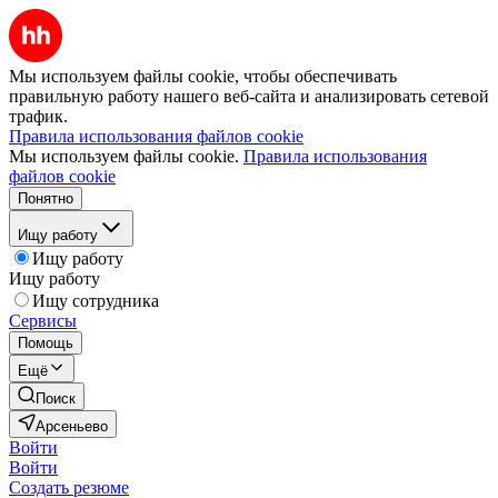
Мы используем файлы cookie, чтобы обеспечивать
правильную работу нашего веб-сайта и анализировать сетевой
трафик.
Правила использования файлов cookie
Мы используем файлы cookie.
Правила использования
файлов cookie
Понятно
Ищу работу
Ищу работу
Ищу работу
Ищу сотрудника
Сервисы
Помощь
Ещё
Поиск
Арсеньево
Войти
Войти
Создать резюме