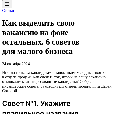
Статьи
Как выделить свою
вакансию на фоне
остальных. 6 советов
для малого бизнеса
24 октября 2024
Иногда гонка за кандидатами напоминает холодные звонки
в отделе продаж. Как сделать так, чтобы на вашу вакансию
откликались заинтересованные кандидаты? Собрали
инсайдерские советы руководителя отдела продаж hh.ru Дарьи
Соковой.
Совет №1. Укажите
правильное название