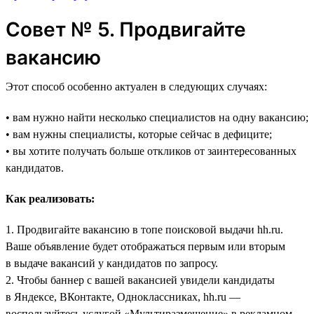
Совет № 5. Продвигайте
вакансию
Этот способ особенно актуален в следующих случаях:
• вам нужно найти несколько специалистов на одну вакансию;
• вам нужны специалисты, которые сейчас в дефиците;
• вы хотите получать больше откликов от заинтересованных
кандидатов.
Как реализовать:
1. Продвигайте вакансию в топе поисковой выдачи hh.ru.
Ваше объявление будет отображаться первым или вторым
в выдаче вакансий у кандидатов по запросу.
2. Чтобы баннер с вашей вакансией увидели кандидаты
в Яндексе, ВКонтакте, Одноклассниках, hh.ru —
воспользуйтесь услугой «Мультиразмещение» в рекламном