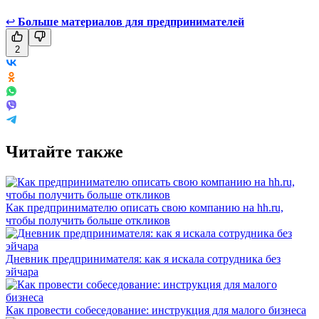
↩
Больше материалов для предпринимателей
2
Читайте также
Как предпринимателю описать свою компанию на hh.ru,
чтобы получить больше откликов
Дневник предпринимателя: как я искала сотрудника без
эйчара
Как провести собеседование: инструкция для малого бизнеса