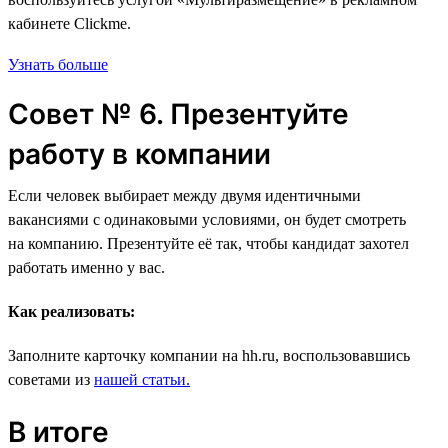
кабинете Clickme.
Узнать больше
Совет № 6. Презентуйте
работу в компании
Если человек выбирает между двумя идентичными
вакансиями с одинаковыми условиями, он будет смотреть
на компанию. Презентуйте её так, чтобы кандидат захотел
работать именно у вас.
Как реализовать:
Заполните карточку компании на hh.ru, воспользовавшись
советами из
нашей статьи.
В итоге