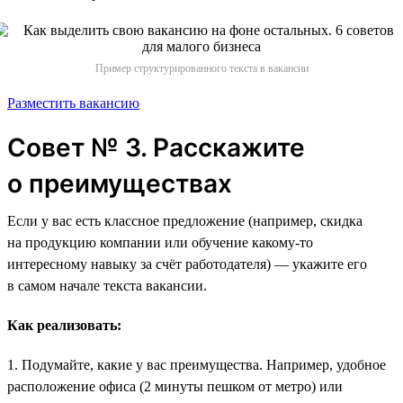
Пример структурированного текста в вакансии
Разместить вакансию
Совет № 3. Расскажите
о преимуществах
Если у вас есть классное предложение (например, скидка
на продукцию компании или обучение какому-то
интересному навыку за счёт работодателя) — укажите его
в самом начале текста вакансии.
Как реализовать:
1. Подумайте, какие у вас преимущества. Например, удобное
расположение офиса (2 минуты пешком от метро) или