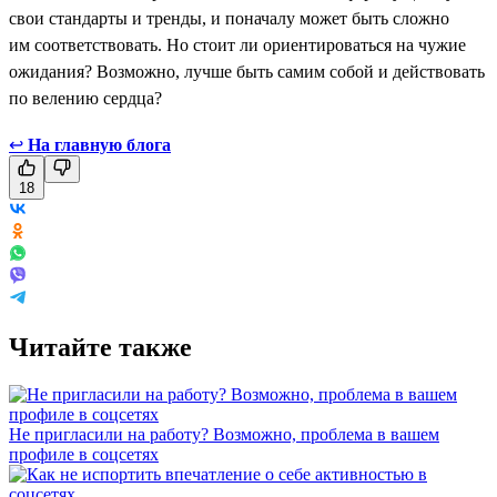
свои стандарты и тренды, и поначалу может быть сложно
им соответствовать. Но стоит ли ориентироваться на чужие
ожидания? Возможно, лучше быть самим собой и действовать
по велению сердца?
↩
На главную блога
18
Читайте также
Не пригласили на работу? Возможно, проблема в вашем
профиле в соцсетях