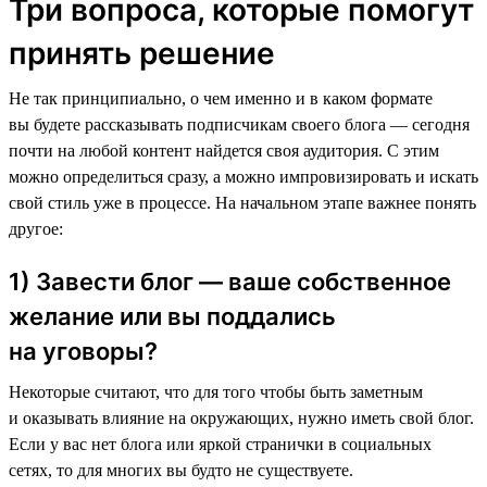
Три вопроса, которые помогут
принять решение
Не так принципиально, о чем именно и в каком формате
вы будете рассказывать подписчикам своего блога — сегодня
почти на любой контент найдется своя аудитория. С этим
можно определиться сразу, а можно импровизировать и искать
свой стиль уже в процессе. На начальном этапе важнее понять
другое:
1) Завести блог — ваше собственное
желание или вы поддались
на уговоры?
Некоторые считают, что для того чтобы быть заметным
и оказывать влияние на окружающих, нужно иметь свой блог.
Если у вас нет блога или яркой странички в социальных
сетях, то для многих вы будто не существуете.