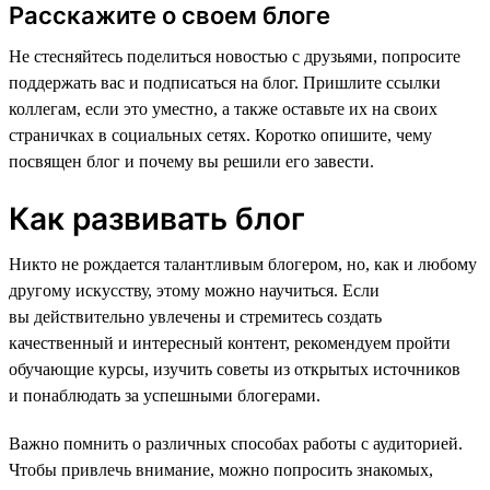
Расскажите о своем блоге
Не стесняйтесь поделиться новостью с друзьями, попросите
поддержать вас и подписаться на блог. Пришлите ссылки
коллегам, если это уместно, а также оставьте их на своих
страничках в социальных сетях. Коротко опишите, чему
посвящен блог и почему вы решили его завести.
Как развивать блог
Никто не рождается талантливым блогером, но, как и любому
другому искусству, этому можно научиться. Если
вы действительно увлечены и стремитесь создать
качественный и интересный контент, рекомендуем пройти
обучающие курсы, изучить советы из открытых источников
и понаблюдать за успешными блогерами.
Важно помнить о различных способах работы с аудиторией.
Чтобы привлечь внимание, можно попросить знакомых,