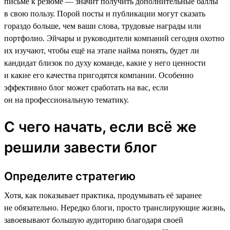
письме к резюме — значит получить дополнительные баллы
в свою пользу. Порой посты и публикации могут сказать
гораздо больше, чем ваши слова, трудовые награды или
портфолио. Эйчары и руководители компаний сегодня охотно
их изучают, чтобы ещё на этапе найма понять, будет ли
кандидат близок по духу команде, какие у него ценности
и какие его качества пригодятся компании. Особенно
эффективно блог может сработать на вас, если
он на профессиональную тематику.
С чего начать, если всё же
решили завести блог
Определите стратегию
Хотя, как показывает практика, продумывать её заранее
не обязательно. Нередко блоги, просто транслирующие жизнь,
завоевывают большую аудиторию благодаря своей