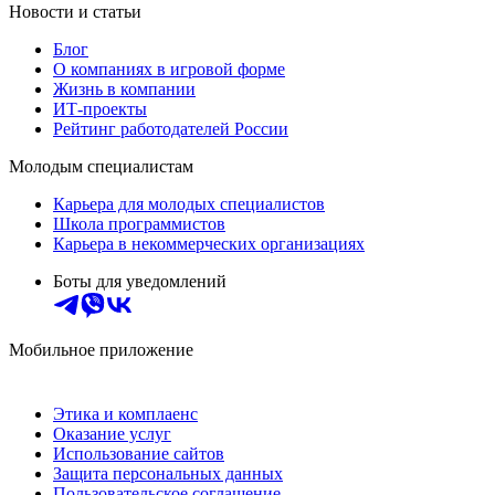
Новости и статьи
Блог
О компаниях в игровой форме
Жизнь в компании
ИТ-проекты
Рейтинг работодателей России
Молодым специалистам
Карьера для молодых специалистов
Школа программистов
Карьера в некоммерческих организациях
Боты для уведомлений
Мобильное приложение
Этика и комплаенс
Оказание услуг
Использование сайтов
Защита персональных данных
Пользовательское соглашение