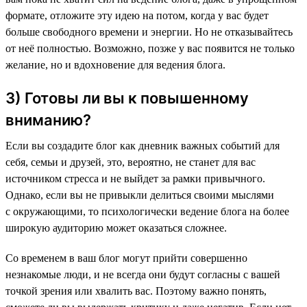
формате, отложите эту идею на потом, когда у вас будет
больше свободного времени и энергии. Но не отказывайтесь
от неё полностью. Возможно, позже у вас появится не только
желание, но и вдохновение для ведения блога.
3) Готовы ли вы к повышенному
вниманию?
Если вы создадите блог как дневник важных событий для
себя, семьи и друзей, это, вероятно, не станет для вас
источником стресса и не выйдет за рамки привычного.
Однако, если вы не привыкли делиться своими мыслями
с окружающими, то психологически ведение блога на более
широкую аудиторию может оказаться сложнее.
Со временем в ваш блог могут прийти совершенно
незнакомые люди, и не всегда они будут согласны с вашей
точкой зрения или хвалить вас. Поэтому важно понять,