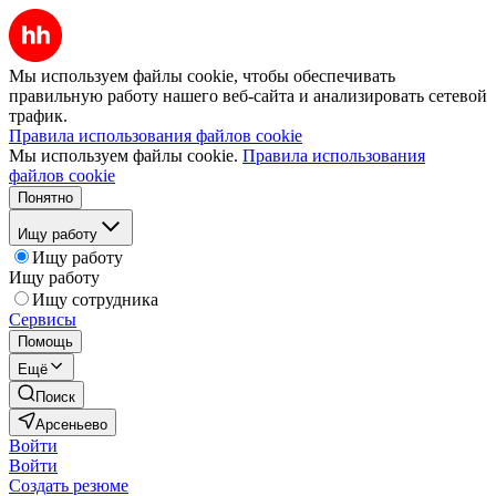
Мы используем файлы cookie, чтобы обеспечивать
правильную работу нашего веб-сайта и анализировать сетевой
трафик.
Правила использования файлов cookie
Мы используем файлы cookie.
Правила использования
файлов cookie
Понятно
Ищу работу
Ищу работу
Ищу работу
Ищу сотрудника
Сервисы
Помощь
Ещё
Поиск
Арсеньево
Войти
Войти
Создать резюме