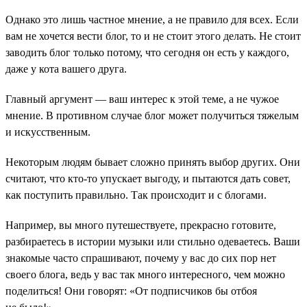
Однако это лишь частное мнение, а не правило для всех. Если
вам не хочется вести блог, то и не стоит этого делать. Не стоит
заводить блог только потому, что сегодня он есть у каждого,
даже у кота вашего друга.
Главный аргумент — ваш интерес к этой теме, а не чужое
мнение. В противном случае блог может получиться тяжелым
и искусственным.
Некоторым людям бывает сложно принять выбор других. Они
считают, что кто-то упускает выгоду, и пытаются дать совет,
как поступить правильно. Так происходит и с блогами.
Например, вы много путешествуете, прекрасно готовите,
разбираетесь в истории музыки или стильно одеваетесь. Ваши
знакомые часто спрашивают, почему у вас до сих пор нет
своего блога, ведь у вас так много интересного, чем можно
поделиться! Они говорят: «От подписчиков бы отбоя