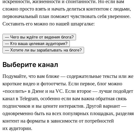
искренности, жизненности и спонтанности. Но если вам
сложно просто взять и начать делиться контентом с людьми,
первоначальный план поможет чувствовать себя увереннее.
Составить его можно по нашей шпаргалке:
— Чего вы ждёте от ведения блога?
— Кто ваша целевая аудитория?
— Хотите ли вы зарабатывать на блоге?
Выберите канал
Подумайте, что вам ближе — содержательные тексты или же
короткие видео и фотоотчеты. Если первое, блог можно
«поселить» в Дзене и на VC. Если второе — лучше подойдет
канал в Telegram, особенно если вам важна обратная связь
подписчиков и вы цените интерактив. Другой вариант —
одновременно быть на всех популярных площадках, разделяя
контент на форматы в зависимости от потребностей
их аудитории.