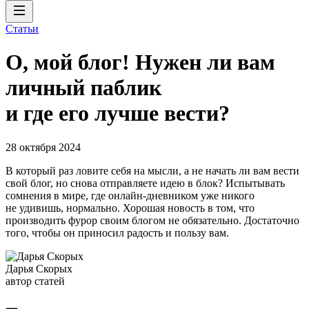
Статьи
О, мой блог! Нужен ли вам
личный паблик
и где его лучше вести?
28 октября 2024
В который раз ловите себя на мысли, а не начать ли вам вести
свой блог, но снова отправляете идею в блок? Испытывать
сомнения в мире, где онлайн-дневником уже никого
не удивишь, нормально. Хорошая новость в том, что
производить фурор своим блогом не обязательно. Достаточно
того, чтобы он приносил радость и пользу вам.
Дарья Скорых
автор статей