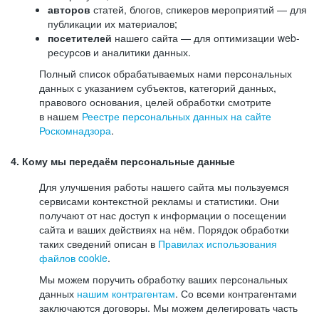
авторов
статей, блогов, спикеров мероприятий — для
публикации их материалов;
посетителей
нашего сайта — для оптимизации web-
ресурсов и аналитики данных.
Полный список обрабатываемых нами персональных
данных с указанием субъектов, категорий данных,
правового основания, целей обработки смотрите
в нашем
Реестре персональных данных на сайте
Роскомнадзора
.
4. Кому мы передаём персональные данные
Для улучшения работы нашего сайта мы пользуемся
сервисами контекстной рекламы и статистики. Они
получают от нас доступ к информации о посещении
сайта и ваших действиях на нём. Порядок обработки
таких сведений описан в
Правилах использования
файлов cookie
.
Мы можем поручить обработку ваших персональных
данных
нашим контрагентам
. Со всеми контрагентами
заключаются договоры. Мы можем делегировать часть