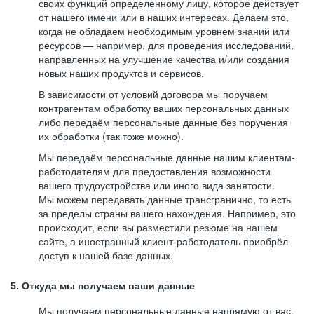
своих функций определённому лицу, которое действует
от нашего имени или в наших интересах. Делаем это,
когда не обладаем необходимым уровнем знаний или
ресурсов — например, для проведения исследований,
направленных на улучшение качества и/или создания
новых наших продуктов и сервисов.
В зависимости от условий договора мы поручаем
контрагентам обработку ваших персональных данных
либо передаём персональные данные без поручения
их обработки (так тоже можно).
Мы передаём персональные данные нашим клиентам-
работодателям для предоставления возможности
вашего трудоустройства или иного вида занятости.
Мы можем передавать данные трансгранично, то есть
за пределы страны вашего нахождения. Например, это
происходит, если вы разместили резюме на нашем
сайте, а иностранный клиент-работодатель приобрёл
доступ к нашей базе данных.
5. Откуда мы получаем ваши данные
Мы получаем персональные данные напрямую от вас,