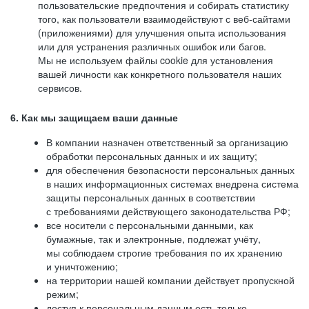
пользовательские предпочтения и собирать статистику
того, как пользователи взаимодействуют с веб-сайтами
(приложениями) для улучшения опыта использования
или для устранения различных ошибок или багов.
Мы не используем файлы cookie для установления
вашей личности как конкретного пользователя наших
сервисов.
6. Как мы защищаем ваши данные
В компании назначен ответственный за организацию
обработки персональных данных и их защиту;
для обеспечения безопасности персональных данных
в наших информационных системах внедрена система
защиты персональных данных в соответствии
с требованиями действующего законодательства РФ;
все носители с персональными данными, как
бумажные, так и электронные, подлежат учёту,
мы соблюдаем строгие требования по их хранению
и уничтожению;
на территории нашей компании действует пропускной
режим;
доступ к персональным данным есть только