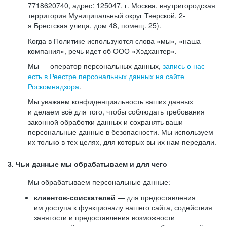
7718620740, адрес: 125047, г. Москва, внутригородская
территория Муниципальный округ Тверской, 2-
я Брестская улица, дом 48, помещ. 25).
Когда в Политике используются слова «мы», «наша
компания», речь идет об ООО «Хэдхантер».
Мы — оператор персональных данных,
запись о нас
есть в Реестре персональных данных на сайте
Роскомнадзора
.
Мы уважаем конфиденциальность ваших данных
и делаем всё для того, чтобы соблюдать требования
законной обработки данных и сохранять ваши
персональные данные в безопасности. Мы используем
их только в тех целях, для которых вы их нам передали.
3. Чьи данные мы обрабатываем и для чего
Мы обрабатываем персональные данные:
клиентов-соискателей
— для предоставления
им доступа к функционалу нашего сайта, содействия
занятости и предоставления возможности