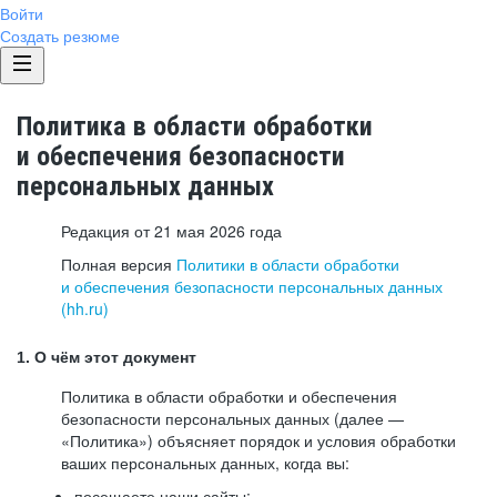
Войти
Создать резюме
Политика в области обработки
и обеспечения безопасности
персональных данных
Редакция от 21 мая 2026 года
Полная версия
Политики в области обработки
и обеспечения безопасности персональных данных
(hh.ru)
1. О чём этот документ
Политика в области обработки и обеспечения
безопасности персональных данных (далее —
«Политика») объясняет порядок и условия обработки
ваших персональных данных, когда вы:
посещаете наши сайты: