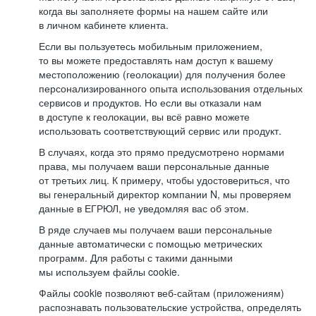
когда вы заполняете формы на нашем сайте или
в личном кабинете клиента.
Если вы пользуетесь мобильным приложением,
то вы можете предоставлять нам доступ к вашему
местоположению (геолокации) для получения более
персонализированного опыта использования отдельных
сервисов и продуктов. Но если вы отказали нам
в доступе к геолокации, вы всё равно можете
использовать соответствующий сервис или продукт.
В случаях, когда это прямо предусмотрено нормами
права, мы получаем ваши персональные данные
от третьих лиц. К примеру, чтобы удостовериться, что
вы генеральный директор компании N, мы проверяем
данные в ЕГРЮЛ, не уведомляя вас об этом.
В ряде случаев мы получаем ваши персональные
данные автоматически с помощью метрических
программ. Для работы с такими данными
мы используем файлы cookie.
Файлы cookie позволяют веб-сайтам (приложениям)
распознавать пользовательские устройства, определять