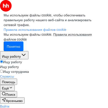
Мы используем файлы cookie, чтобы обеспечивать
правильную работу нашего веб-сайта и анализировать
сетевой трафик.
Правила использования файлов cookie
Мы используем файлы cookie.
Правила использования
файлов cookie
Понятно
Ищу работу
Ищу работу
Ищу работу
Ищу сотрудника
Сервисы
Помощь
Ещё
Поиск
Арсеньево
Войти