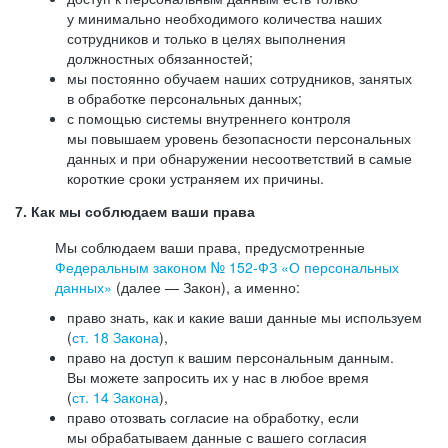
у минимально необходимого количества наших
сотрудников и только в целях выполнения
должностных обязанностей;
мы постоянно обучаем наших сотрудников, занятых
в обработке персональных данных;
с помощью системы внутреннего контроля
мы повышаем уровень безопасности персональных
данных и при обнаружении несоответствий в самые
короткие сроки устраняем их причины.
7. Как мы соблюдаем ваши права
Мы соблюдаем ваши права, предусмотренные
Федеральным законом №
152-ФЗ
«О персональных
данных»
(далее — Закон), а именно:
право знать, как и какие ваши данные мы используем
(
ст. 18 Закона
),
право на доступ к вашим персональным данным.
Вы можете запросить их у нас в любое время
(
ст. 14 Закона
),
право отозвать согласие на обработку, если
мы обрабатываем данные с вашего согласия