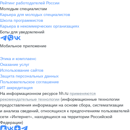
Рейтинг работодателей России
Молодым специалистам
Карьера для молодых специалистов
Школа программистов
Карьера в некоммерческих организациях
Боты для уведомлений
Мобильное приложение
Этика и комплаенс
Оказание услуг
Использование сайтов
Защита персональных данных
Пользовательское соглашение
ИТ аккредитация
На информационном ресурсе hh.ru
применяются
рекомендательные технологии
(информационные технологии
предоставления информации на основе сбора, систематизации
и анализа сведений, относящихся к предпочтениям пользователей
сети «Интернет», находящихся на территории Российской
Федерации)