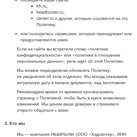
hh.ru,
headhunter.ru,
career.ru и другие, которые ссылаются на эту
Политику,
или пользуетесь сервисами, которые принадлежат или
предоставляются нами.
Если на сайте вы встретили слова «политика
конфиденциальности» или «политика в отношении
персональных данных», речь идет об этой Политике.
Мы можем периодически обновлять Политику,
не уведомляя об этом отдельно. Мы всегда указываем
актуальную дату в начале документа, над заголовком.
Рекомендуем время от времени просматривать
страницу с Политикой, чтобы быть в курсе возможных
изменений. Мы ценим ваше доверие и стремимся
открыто общаться с вами.
2. Кто мы
Мы — компания HeadHunter (ООО «Хэдхантер», ИНН