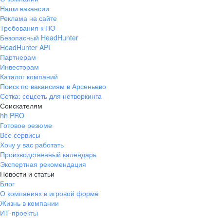
Наши вакансии
Реклама на сайте
Требования к ПО
Безопасный HeadHunter
HeadHunter API
Партнерам
Инвесторам
Каталог компаний
Поиск по вакансиям в Арсеньево
Сетка: соцсеть для нетворкинга
Соискателям
hh PRO
Готовое резюме
Все сервисы
Хочу у вас работать
Производственный календарь
Экспертная рекомендация
Новости и статьи
Блог
О компаниях в игровой форме
Жизнь в компании
ИТ-проекты