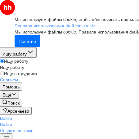
Мы используем файлы cookie, чтобы обеспечивать правильн
Правила использования файлов cookie
Мы используем файлы cookie.
Правила использования файл
Понятно
Ищу работу
Ищу работу
Ищу работу
Ищу сотрудника
Сервисы
Помощь
Ещё
Поиск
Арсеньево
Войти
Войти
Создать резюме