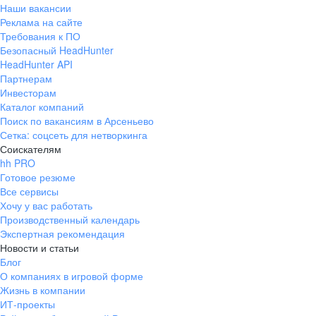
Наши вакансии
Реклама на сайте
Требования к ПО
Безопасный HeadHunter
HeadHunter API
Партнерам
Инвесторам
Каталог компаний
Поиск по вакансиям в Арсеньево
Сетка: соцсеть для нетворкинга
Соискателям
hh PRO
Готовое резюме
Все сервисы
Хочу у вас работать
Производственный календарь
Экспертная рекомендация
Новости и статьи
Блог
О компаниях в игровой форме
Жизнь в компании
ИТ-проекты