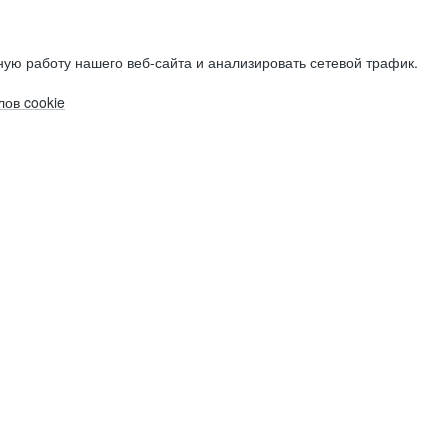
ую работу нашего веб-сайта и анализировать сетевой трафик.
ов cookie