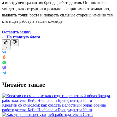
а инструмент развития бренда работодателя. Он помогает
увидеть, как сотрудники реально воспринимают компанию,
выявить точки роста и показать сильные стороны именно тем,
кто ищет работу в вашей команде.
Оставить заявку
↩
На главную блога
2
Читайте также
Креатив со смыслом: как создать целостный образ бренда
работодателя. Кейс Hochland и Бренд-центра hh.ru