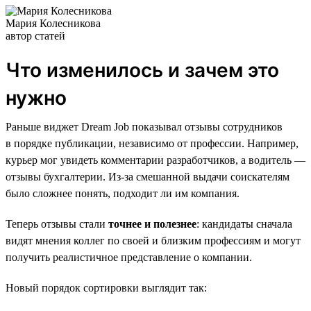
Мария Колесникова
автор статей
Что изменилось и зачем это
нужно
Раньше виджет Dream Job показывал отзывы сотрудников
в порядке публикации, независимо от профессии. Например,
курьер мог увидеть комментарии разработчиков, а водитель —
отзывы бухгалтерии. Из-за смешанной выдачи соискателям
было сложнее понять, подходит ли им компания.
Теперь отзывы стали
точнее и полезнее
: кандидаты сначала
видят мнения коллег по своей и близким профессиям и могут
получить реалистичное представление о компании.
Новый порядок сортировки выглядит так: