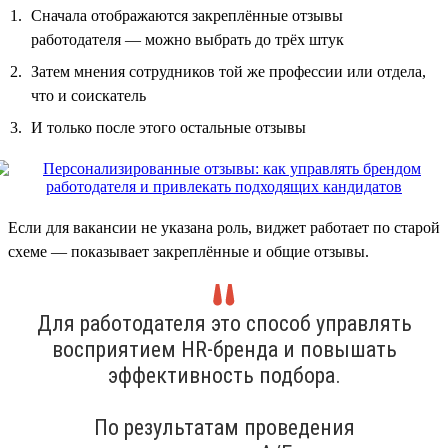
Сначала отображаются закреплённые отзывы
работодателя — можно выбрать до трёх штук
Затем мнения сотрудников той же профессии или отдела,
что и соискатель
И только после этого остальные отзывы
Если для вакансии не указана роль, виджет работает по старой
схеме — показывает закреплённые и общие отзывы.
Для работодателя это способ управлять
восприятием HR-бренда и повышать
эффективность подбора.
По результатам проведения