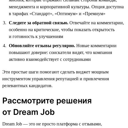
менеджмента и корпоративной культуры. Опция доступна
в тарифах «Стандарт», «Оптимум» и «Премиум»
Следите за обратной связью.
Отвечайте на комментарии,
особенно на критические, чтобы показать открытость
и готовность к улучшениям
Обновляйте отзывы регулярно.
Новые комментарии
повышают доверие: соискатели видят, что компания
активно взаимодействует с сотрудниками
Эти простые шаги помогают сделать виджет мощным
инструментом управления репутацией и привлечения
релевантных кандидатов.
Рассмотрите решения
от Dream Job
Dream Job — это не просто платформа с отзывами,