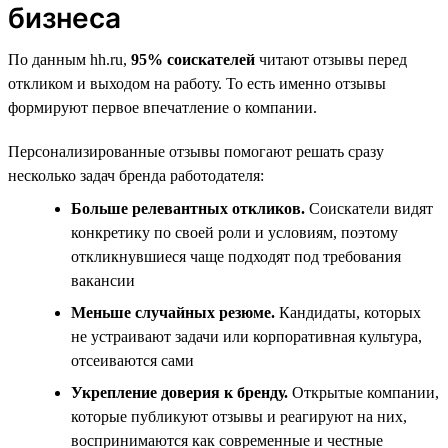
бизнеса
По данным hh.ru,
95% соискателей
читают отзывы перед
откликом и выходом на работу. То есть именно отзывы
формируют первое впечатление о компании.
Персонализированные отзывы помогают решать сразу
несколько задач бренда работодателя:
Больше релевантных откликов.
Соискатели видят
конкретику по своей роли и условиям, поэтому
откликнувшиеся чаще подходят под требования
вакансии
Меньше случайных резюме.
Кандидаты, которых
не устраивают задачи или корпоративная культура,
отсеиваются сами
Укрепление доверия к бренду.
Открытые компании,
которые публикуют отзывы и реагируют на них,
воспринимаются как современные и честные