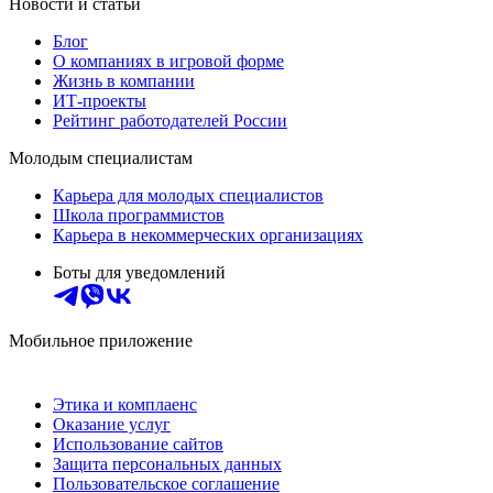
Новости и статьи
Блог
О компаниях в игровой форме
Жизнь в компании
ИТ-проекты
Рейтинг работодателей России
Молодым специалистам
Карьера для молодых специалистов
Школа программистов
Карьера в некоммерческих организациях
Боты для уведомлений
Мобильное приложение
Этика и комплаенс
Оказание услуг
Использование сайтов
Защита персональных данных
Пользовательское соглашение