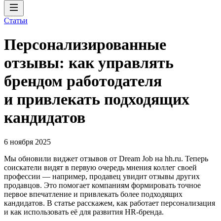
Статьи
Персонализированные
отзывы: как управлять
брендом работодателя
и привлекать подходящих
кандидатов
6 ноября 2025
Мы обновили виджет отзывов от Dream Job на hh.ru. Теперь
соискатели видят в первую очередь мнения коллег своей
профессии — например, продавец увидит отзывы других
продавцов. Это помогает компаниям формировать точное
первое впечатление и привлекать более подходящих
кандидатов. В статье расскажем, как работает персонализация
и как использовать её для развития HR-бренда.