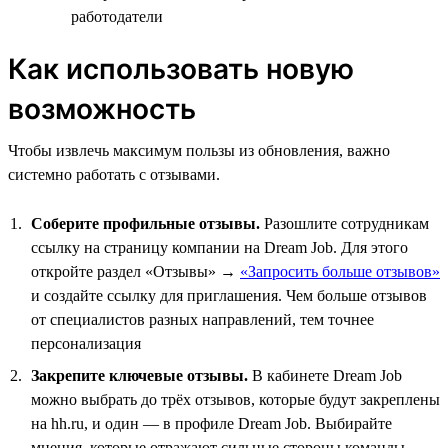
работодатели
Как использовать новую
возможность
Чтобы извлечь максимум пользы из обновления, важно
системно работать с отзывами.
Соберите профильные отзывы.
Разошлите сотрудникам
ссылку на страницу компании на Dream Job. Для этого
откройте раздел «Отзывы» →
«Запросить больше отзывов»
и создайте ссылку для приглашения. Чем больше отзывов
от специалистов разных направлений, тем точнее
персонализация
Закрепите ключевые отзывы.
В кабинете Dream Job
можно выбрать до трёх отзывов, которые будут закреплены
на hh.ru, и один — в профиле Dream Job. Выбирайте
мнения, которые отражают сильные стороны команды,