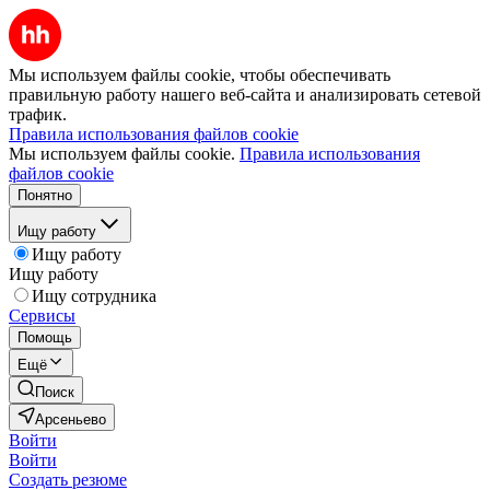
Мы используем файлы cookie, чтобы обеспечивать
правильную работу нашего веб-сайта и анализировать сетевой
трафик.
Правила использования файлов cookie
Мы используем файлы cookie.
Правила использования
файлов cookie
Понятно
Ищу работу
Ищу работу
Ищу работу
Ищу сотрудника
Сервисы
Помощь
Ещё
Поиск
Арсеньево
Войти
Войти
Создать резюме