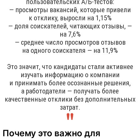
пользовательских A/Б-тестов:
— просмотры вакансий, которые привели
к отклику, выросли на 1,15%
— доля соискателей, читающих отзывы, —
на 7,6%
— среднее число просмотров отзывов
на одного соискателя — на 11,9%
Это значит, что кандидаты стали активнее
изучать информацию о компании
и принимать более осознанные решения,
а работодатели — получать более
качественные отклики без дополнительных
затрат.
Почему это важно для