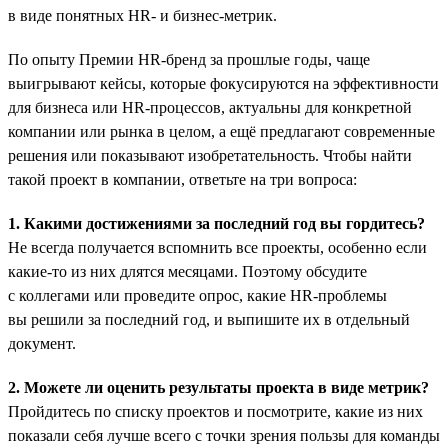
в виде понятных HR- и бизнес-метрик.
По опыту Премии HR-бренд за прошлые годы, чаще
выигрывают кейсы, которые фокусируются на эффективности
для бизнеса или HR-процессов, актуальны для конкретной
компании или рынка в целом, а ещё предлагают современные
решения или показывают изобретательность. Чтобы найти
такой проект в компании, ответьте на три вопроса:
1. Какими достижениями за последний год вы гордитесь?
Не всегда получается вспомнить все проекты, особенно если
какие-то из них длятся месяцами. Поэтому обсудите
с коллегами или проведите опрос, какие HR-проблемы
вы решили за последний год, и выпишите их в отдельный
документ.
2. Можете ли оценить результаты проекта в виде метрик?
Пройдитесь по списку проектов и посмотрите, какие из них
показали себя лучше всего с точки зрения пользы для команды