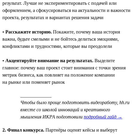
результат. Лучше не экспериментировать с подачей или
оформлением, а сфокусироваться на актуальности и важности
проекта, результатах и вариантах решения задачи
•
Расскажите историю.
Покажите, почему ваша история
важна, будьте смелыми и не бойтесь делиться эмоциями,
конфликтами и трудностями, которые вы преодолели
•
Акцентируйте внимание на результатах.
Выделите
главное: почему ваш проект стоит внимания с точки зрения
метрик бизнеса, как повлияет на положение компании
на рынке или поменяет рынок
_____________
Чтобы было проще подготовить видеоработу, hh.ru
вместе со школой инноваций и креативного
мышления ИКРА подготовили
подробный гайд →
2. Финал конкурса.
Партнёры оценят кейсы и выберут