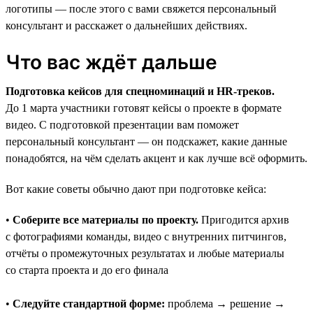
логотипы — после этого с вами свяжется персональный
консультант и расскажет о дальнейших действиях.
Что вас ждёт дальше
Подготовка кейсов для спецноминаций и HR-треков.
До 1 марта участники готовят кейсы о проекте в формате
видео. С подготовкой презентации вам поможет
персональный консультант — он подскажет, какие данные
понадобятся, на чём сделать акцент и как лучше всё оформить.
Вот какие советы обычно дают при подготовке кейса:
•
Соберите все материалы по проекту.
Пригодится архив
с фотографиями команды, видео с внутренних питчингов,
отчёты о промежуточных результатах и любые материалы
со старта проекта и до его финала
•
Следуйте стандартной форме:
проблема → решение →