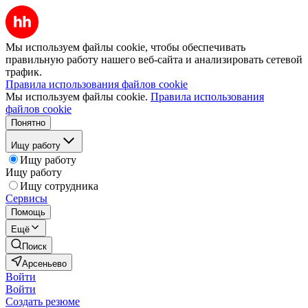
Мы используем файлы cookie, чтобы обеспечивать
правильную работу нашего веб-сайта и анализировать сетевой
трафик.
Правила использования файлов cookie
Мы используем файлы cookie.
Правила использования
файлов cookie
Понятно
Ищу работу
Ищу работу
Ищу работу
Ищу сотрудника
Сервисы
Помощь
Ещё
Поиск
Арсеньево
Войти
Войти
Создать резюме