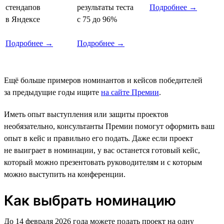
стендапов
результаты теста
Подробнее →
в Яндексе
с 75 до 96%
Подробнее →
Подробнее →
Ещё больше примеров номинантов и кейсов победителей
за предыдущие годы ищите
на сайте Премии
.
Иметь опыт выступления или защиты проектов
необязательно, консультанты Премии помогут оформить ваш
опыт в кейс и правильно его подать. Даже если проект
не выиграет в номинации, у вас останется готовый кейс,
который можно презентовать руководителям и с которым
можно выступить на конференции.
Как выбрать номинацию
До 14 февраля 2026 года можете подать проект на одну