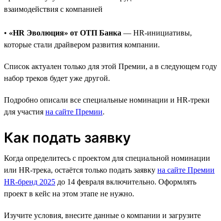
взаимодействия с компанией
•
«HR Эволюция» от ОТП Банка
— HR-инициативы,
которые стали драйвером развития компании.
Список актуален только для этой Премии, а в следующем году
набор треков будет уже другой.
Подробно описали все специальные номинации и HR-треки
для участия
на сайте Премии
.
Как подать заявку
Когда определитесь с проектом для специальной номинации
или HR-трека, остаётся только подать заявку
на сайте Премии
HR-бренд 2025
до 14 февраля включительно. Оформлять
проект в кейс на этом этапе не нужно.
Изучите условия, внесите данные о компании и загрузите