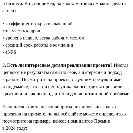
и бизнеса. Вот, например, на каких метриках можно сделать
акцент:
• коэффициент закрытия вакансий
• текучесть кадров
• уровень недовольства рабочим местом
• средний срок работы в компании
• eNPS
3. Есть ли интересные детали реализации проекта?
Иногда
цепляют не результаты сами по себе, а интересный подход
к работе. Посмотрите на проекты с лучшими результатами
и подумайте, что в них есть уникального, где вы проявили
креатив или как нестандартно подошли к типичной проблеме.
Если после ответа на эти вопросы появилось несколько
проектов на примете, но вы всё ещё не можете определиться,
посмотрите на примеры кейсов номинантов Премии
в 2024 году: