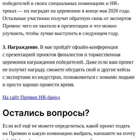
победителей в своих специальных номинациях и HR-
треках — их наградят на церемонии в конце мая 2026 года.
Остальные участники получат обратную связь от экспертов
Премии: чего не хватило в презентации и что можно
улучшить, чтобы лучше выступить в следующем году.
3. Награждение.
В мае пройдёт офлайн-конференция
с презентацией проектов финалистов и торжественная
церемония награждения победителей. Даже если ваш проект
не получит награду, сможете обсудить свой и другие кейсы
с экспертами из индустрии, познакомиться с новыми людьми
и просто хорошо провести время.
На сайт Премии HR-бренд
Остались вопросы?
Если всё ещё не можете определиться, какой проект подать
на Премию и какую номинацию выбрать, напишите на почту