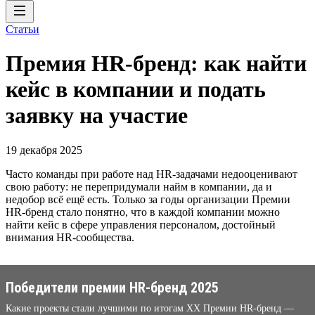
Статьи
Премия HR-бренд: как найти
кейс в компании и подать
заявку на участие
19 декабря 2025
Часто команды при работе над HR-задачами недооценивают
свою работу: не перепридумали найм в компании, да и
недобор всё ещё есть. Только за годы организации Премии
HR-бренд стало понятно, что в каждой компании можно
найти кейс в сфере управления персоналом, достойный
внимания HR-сообщества.
Победители премии HR-бренд 2025
Какие проекты стали лучшими по итогам XX Премии HR-бренд —