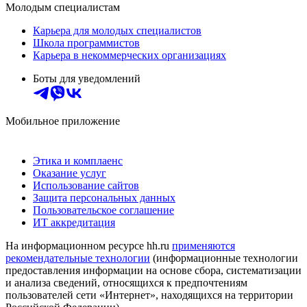
Молодым специалистам
Карьера для молодых специалистов
Школа программистов
Карьера в некоммерческих организациях
Боты для уведомлений
Мобильное приложение
Этика и комплаенс
Оказание услуг
Использование сайтов
Защита персональных данных
Пользовательское соглашение
ИТ аккредитация
На информационном ресурсе hh.ru
применяются
рекомендательные технологии
(информационные технологии
предоставления информации на основе сбора, систематизации
и анализа сведений, относящихся к предпочтениям
пользователей сети «Интернет», находящихся на территории