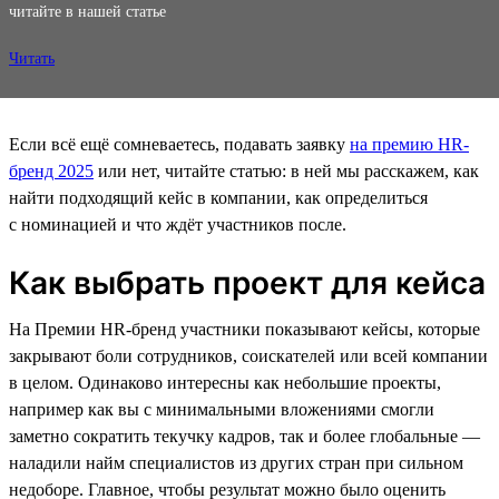
читайте в нашей статье
Читать
Если всё ещё сомневаетесь, подавать заявку
на премию HR-
бренд 2025
или нет, читайте статью: в ней мы расскажем, как
найти подходящий кейс в компании, как определиться
с номинацией и что ждёт участников после.
Как выбрать проект для кейса
На Премии HR-бренд участники показывают кейсы, которые
закрывают боли сотрудников, соискателей или всей компании
в целом. Одинаково интересны как небольшие проекты,
например как вы с минимальными вложениями смогли
заметно сократить текучку кадров, так и более глобальные —
наладили найм специалистов из других стран при сильном
недоборе. Главное, чтобы результат можно было оценить