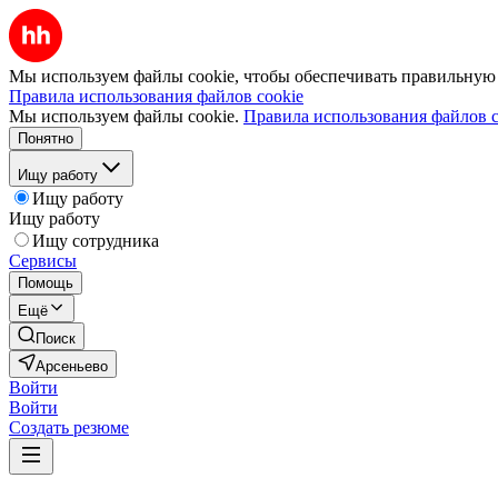
Мы используем файлы cookie, чтобы обеспечивать правильную р
Правила использования файлов cookie
Мы используем файлы cookie.
Правила использования файлов c
Понятно
Ищу работу
Ищу работу
Ищу работу
Ищу сотрудника
Сервисы
Помощь
Ещё
Поиск
Арсеньево
Войти
Войти
Создать резюме