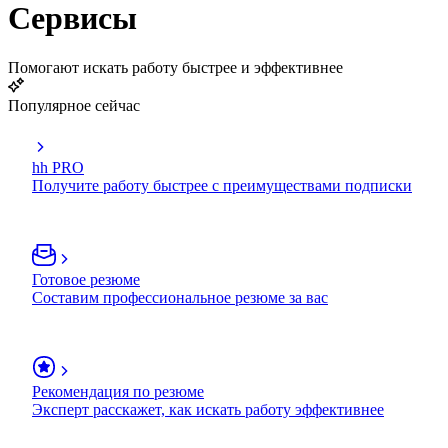
Сервисы
Помогают искать работу быстрее и эффективнее
Популярное сейчас
hh PRO
Получите работу быстрее с преимуществами подписки
Готовое резюме
Составим профессиональное резюме за вас
Рекомендация по резюме
Эксперт расскажет, как искать работу эффективнее