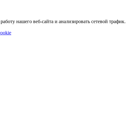
аботу нашего веб-сайта и анализировать сетевой трафик.
ookie