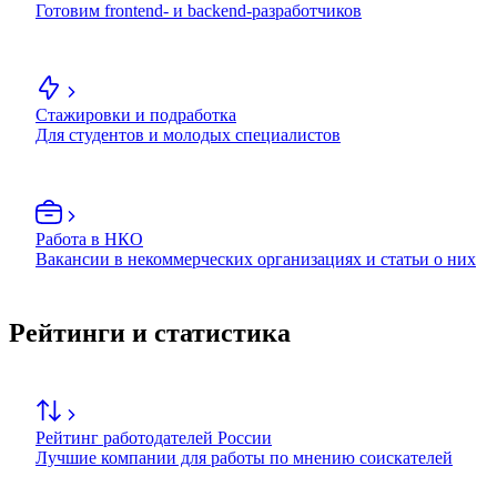
Готовим frontend- и backend-разработчиков
Стажировки и подработка
Для студентов и молодых специалистов
Работа в НКО
Вакансии в некоммерческих организациях и статьи о них
Рейтинги и статистика
Рейтинг работодателей России
Лучшие компании для работы по мнению соискателей