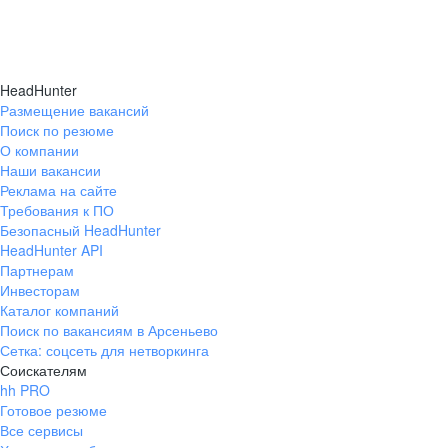
HeadHunter
Размещение вакансий
Поиск по резюме
О компании
Наши вакансии
Реклама на сайте
Требования к ПО
Безопасный HeadHunter
HeadHunter API
Партнерам
Инвесторам
Каталог компаний
Поиск по вакансиям в Арсеньево
Сетка: соцсеть для нетворкинга
Соискателям
hh PRO
Готовое резюме
Все сервисы