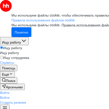
Мы используем файлы cookie, чтобы обеспечивать правильн
Правила использования файлов cookie
Мы используем файлы cookie.
Правила использования файл
Понятно
Ищу работу
Ищу работу
Ищу работу
Ищу сотрудника
Сервисы
Помощь
Ещё
Поиск
Арсеньево
Войти
Войти
Создать резюме