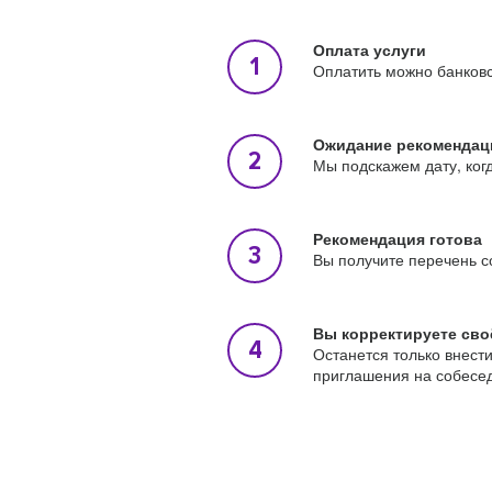
Оплата услуги
Оплатить можно банковс
Ожидание рекомендац
Мы подскажем дату, ког
Рекомендация готова
Вы получите перечень с
Вы корректируете сво
Останется только внест
приглашения на собесе