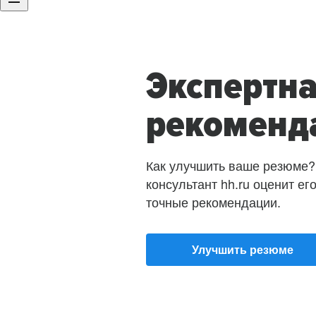
Экспертн
рекоменд
Как улучшить ваше резюме?
консультант hh.ru оценит ег
точные рекомендации.
Улучшить резюме