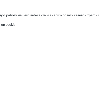
ую работу нашего веб-сайта и анализировать сетевой трафик.
ов cookie