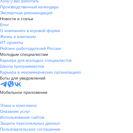
Хочу у вас работать
Производственный календарь
Экспертная рекомендация
Новости и статьи
Блог
О компаниях в игровой форме
Жизнь в компании
ИТ-проекты
Рейтинг работодателей России
Молодым специалистам
Карьера для молодых специалистов
Школа программистов
Карьера в некоммерческих организациях
Боты для уведомлений
Мобильное приложение
Этика и комплаенс
Оказание услуг
Использование сайтов
Защита персональных данных
Пользовательское соглашение