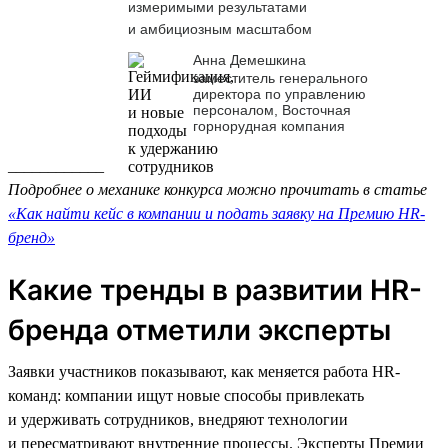
измеримыми результатами
и амбициозным масштабом
Анна Демешкина
заместитель генерального
директора по управлению
персоналом, Восточная
горнорудная компания
____________
Подробнее о механике конкурса можно прочитать в статье
«Как найти кейс в компании и подать заявку на Премию HR-
бренд»
Какие тренды в развитии HR-
бренда отметили эксперты
Заявки участников показывают, как меняется работа HR-
команд: компании ищут новые способы привлекать
и удерживать сотрудников, внедряют технологии
и пересматривают внутренние процессы. Эксперты Премии