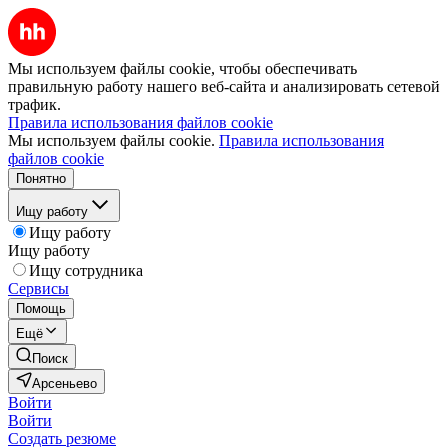
Мы используем файлы cookie, чтобы обеспечивать
правильную работу нашего веб-сайта и анализировать сетевой
трафик.
Правила использования файлов cookie
Мы используем файлы cookie.
Правила использования
файлов cookie
Понятно
Ищу работу
Ищу работу
Ищу работу
Ищу сотрудника
Сервисы
Помощь
Ещё
Поиск
Арсеньево
Войти
Войти
Создать резюме