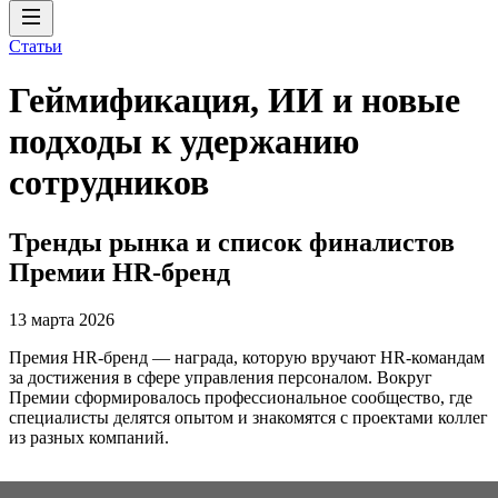
Статьи
Геймификация, ИИ и новые
подходы к удержанию
сотрудников
Тренды рынка и список финалистов
Премии HR-бренд
13 марта 2026
Премия HR-бренд — награда, которую вручают HR-командам
за достижения в сфере управления персоналом. Вокруг
Премии сформировалось профессиональное сообщество, где
специалисты делятся опытом и знакомятся с проектами коллег
из разных компаний.