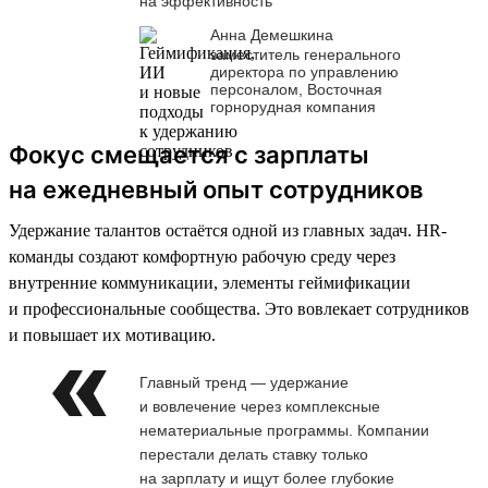
на эффективность
Анна Демешкина
заместитель генерального
директора по управлению
персоналом, Восточная
горнорудная компания
Фокус смещается с зарплаты
на ежедневный опыт сотрудников
Удержание талантов остаётся одной из главных задач. HR-
команды создают комфортную рабочую среду через
внутренние коммуникации, элементы геймификации
и профессиональные сообщества. Это вовлекает сотрудников
и повышает их мотивацию.
Главный тренд — удержание
и вовлечение через комплексные
нематериальные программы. Компании
перестали делать ставку только
на зарплату и ищут более глубокие