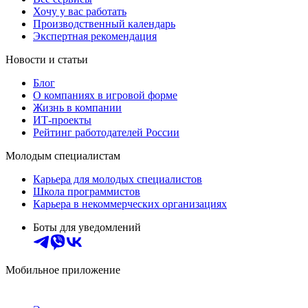
Хочу у вас работать
Производственный календарь
Экспертная рекомендация
Новости и статьи
Блог
О компаниях в игровой форме
Жизнь в компании
ИТ-проекты
Рейтинг работодателей России
Молодым специалистам
Карьера для молодых специалистов
Школа программистов
Карьера в некоммерческих организациях
Боты для уведомлений
Мобильное приложение