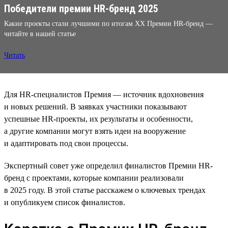
Победители премии HR-бренд 2025
Какие проекты стали лучшими по итогам XX Премии HR-бренд —
читайте в нашей статье
Читать
Для HR-специалистов Премия — источник вдохновения
и новых решений. В заявках участники показывают
успешные HR-проекты, их результаты и особенности,
а другие компании могут взять идеи на вооружение
и адаптировать под свои процессы.
Экспертный совет уже определил финалистов Премии HR-
бренд с проектами, которые компании реализовали
в 2025 году. В этой статье расскажем о ключевых трендах
и опубликуем список финалистов.