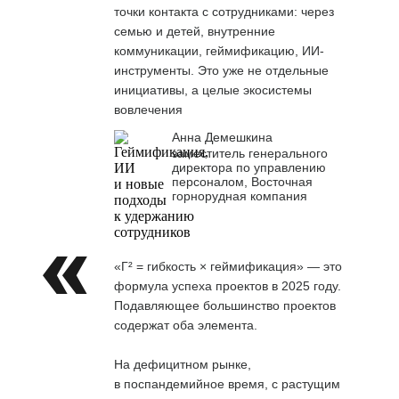
точки контакта с сотрудниками: через
семью и детей, внутренние
коммуникации, геймификацию, ИИ-
инструменты. Это уже не отдельные
инициативы, а целые экосистемы
вовлечения
Анна Демешкина
заместитель генерального
директора по управлению
персоналом, Восточная
горнорудная компания
«Г² = гибкость × геймификация» — это
формула успеха проектов в 2025 году.
Подавляющее большинство проектов
содержат оба элемента.
На дефицитном рынке,
в поспандемийное время, с растущим