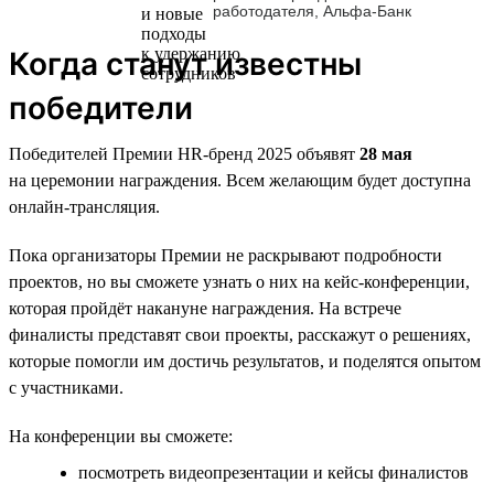
работодателя, Альфа-Банк
Когда станут известны
победители
Победителей Премии HR-бренд 2025 объявят
28 мая
на церемонии награждения. Всем желающим будет доступна
онлайн-трансляция.
Пока организаторы Премии не раскрывают подробности
проектов, но вы сможете узнать о них на кейс-конференции,
которая пройдёт накануне награждения. На встрече
финалисты представят свои проекты, расскажут о решениях,
которые помогли им достичь результатов, и поделятся опытом
с участниками.
На конференции вы сможете:
посмотреть видеопрезентации и кейсы финалистов