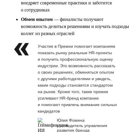
внедряет современные практики и заботится
о сотрудниках
Обмен опытом
— финалисты получают
возможность делиться решениями и изучать подходы
коллег из разных отраслей
Участие в Премии помогает компаниям
показать рынку реальные HR-проекты
и получить профессиональную оценку
индустрии. Это возможность рассказать
о своих решениях, обменяться опытом
с другими работодателями и увидеть,
какие подходы становятся стандартом
на рынке. Кроме того, такие премии
усиливают HR-бренд компании
и помогают привлечь внимание сильных
кандидатов
Юлия Фомина
руководитель управления
развития бренда