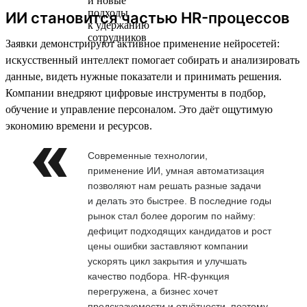
ИИ становится частью HR-процессов
Заявки демонстрируют активное применение нейросетей:
искусственный интеллект помогает собирать и анализировать
данные, видеть нужные показатели и принимать решения.
Компании внедряют цифровые инструменты в подбор,
обучение и управление персоналом. Это даёт ощутимую
экономию времени и ресурсов.
Современные технологии,
применение ИИ, умная автоматизация
позволяют нам решать разные задачи
и делать это быстрее. В последние годы
рынок стал более дорогим по найму:
дефицит подходящих кандидатов и рост
цены ошибки заставляют компании
ускорять цикл закрытия и улучшать
качество подбора. HR-функция
перегружена, а бизнес хочет
предсказуемости и отчётности, поэтому