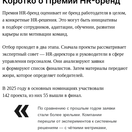
Коротко о Премии HR-бренд
Премия HR-бренд оценивает не бренд работодателя в целом,
а конкретные HR-решения. Это могут быть инициативы
в подборе сотрудников, адаптации, обучении, развитии
карьеры или мотивации команд.
Отбор проходит в два этапа. Сначала проекты рассматривает
экспертный совет — HR-директора и руководители в сфере
управления персоналом. Они анализируют заявки
и формируют список финалистов. Затем материалы передают
жюри, которое определяет победителей.
В 2025 году в основных номинациях участвовали
142 проекта, из них 55 вышли в финал.
По сравнению с прошлым годом заявки
стали более зрелыми. Компании
перешли от экспериментов к системным
решениям — с чёткими метриками,