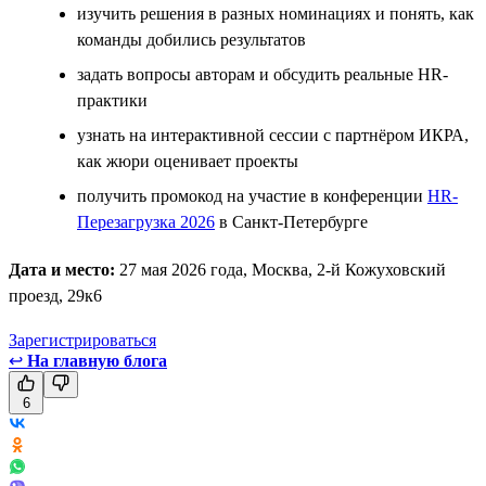
изучить решения в разных номинациях и понять, как
команды добились результатов
задать вопросы авторам и обсудить реальные HR-
практики
узнать на интерактивной сессии с партнёром ИКРА,
как жюри оценивает проекты
получить промокод на участие в конференции
HR-
Перезагрузка 2026
в Санкт-Петербурге
Дата и место:
27 мая 2026 года, Москва, 2-й Кожуховский
проезд, 29к6
Зарегистрироваться
↩
На главную блога
6