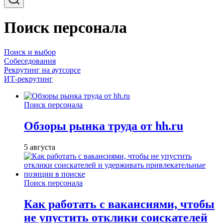
Поиск персонала
Поиск и выбор
Собеседования
Рекрутинг на аутсорсе
ИТ-рекрутинг
Поиск персонала
Обзоры рынка труда от hh.ru
5 августа
Поиск персонала
Как работать с вакансиями, чтобы
не упустить отклики соискателей