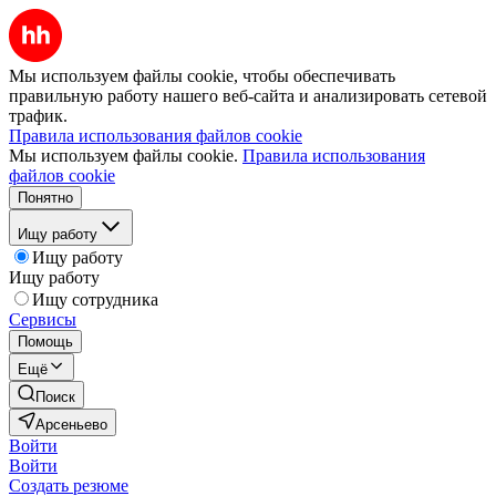
Мы используем файлы cookie, чтобы обеспечивать
правильную работу нашего веб-сайта и анализировать сетевой
трафик.
Правила использования файлов cookie
Мы используем файлы cookie.
Правила использования
файлов cookie
Понятно
Ищу работу
Ищу работу
Ищу работу
Ищу сотрудника
Сервисы
Помощь
Ещё
Поиск
Арсеньево
Войти
Войти
Создать резюме