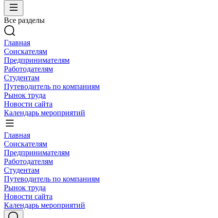
Все разделы
Главная
Соискателям
Предпринимателям
Работодателям
Студентам
Путеводитель по компаниям
Рынок труда
Новости сайта
Календарь мероприятий
Главная
Соискателям
Предпринимателям
Работодателям
Студентам
Путеводитель по компаниям
Рынок труда
Новости сайта
Календарь мероприятий