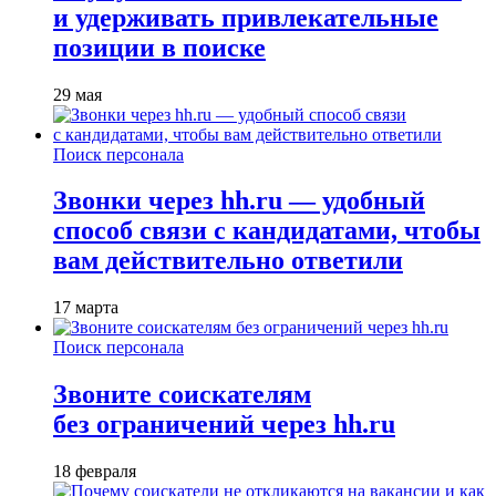
и удерживать привлекательные
позиции в поиске
29 мая
Поиск персонала
Звонки через hh.ru — удобный
способ связи с кандидатами, чтобы
вам действительно ответили
17 марта
Поиск персонала
Звоните соискателям
без ограничений через hh.ru
18 февраля