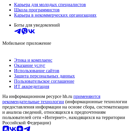
Карьера для молодых специалистов
Школа программистов
Карьера в некоммерческих организациях
Боты для уведомлений
Мобильное приложение
Этика и комплаенс
Оказание услуг
Использование сайтов
Защита персональных данных
Пользовательское соглашение
ИТ аккредитация
На информационном ресурсе hh.ru
применяются
рекомендательные технологии
(информационные технологии
предоставления информации на основе сбора, систематизации
и анализа сведений, относящихся к предпочтениям
пользователей сети «Интернет», находящихся на территории
Российской Федерации)