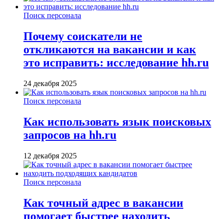
Поиск персонала
Почему соискатели не
откликаются на вакансии и как
это исправить: исследование hh.ru
24 декабря 2025
Поиск персонала
Как использовать язык поисковых
запросов на hh.ru
12 декабря 2025
Поиск персонала
Как точный адрес в вакансии
помогает быстрее находить