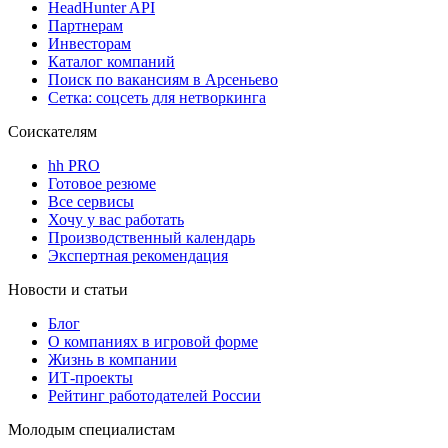
HeadHunter API
Партнерам
Инвесторам
Каталог компаний
Поиск по вакансиям в Арсеньево
Сетка: соцсеть для нетворкинга
Соискателям
hh PRO
Готовое резюме
Все сервисы
Хочу у вас работать
Производственный календарь
Экспертная рекомендация
Новости и статьи
Блог
О компаниях в игровой форме
Жизнь в компании
ИТ-проекты
Рейтинг работодателей России
Молодым специалистам