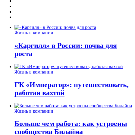
Жизнь в компании
«Каргилл» в России: почва для
роста
Жизнь в компании
ГК «Император»: путешествовать,
работая вахтой
Жизнь в компании
Больше чем работа: как устроены
сообщества Билайна