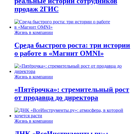
реальные истории сотрудников
продаж 2ГИС
Жизнь в компании
Среда быстрого роста: три истории
о работе в «Магнит OMNI»
Жизнь в компании
«Пятёрочка»: стремительный рост
от продавца до директора
Жизнь в компании
ДНК «ВсеИнструменты.ру»: