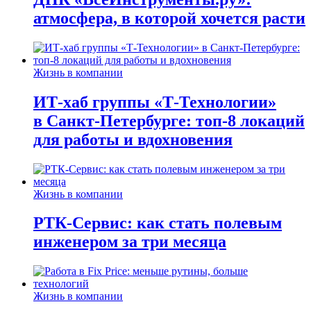
атмосфера, в которой хочется расти
Жизнь в компании
ИТ-хаб группы «Т-Технологии»
в Санкт-Петербурге: топ-8 локаций
для работы и вдохновения
Жизнь в компании
РТК-Сервис: как стать полевым
инженером за три месяца
Жизнь в компании