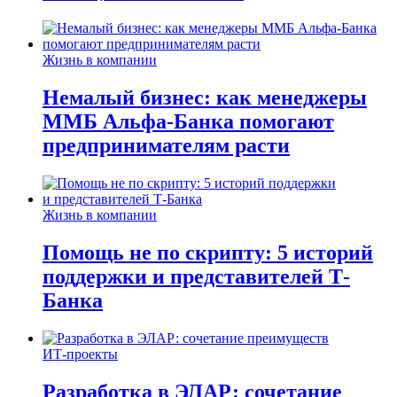
Жизнь в компании
Немалый бизнес: как менеджеры
ММБ Альфа-Банка помогают
предпринимателям расти
Жизнь в компании
Помощь не по скрипту: 5 историй
поддержки и представителей Т-
Банка
ИТ-проекты
Разработка в ЭЛАР: сочетание