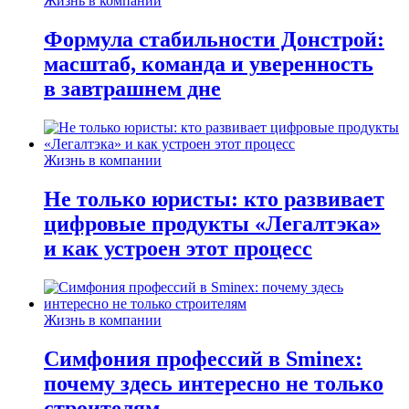
Жизнь в компании
Формула стабильности Донстрой:
масштаб, команда и уверенность
в завтрашнем дне
Жизнь в компании
Не только юристы: кто развивает
цифровые продукты «Легалтэка»
и как устроен этот процесс
Жизнь в компании
Симфония профессий в Sminex:
почему здесь интересно не только
строителям