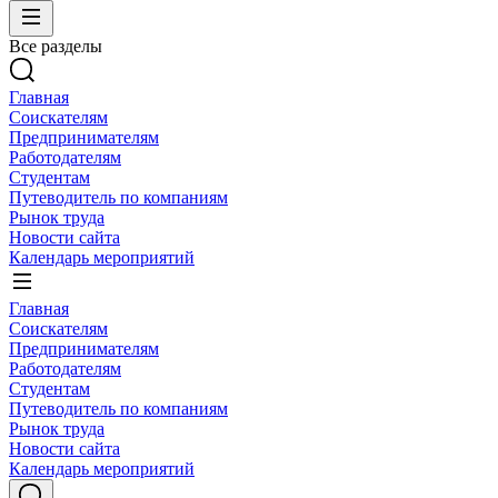
Все разделы
Главная
Соискателям
Предпринимателям
Работодателям
Студентам
Путеводитель по компаниям
Рынок труда
Новости сайта
Календарь мероприятий
Главная
Соискателям
Предпринимателям
Работодателям
Студентам
Путеводитель по компаниям
Рынок труда
Новости сайта
Календарь мероприятий