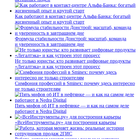
Как работают в контакт-центре Альфа-Банка: богатый
жизненный опыт и крутой старт
Формула стабильности Донстрой: масштаб, команда
и уверенность в завтрашнем дне
Не только юристы: кто развивает цифровые продукты
«Легалтэка» и как устроен этот процесс
Симфония профессий в Sminex: почему здесь интересно
не только строителям
Пять мифов об ИТ в нефтянке — и как на самом деле
работают в Nedra Digital
«ВсеИнструменты.ру» для построения карьеры