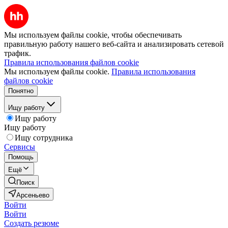
Мы используем файлы cookie, чтобы обеспечивать
правильную работу нашего веб-сайта и анализировать сетевой
трафик.
Правила использования файлов cookie
Мы используем файлы cookie.
Правила использования
файлов cookie
Понятно
Ищу работу
Ищу работу
Ищу работу
Ищу сотрудника
Сервисы
Помощь
Ещё
Поиск
Арсеньево
Войти
Войти
Создать резюме