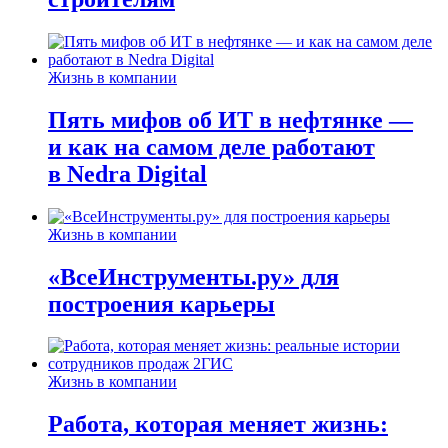
Жизнь в компании
Пять мифов об ИТ в нефтянке —
и как на самом деле работают
в Nedra Digital
Жизнь в компании
«ВсеИнструменты.ру» для
построения карьеры
Жизнь в компании
Работа, которая меняет жизнь: