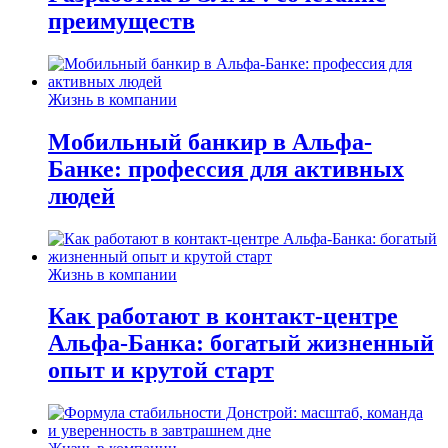
преимуществ
Жизнь в компании
Мобильный банкир в Альфа-
Банке: профессия для активных
людей
Жизнь в компании
Как работают в контакт-центре
Альфа-Банка: богатый жизненный
опыт и крутой старт