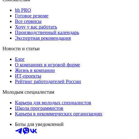
hh PRO
Готовое резюме
Все сервисы
Хочу у вас работать
Производственный календарь
Экспертная рекомендация
Новости и статьи
Блог
О компаниях в игровой форме
Жизнь в компании
ИТ-проекты
Рейтинг работодателей России
Молодым специалистам
Карьера для молодых специалистов
Школа программистов
Карьера в некоммерческих организациях
Боты для уведомлений