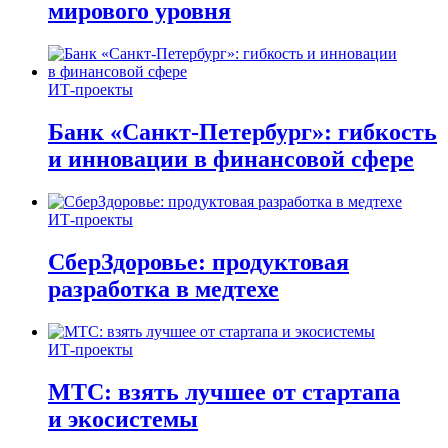
мирового уровня
ИТ-проекты
Банк «Санкт-Петербург»: гибкость
и инновации в финансовой сфере
ИТ-проекты
СберЗдоровье: продуктовая
разработка в медтехе
ИТ-проекты
МТС: взять лучшее от стартапа
и экосистемы