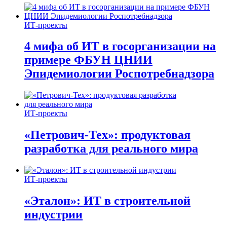
ИТ-проекты
4 мифа об ИТ в госорганизации на
примере ФБУН ЦНИИ
Эпидемиологии Роспотребнадзора
ИТ-проекты
«Петрович-Тех»: продуктовая
разработка для реального мира
ИТ-проекты
«Эталон»: ИТ в строительной
индустрии