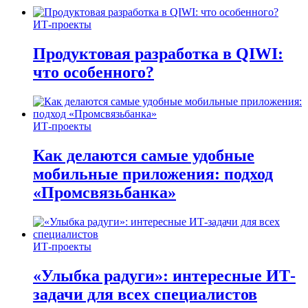
ИТ-проекты
Продуктовая разработка в QIWI:
что особенного?
ИТ-проекты
Как делаются самые удобные
мобильные приложения: подход
«Промсвязьбанка»
ИТ-проекты
«Улыбка радуги»: интересные ИТ-
задачи для всех специалистов