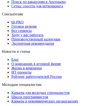
Поиск по вакансиям в Арсеньево
Сетка: соцсеть для нетворкинга
Соискателям
hh PRO
Готовое резюме
Все сервисы
Хочу у вас работать
Производственный календарь
Экспертная рекомендация
Новости и статьи
Блог
О компаниях в игровой форме
Жизнь в компании
ИТ-проекты
Рейтинг работодателей России
Молодым специалистам
Карьера для молодых специалистов
Школа программистов
Карьера в некоммерческих организациях