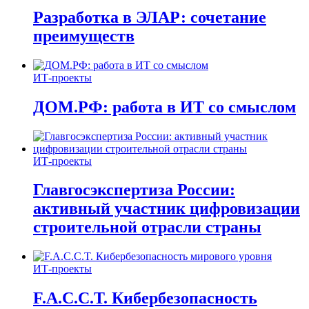
Разработка в ЭЛАР: сочетание
преимуществ
ИТ-проекты
ДОМ.РФ: работа в ИТ со смыслом
ИТ-проекты
Главгосэкспертиза России:
активный участник цифровизации
строительной отрасли страны
ИТ-проекты
F.A.C.C.T. Кибербезопасность