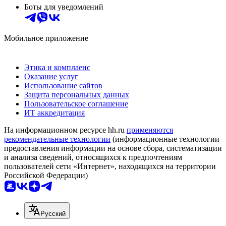
Боты для уведомлений
Мобильное приложение
Этика и комплаенс
Оказание услуг
Использование сайтов
Защита персональных данных
Пользовательское соглашение
ИТ аккредитация
На информационном ресурсе hh.ru
применяются
рекомендательные технологии
(информационные технологии
предоставления информации на основе сбора, систематизации
и анализа сведений, относящихся к предпочтениям
пользователей сети «Интернет», находящихся на территории
Российской Федерации)
Русский