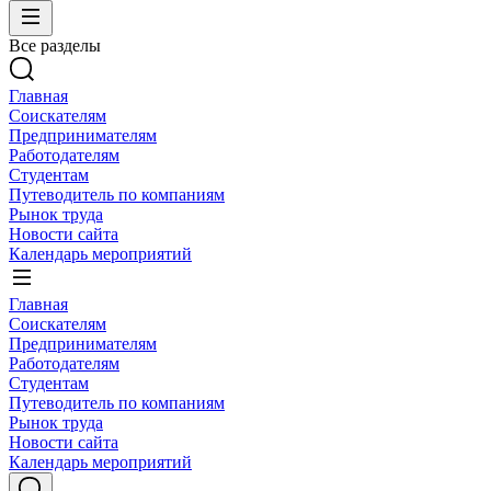
Все разделы
Главная
Соискателям
Предпринимателям
Работодателям
Студентам
Путеводитель по компаниям
Рынок труда
Новости сайта
Календарь мероприятий
Главная
Соискателям
Предпринимателям
Работодателям
Студентам
Путеводитель по компаниям
Рынок труда
Новости сайта
Календарь мероприятий