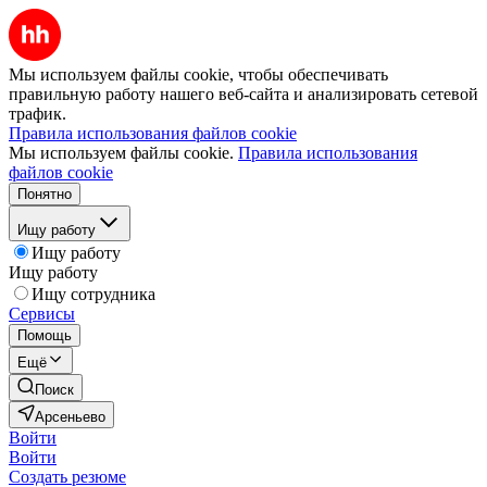
Мы используем файлы cookie, чтобы обеспечивать
правильную работу нашего веб-сайта и анализировать сетевой
трафик.
Правила использования файлов cookie
Мы используем файлы cookie.
Правила использования
файлов cookie
Понятно
Ищу работу
Ищу работу
Ищу работу
Ищу сотрудника
Сервисы
Помощь
Ещё
Поиск
Арсеньево
Войти
Войти
Создать резюме