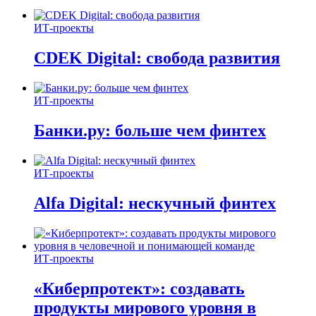
ИТ-проекты
CDEK Digital: свобода развития
ИТ-проекты
Банки.ру: больше чем финтех
ИТ-проекты
Alfa Digital: нескучный финтех
ИТ-проекты
«Киберпротект»: создавать
продукты мирового уровня в