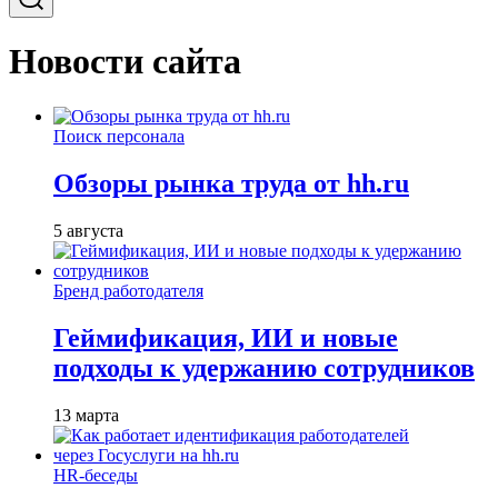
Новости сайта
Поиск персонала
Обзоры рынка труда от hh.ru
5 августа
Бренд работодателя
Геймификация, ИИ и новые
подходы к удержанию сотрудников
13 марта
HR-беседы