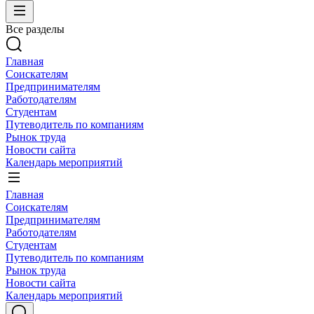
Все разделы
Главная
Соискателям
Предпринимателям
Работодателям
Студентам
Путеводитель по компаниям
Рынок труда
Новости сайта
Календарь мероприятий
Главная
Соискателям
Предпринимателям
Работодателям
Студентам
Путеводитель по компаниям
Рынок труда
Новости сайта
Календарь мероприятий