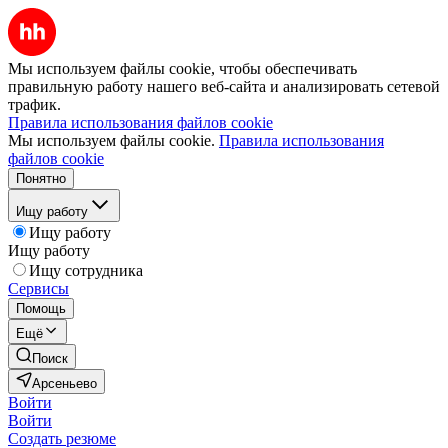
Мы используем файлы cookie, чтобы обеспечивать
правильную работу нашего веб-сайта и анализировать сетевой
трафик.
Правила использования файлов cookie
Мы используем файлы cookie.
Правила использования
файлов cookie
Понятно
Ищу работу
Ищу работу
Ищу работу
Ищу сотрудника
Сервисы
Помощь
Ещё
Поиск
Арсеньево
Войти
Войти
Создать резюме