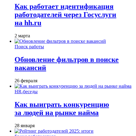
Как работает идентификация
работодателей через Госуслуги
на hh.ru
2 марта
Поиск работы
Обновление фильтров в поиске
вакансий
26 февраля
HR-беседы
Как выиграть конкуренцию
за людей на рынке найма
28 января