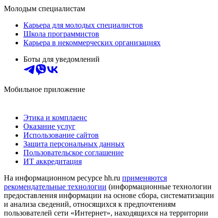
Молодым специалистам
Карьера для молодых специалистов
Школа программистов
Карьера в некоммерческих организациях
Боты для уведомлений
Мобильное приложение
Этика и комплаенс
Оказание услуг
Использование сайтов
Защита персональных данных
Пользовательское соглашение
ИТ аккредитация
На информационном ресурсе hh.ru
применяются
рекомендательные технологии
(информационные технологии
предоставления информации на основе сбора, систематизации
и анализа сведений, относящихся к предпочтениям
пользователей сети «Интернет», находящихся на территории