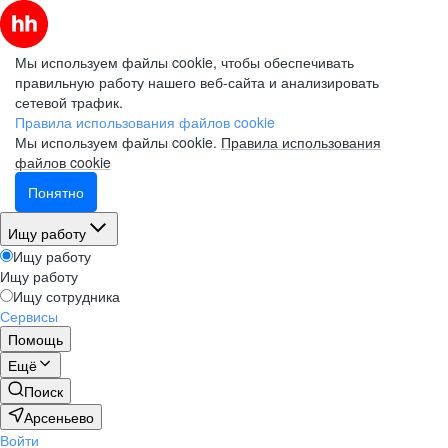
Мы используем файлы cookie, чтобы обеспечивать
правильную работу нашего веб-сайта и анализировать
сетевой трафик.
Правила использования файлов cookie
Мы используем файлы cookie.
Правила использования
файлов cookie
Понятно
Ищу работу
Ищу работу
Ищу работу
Ищу сотрудника
Сервисы
Помощь
Ещё
Поиск
Арсеньево
Войти