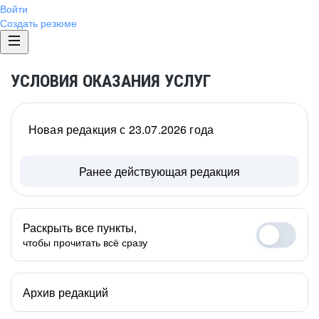
Войти
Создать резюме
УСЛОВИЯ ОКАЗАНИЯ УСЛУГ
Новая редакция с 23.07.2026 года
Ранее действующая редакция
Раскрыть все пункты,
чтобы прочитать всё сразу
Архив редакций