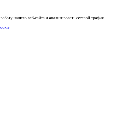
аботу нашего веб-сайта и анализировать сетевой трафик.
ookie