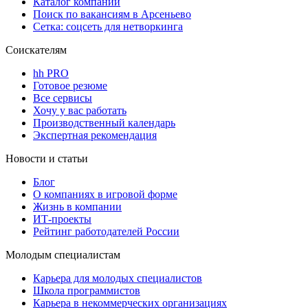
Каталог компаний
Поиск по вакансиям в Арсеньево
Сетка: соцсеть для нетворкинга
Соискателям
hh PRO
Готовое резюме
Все сервисы
Хочу у вас работать
Производственный календарь
Экспертная рекомендация
Новости и статьи
Блог
О компаниях в игровой форме
Жизнь в компании
ИТ-проекты
Рейтинг работодателей России
Молодым специалистам
Карьера для молодых специалистов
Школа программистов
Карьера в некоммерческих организациях