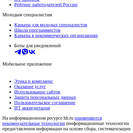
Рейтинг работодателей России
Молодым специалистам
Карьера для молодых специалистов
Школа программистов
Карьера в некоммерческих организациях
Боты для уведомлений
Мобильное приложение
Этика и комплаенс
Оказание услуг
Использование сайтов
Защита персональных данных
Пользовательское соглашение
ИТ аккредитация
На информационном ресурсе hh.ru
применяются
рекомендательные технологии
(информационные технологии
предоставления информации на основе сбора, систематизации