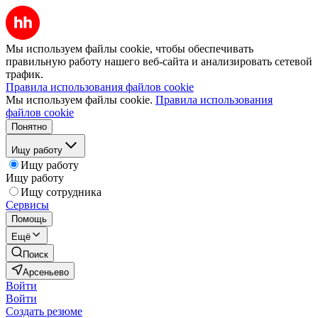
Мы используем файлы cookie, чтобы обеспечивать
правильную работу нашего веб-сайта и анализировать сетевой
трафик.
Правила использования файлов cookie
Мы используем файлы cookie.
Правила использования
файлов cookie
Понятно
Ищу работу
Ищу работу
Ищу работу
Ищу сотрудника
Сервисы
Помощь
Ещё
Поиск
Арсеньево
Войти
Войти
Создать резюме