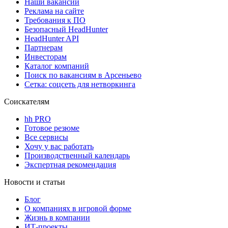
Наши вакансии
Реклама на сайте
Требования к ПО
Безопасный HeadHunter
HeadHunter API
Партнерам
Инвесторам
Каталог компаний
Поиск по вакансиям в Арсеньево
Сетка: соцсеть для нетворкинга
Соискателям
hh PRO
Готовое резюме
Все сервисы
Хочу у вас работать
Производственный календарь
Экспертная рекомендация
Новости и статьи
Блог
О компаниях в игровой форме
Жизнь в компании
ИТ-проекты