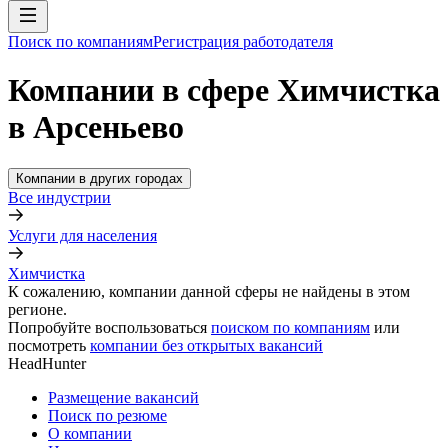
Поиск по компаниям
Регистрация работодателя
Компании в сфере Химчистка
в Арсеньево
Компании в других городах
Все индустрии
Услуги для населения
Химчистка
К сожалению, компании данной сферы не найдены в этом
регионе.
Попробуйте воспользоваться
поиском по компаниям
или
посмотреть
компании без открытых вакансий
HeadHunter
Размещение вакансий
Поиск по резюме
О компании