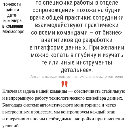
то специфика работы в отделе
сопровождения похожа на будни
врача общей практики: сотрудники
взаимодействуют практически
со всеми командами — от бизнес-
аналитиков до разработки
в платформе данных. При желании
можно копать в глубину и изучать
те или иные инструменты
детальнее».
Антон, руководитель группы технологического контроля
Ключевая задача нашей команды — обеспечивать стабильную
и непрерывную работу технологического конвейера данных.
Благодаря системе автоматического мониторинга и четко
выстроенным процессам, мы контролируем каждый этап
и оперативно вносим необходимые настройки при изменении
условий.