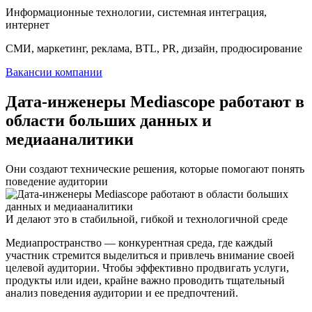
Информационные технологии, системная интеграция,
интернет
СМИ, маркетинг, реклама, BTL, PR, дизайн, продюсирование
Вакансии компании
Дата-инженеры Mediascope работают в
области больших данных и
медиааналитики
Они создают технические решения, которые помогают понять
поведение аудитории
И делают это в стабильной, гибкой и технологичной среде
Медиапространство — конкурентная среда, где каждый
участник стремится выделиться и привлечь внимание своей
целевой аудитории. Чтобы эффективно продвигать услуги,
продукты или идеи, крайне важно проводить тщательный
анализ поведения аудитории и ее предпочтений.