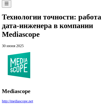
Технологии точности: работа
дата-инженера в компании
Mediascope
30 июня 2025
Mediascope
http://mediascope.net