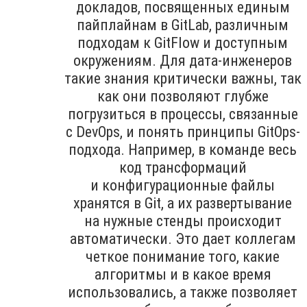
докладов, посвященных единым
пайплайнам в GitLab, различным
подходам к GitFlow и доступным
окружениям. Для дата-инженеров
такие знания критически важны, так
как они позволяют глубже
погрузиться в процессы, связанные
с DevOps, и понять принципы GitOps-
подхода. Например, в команде весь
код трансформаций
и конфигурационные файлы
хранятся в Git, а их развертывание
на нужные стенды происходит
автоматически. Это дает коллегам
четкое понимание того, какие
алгоритмы и в какое время
использовались, а также позволяет