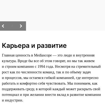
/
Карьера и развитие
Главная ценность в Mediascope — это люди и внутренняя
культура. Вроде бы все об этом говорят, но мы так живем
и строим компанию с 1994 года. Несмотря на стремительный
рост как по численности команд, так и по объему задач
и процессов, мы остаемся гибкой компанией, где интересно
работать и комфортно себя чувствовать. Мы понимаем, как
поддерживать среду, в которой каждый может раскрыть свой
потенциал и при желании внести вклад в развитие компании
и индустрии.