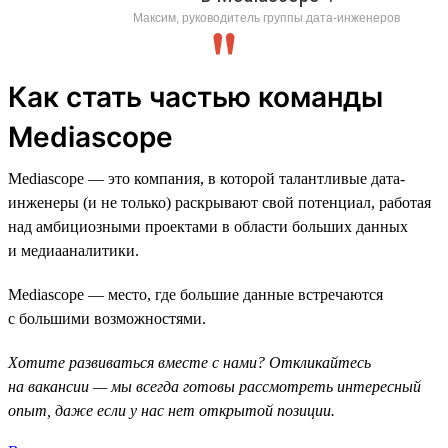
Максим, руководитель группы дата-инженеров
Как стать частью команды
Mediascope
Mediascope — это компания, в которой талантливые дата-
инженеры (и не только) раскрывают свой потенциал, работая
над амбициозными проектами в области больших данных
и медиааналитики.
Mediascope — место, где большие данные встречаются
с большими возможностями.
Хотите развиваться вместе с нами? Откликайтесь
на вакансии — мы всегда готовы рассмотреть интересный
опыт, даже если у нас нет открытой позиции.