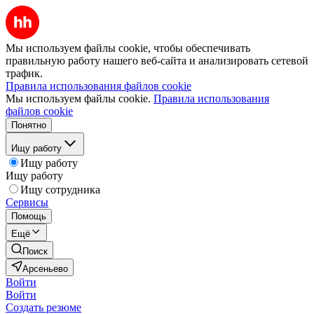
Мы используем файлы cookie, чтобы обеспечивать
правильную работу нашего веб-сайта и анализировать сетевой
трафик.
Правила использования файлов cookie
Мы используем файлы cookie.
Правила использования
файлов cookie
Понятно
Ищу работу
Ищу работу
Ищу работу
Ищу сотрудника
Сервисы
Помощь
Ещё
Поиск
Арсеньево
Войти
Войти
Создать резюме