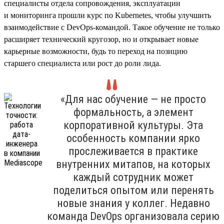
специалисты отдела сопровождения, эксплуатации
и мониторинга прошли курс по Kubernetes, чтобы улучшить
взаимодействие с DevOps-командой. Такое обучение не только
расширяет технический кругозор, но и открывает новые
карьерные возможности, будь то переход на позицию
старшего специалиста или рост до роли лида.
«Для нас обучение — не просто
формальность, а элемент
корпоративной культуры. Эта
особенность компании ярко
прослеживается в практике
внутренних митапов, на которых
каждый сотрудник может
поделиться опытом или перенять
новые знания у коллег. Недавно
команда DevOps организовала серию