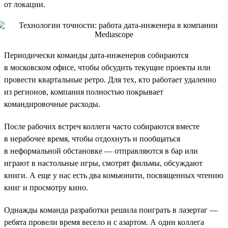
от локации.
Периодически команды дата-инженеров собираются
в московском офисе, чтобы обсудить текущие проекты или
провести квартальные ретро. Для тех, кто работает удаленно
из регионов, компания полностью покрывает
командировочные расходы.
После рабочих встреч коллеги часто собираются вместе
в нерабочее время, чтобы отдохнуть и пообщаться
в неформальной обстановке — отправляются в бар или
играют в настольные игры, смотрят фильмы, обсуждают
книги. А еще у нас есть два комьюнити, посвященных чтению
книг и просмотру кино.
Однажды команда разработки решила поиграть в лазертаг —
ребята провели время весело и с азартом. А один коллега