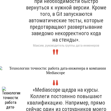
при необходимости быстро
вернуться к нужной версии. Кроме
того, в Git запускаются
автоматические тесты, которые
предотвращают развертывание
заведомо некорректного кода
на стенды».
Максим, руководитель группы дата-инженеров
«Mediascope щедра на курсы.
Коллеги постоянно повышают
квалификацию. Например, прямо
сейчас один из сотрудников моего