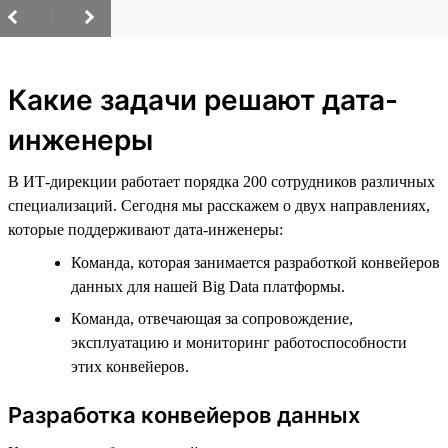
/
Какие задачи решают дата-
инженеры
В ИТ-дирекции работает порядка 200 сотрудников различных
специализаций. Сегодня мы расскажем о двух направлениях,
которые поддерживают дата-инженеры:
Команда, которая занимается разработкой конвейеров
данных для нашей Big Data платформы.
Команда, отвечающая за сопровождение,
эксплуатацию и мониторинг работоспособности
этих конвейеров.
Разработка конвейеров данных