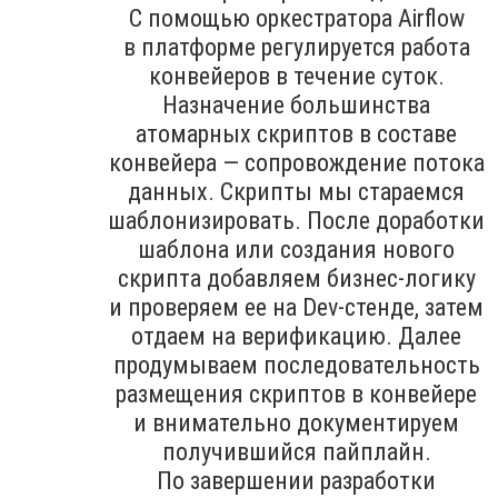
С помощью оркестратора Airflow
в платформе регулируется работа
конвейеров в течение суток.
Назначение большинства
атомарных скриптов в составе
конвейера — сопровождение потока
данных. Скрипты мы стараемся
шаблонизировать. После доработки
шаблона или создания нового
скрипта добавляем бизнес-логику
и проверяем ее на Dev-стенде, затем
отдаем на верификацию. Далее
продумываем последовательность
размещения скриптов в конвейере
и внимательно документируем
получившийся пайплайн.
По завершении разработки