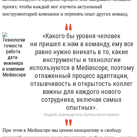
проект, чтобы каждый мог изучить актуальный
инструментарий компании и перенять опыт других команд.
«Какого бы уровня человек
ни пришел к нам в команду, ему все
равно нужно вникать в то, какие
инструменты и технологии
используются в Mediascope, поэтому
отлаженный процесс адаптации,
отзывчивость и открытость коллег
важны для каждого нового
сотрудника, включая самых
опытных».
Андрей, руководитель группы мониторинга
При этом в Mediascope мы ценим инициативу и свободу