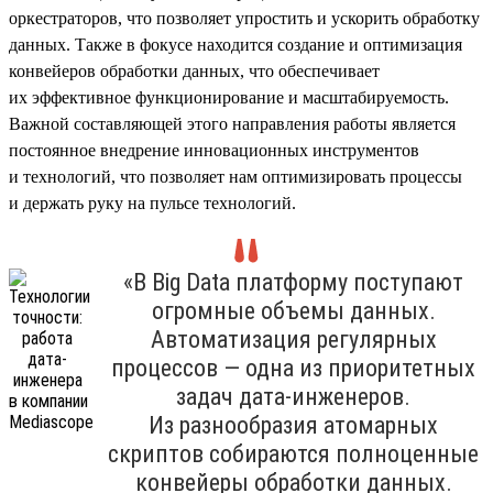
оркестраторов, что позволяет упростить и ускорить обработку
данных. Также в фокусе находится создание и оптимизация
конвейеров обработки данных, что обеспечивает
их эффективное функционирование и масштабируемость.
Важной составляющей этого направления работы является
постоянное внедрение инновационных инструментов
и технологий, что позволяет нам оптимизировать процессы
и держать руку на пульсе технологий.
«В Big Data платформу поступают
огромные объемы данных.
Автоматизация регулярных
процессов — одна из приоритетных
задач дата-инженеров.
Из разнообразия атомарных
скриптов собираются полноценные
конвейеры обработки данных.