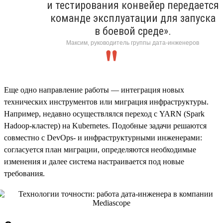
и тестирования конвейер передается
команде эксплуатации для запуска
в боевой среде».
Максим, руководитель группы дата-инженеров
Еще одно направление работы — интеграция новых
технических инструментов или миграция инфраструктуры.
Например, недавно осуществлялся переход с YARN (Spark
Hadoop-кластер) на Kubernetes. Подобные задачи решаются
совместно с DevOps- и инфраструктурными инженерами:
согласуется план миграции, определяются необходимые
изменения и далее система настраивается под новые
требования.