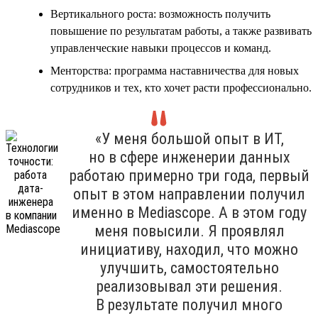
Вертикального роста: возможность получить
повышение по результатам работы, а также развивать
управленческие навыки процессов и команд.
Менторства: программа наставничества для новых
сотрудников и тех, кто хочет расти профессионально.
«У меня большой опыт в ИТ,
но в сфере инженерии данных
работаю примерно три года, первый
опыт в этом направлении получил
именно в Mediascope. А в этом году
меня повысили. Я проявлял
инициативу, находил, что можно
улучшить, самостоятельно
реализовывал эти решения.
В результате получил много