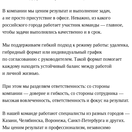
В компании мы ценим результат и выполнение задач,
а не просто присутствие в офисе. Неважно, из какого
российского города работает участник команды — главное,
чтобы задачи выполнялись качественно и в срок.
Мы поддерживаем гибкий подход к режиму работы: удаленка,
гибридный формат или индивидуальный график
по согласованию с руководителем. Такой формат помогает
каждому находить устойчивый баланс между работой
и личной жизнью.
При этом мы разделяем ответственность: со стороны
компании — доверие и гибкость, со стороны сотрудника —
высокая вовлеченность, ответственность и фокус на результат.
В нашей команде работают специалисты из разных городов —
Казани, Челябинска, Воронежа, Санкт-Петербурга и других.
Мы ценим результат и профессионализм, независимо