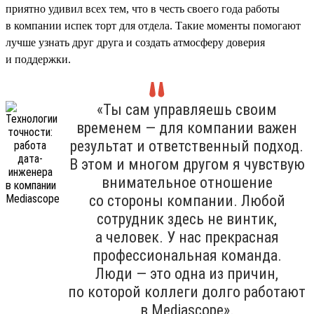
приятно удивил всех тем, что в честь своего года работы
в компании испек торт для отдела. Такие моменты помогают
лучше узнать друг друга и создать атмосферу доверия
и поддержки.
«Ты сам управляешь своим
временем — для компании важен
результат и ответственный подход.
В этом и многом другом я чувствую
внимательное отношение
со стороны компании. Любой
сотрудник здесь не винтик,
а человек. У нас прекрасная
профессиональная команда.
Люди — это одна из причин,
по которой коллеги долго работают
в Mediascope».