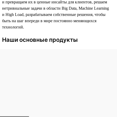
и превращаем их в ценные инсайты для клиентов, решаем
нетривиальные задачи в области Big Data, Machine Learning
и High Load, разрабатываем собственные решения, чтобы
быть на шаг впереди в мире постоянно меняющихся
технологий.
Наши основные продукты