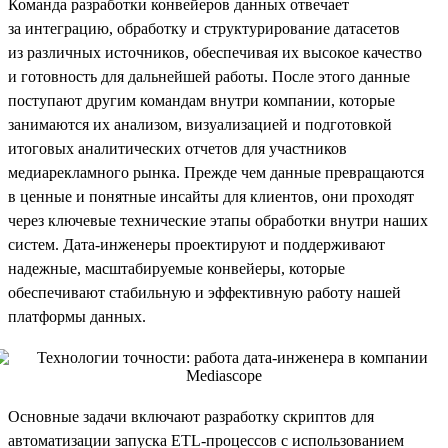
Команда разработки конвейеров данных отвечает
за интеграцию, обработку и структурирование датасетов
из различных источников, обеспечивая их высокое качество
и готовность для дальнейшей работы. После этого данные
поступают другим командам внутри компании, которые
занимаются их анализом, визуализацией и подготовкой
итоговых аналитических отчетов для участников
медиарекламного рынка. Прежде чем данные превращаются
в ценные и понятные инсайты для клиентов, они проходят
через ключевые технические этапы обработки внутри наших
систем. Дата-инженеры проектируют и поддерживают
надежные, масштабируемые конвейеры, которые
обеспечивают стабильную и эффективную работу нашей
платформы данных.
Основные задачи включают разработку скриптов для
автоматизации запуска ETL-процессов с использованием