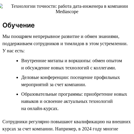
Обучение
Мы поощряем непрерывное развитие и обмен знаниями,
поддерживаем сотрудников и тимлидов в этом устремлении.
У нас есть:
Внутренние митапы и воркшопы: обмен опытом
и обсуждение новых технологий с коллегами.
Деловые конференции: посещение профильных
мероприятий за счет компании.
Образовательные программы: приобретение новых
навыков и освоение актуальных технологий
на онлайн-курсах.
Сотрудники регулярно повышают квалификацию на внешних
курсах за счет компании. Например, в 2024 году многие