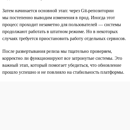
Затем начинается основной этап: через Git-репозитории
мы постепенно выводим изменения в прод. Иногда этот
процесс проходит незаметно для пользователей — системы
продолжают работать в штатном режиме. Но в некоторых
случаях требуется приостановить работу отдельных сервисов.
После развертывания релиза мы тщательно проверяем,
корректно ли функционируют все затронутые системы. Это
важный этап, который помогает убедиться, что обновление
прошло успешно и не повлияло на стабильность платформы.