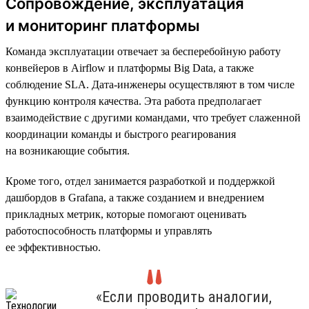
Сопровождение, эксплуатация
и мониторинг платформы
Команда эксплуатации отвечает за бесперебойную работу
конвейеров в Airflow и платформы Big Data, а также
соблюдение SLA. Дата-инженеры осуществляют в том числе
функцию контроля качества. Эта работа предполагает
взаимодействие с другими командами, что требует слаженной
координации команды и быстрого реагирования
на возникающие события.
Кроме того, отдел занимается разработкой и поддержкой
дашбордов в Grafana, а также созданием и внедрением
прикладных метрик, которые помогают оценивать
работоспособность платформы и управлять
ее эффективностью.
«Если проводить аналогии,