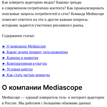
Как измерить аудиторию медиа? Каковы тренды
в современном потреблении контента? Как проанализировать
поисковые запросы потребителей в сети? Команда Mediascope
помогает ответить на эти и другие важные вопросы,
которыми задаются участники рекламного рынка.
Содержание статьи:
► О компании Mediascope
► Какие задачи решают дата-инженеры
► Карьера и развитие
► Корпоративная культура
► Условия работы
► Как стать частью команды
О компании Mediascope
Mediascope — единый измеритель теле- и интернет-аудитории
в России. Мы работаем с большими объемами данных