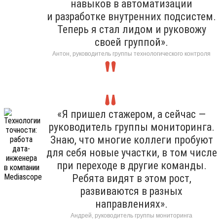
навыков в автоматизации
и разработке внутренних подсистем.
Теперь я стал лидом и руковожу
своей группой».
Антон, руководитель группы технологического контроля
«Я пришел стажером, а сейчас —
руководитель группы мониторинга.
Знаю, что многие коллеги пробуют
для себя новые участки, в том числе
при переходе в другие команды.
Ребята видят в этом рост,
развиваются в разных
направлениях».
Андрей, руководитель группы мониторинга