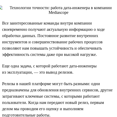
Все заинтересованные команды внутри компании
своевременно получают актуальную информацию о ходе
обработки данных. Постоянное развитие внутренних
инструментов и совершенствование рабочих процессов
позволяют нам повышать устойчивость и обеспечивать
эффективность системы даже при высокой нагрузке.
Еще одна задача, с которой работают дата-инженеры
из эксплуатации, — это вывод релизов.
Релизы в нашей платформе могут быть разными: одни
предназначены для обновления внутренних сервисов, другие
затрагивают ключевые системы, с которыми работают
пользователи. Когда нам передают новый релиз, первым
делом мы проводим его оценку и выполняем
подготовительные работы.