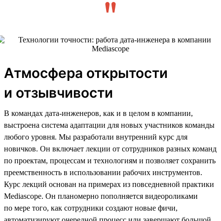
Атмосфера открытости
и отзывчивости
В командах дата-инженеров, как и в целом в компании,
выстроена система адаптации для новых участников команды
любого уровня. Мы разработали внутренний курс для
новичков. Он включает лекции от сотрудников разных команд
по проектам, процессам и технологиям и позволяет сохранить
преемственность в использовании рабочих инструментов.
Курс лекций основан на примерах из повседневной практики
Mediascope. Он планомерно пополняется видеороликами
по мере того, как сотрудники создают новые фичи,
автоматизируют очередной процесс или завершают большой