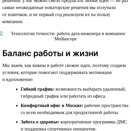
решений: у нас можно смело предлагать любые идеи — не раз
самые неожиданные новаторские решения мы получали
от новичков, и не первый год реализуем их на пользу
компании.
Баланс работы и жизни
Мы знаем, как важны в работе свежие идеи, поэтому создаем
условия, которые помогают поддерживать мотивацию
и вдохновение:
Гибкий график:
возможность выбирать удаленный,
гибридный график или работать из офиса.
Комфортный офис в Москве:
рабочие пространства
со всем необходимым для продуктивной работы.
Забота о здоровье:
корпоративные программы ДМС
и поддержка спортивных инициатив.