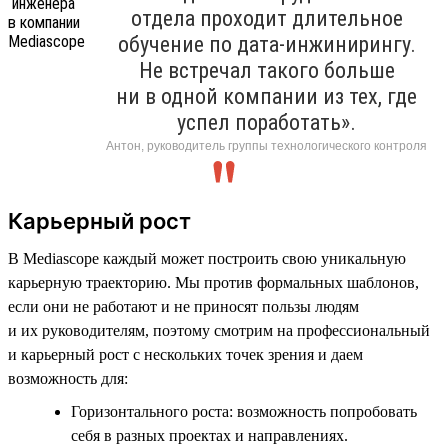
отдела проходит длительное
обучение по дата-инжинирингу.
Не встречал такого больше
ни в одной компании из тех, где
успел поработать».
Антон, руководитель группы технологического контроля
Карьерный рост
В Mediascope каждый может построить свою уникальную
карьерную траекторию. Мы против формальных шаблонов,
если они не работают и не приносят пользы людям
и их руководителям, поэтому смотрим на профессиональный
и карьерный рост с нескольких точек зрения и даем
возможность для:
Горизонтального роста: возможность попробовать
себя в разных проектах и направлениях.