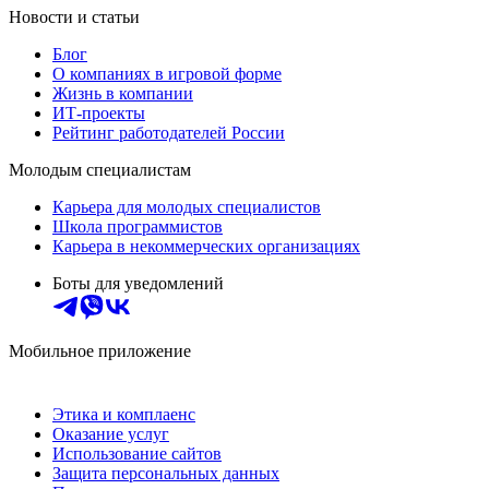
Новости и статьи
Блог
О компаниях в игровой форме
Жизнь в компании
ИТ-проекты
Рейтинг работодателей России
Молодым специалистам
Карьера для молодых специалистов
Школа программистов
Карьера в некоммерческих организациях
Боты для уведомлений
Мобильное приложение
Этика и комплаенс
Оказание услуг
Использование сайтов
Защита персональных данных