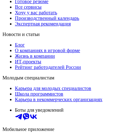
Готовое резюме
Все сервисы
Хочу у вас работать
Производственный календарь
Экспертная рекомендация
Новости и статьи
Блог
О компаниях в игровой форме
Жизнь в компании
ИТ-проекты
Рейтинг работодателей России
Молодым специалистам
Карьера для молодых специалистов
Школа программистов
Карьера в некоммерческих организациях
Боты для уведомлений
Мобильное приложение