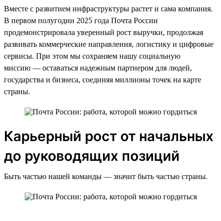
Вместе с развитием инфраструктуры растет и сама компания.
В первом полугодии 2025 года Почта России
продемонстрировала уверенный рост выручки, продолжая
развивать коммерческие направления, логистику и цифровые
сервисы. При этом мы сохраняем нашу социальную
миссию — оставаться надежным партнером для людей,
государства и бизнеса, соединяя миллионы точек на карте
страны.
Карьерный рост от начальных
до руководящих позиций
Быть частью нашей команды — значит быть частью страны.