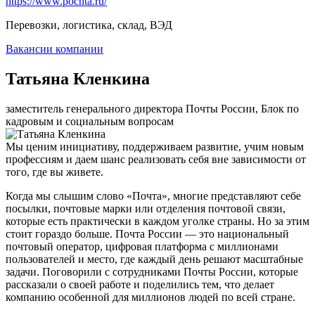
https://www.pochta.ru/
Перевозки, логистика, склад, ВЭД
Вакансии компании
Татьяна Кленкина
заместитель генерального директора Почты России, Блок по
кадровым и социальным вопросам
Мы ценим инициативу, поддерживаем развитие, учим новым
профессиям и даем шанс реализовать себя вне зависимости от
того, где вы живете.
Когда мы слышим слово «Почта», многие представляют себе
посылки, почтовые марки или отделения почтовой связи,
которые есть практически в каждом уголке страны. Но за этим
стоит гораздо больше. Почта России — это национальный
почтовый оператор, цифровая платформа с миллионами
пользователей и место, где каждый день решают масштабные
задачи. Поговорили с сотрудниками Почты России, которые
рассказали о своей работе и поделились тем, что делает
компанию особенной для миллионов людей по всей стране.