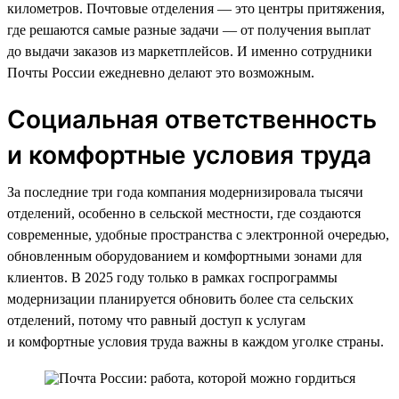
километров. Почтовые отделения — это центры притяжения,
где решаются самые разные задачи — от получения выплат
до выдачи заказов из маркетплейсов. И именно сотрудники
Почты России ежедневно делают это возможным.
Социальная ответственность
и комфортные условия труда
За последние три года компания модернизировала тысячи
отделений, особенно в сельской местности, где создаются
современные, удобные пространства с электронной очередью,
обновленным оборудованием и комфортными зонами для
клиентов. В 2025 году только в рамках госпрограммы
модернизации планируется обновить более ста сельских
отделений, потому что равный доступ к услугам
и комфортные условия труда важны в каждом уголке страны.