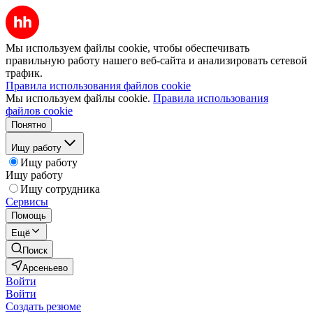
Мы используем файлы cookie, чтобы обеспечивать
правильную работу нашего веб-сайта и анализировать сетевой
трафик.
Правила использования файлов cookie
Мы используем файлы cookie.
Правила использования
файлов cookie
Понятно
Ищу работу
Ищу работу
Ищу работу
Ищу сотрудника
Сервисы
Помощь
Ещё
Поиск
Арсеньево
Войти
Войти
Создать резюме