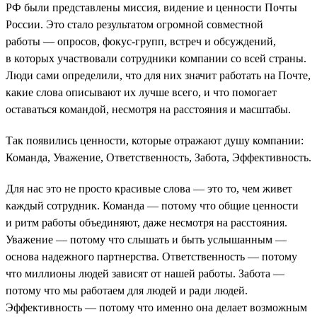
РФ были представлены миссия, видение и ценности Почты
России. Это стало результатом огромной совместной
работы — опросов, фокус-групп, встреч и обсуждений,
в которых участвовали сотрудники компании со всей страны.
Люди сами определили, что для них значит работать на Почте,
какие слова описывают их лучше всего, и что помогает
оставаться командой, несмотря на расстояния и масштабы.
Так появились ценности, которые отражают душу компании:
Команда, Уважение, Ответственность, Забота, Эффективность.
Для нас это не просто красивые слова — это то, чем живет
каждый сотрудник. Команда — потому что общие ценности
и ритм работы объединяют, даже несмотря на расстояния.
Уважение — потому что слышать и быть услышанным —
основа надежного партнерства. Ответственность — потому
что миллионы людей зависят от нашей работы. Забота —
потому что мы работаем для людей и ради людей.
Эффективность — потому что именно она делает возможным