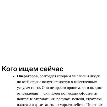
Кого ищем сейчас
Операторов,
благодаря которым миллионы людей
по всей стране получают доступ к качественным
услугам связи. Они не просто принимают и выдают
отправления — они помогают людям оформлять
почтовые отправления, получать пенсии, страховки,
платежи и даже заказы из маркетплейсов. Через них