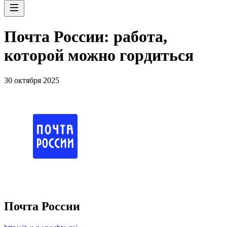
Почта России: работа,
которой можно гордиться
30 октября 2025
Почта России