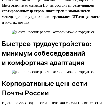
Многотысячная команда Почты состоит из
сотрудников
сортировочных центров, инженеров
и
экономистов,
менеджеров по управлению персоналом, ИТ-специалистов
и многих других.
Быстрое трудоустройство:
минимум собеседований
и комфортная адаптация
Корпоративные ценности
Почты России
В декабре 2024 года на стратегической сессии Правительства