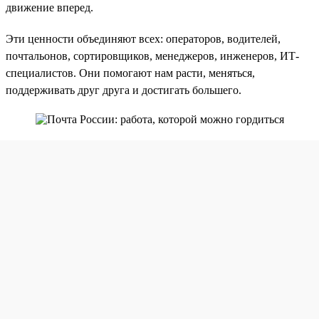
движение вперед.
Эти ценности объединяют всех: операторов, водителей,
почтальонов, сортировщиков, менеджеров, инженеров, ИТ-
специалистов. Они помогают нам расти, меняться,
поддерживать друг друга и достигать большего.