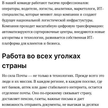
В нашей команде работают тысячи профессионалов:
операторы, водители, логисты, аналитики, маркетологи, ИТ-
специалисты, которые меняют лицо компании и создают
будущее национальной логистической инфрастуктуры.
Компания проходит масштабную цифровую трансформацию:
автоматизируются сортировочные центры, внедряются новые
алгоритмы и технологии, развивается собственная ИТ-
платформа для клиентов и бизнеса.
Работа во всех уголках
страны
Но сила Почты — не только в технологиях. Прежде всего это
люди и их миссия. В каждом регионе, в каждом поселке, где
нет банков, аптек или даже стабильного интернета, остается
отделение почты. Оно по-прежнему связывает страну,
доставляет пенсии, газеты, важные письма и дает
возможность отправить документы, не выезжая за десятки