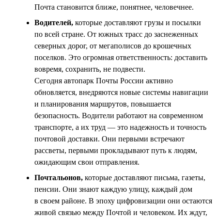
Почта становится ближе, понятнее, человечнее.
Водителей,
которые доставляют грузы и посылки
по всей стране. От южных трасс до заснеженных
северных дорог, от мегаполисов до крошечных
поселков. Это огромная ответственность: доставить
вовремя, сохранить, не подвести.
Сегодня автопарк Почты России активно
обновляется, внедряются новые системы навигации
и планирования маршрутов, повышается
безопасность. Водители работают на современном
транспорте, а их труд — это надежность и точность
почтовой доставки. Они первыми встречают
рассветы, первыми прокладывают путь к людям,
ожидающим свои отправления.
Почтальонов,
которые доставляют письма, газеты,
пенсии. Они знают каждую улицу, каждый дом
в своем районе. В эпоху цифровизации они остаются
живой связью между Почтой и человеком. Их ждут,