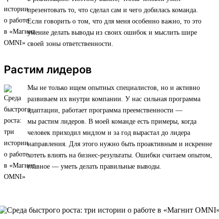
презентовать то, что сделал сам и чего добилась команда.
Если говорить о том, что для меня особенно важно, то это
умение делать выводы из своих ошибок и мыслить шире
своей зоны ответственности.
Растим лидеров
Мы не только ищем опытных специалистов, но и активно
развиваем их внутри компании. У нас сильная программа
адаптации, работает программа преемственности —
мы растим лидеров. В моей команде есть примеры, когда
человек приходил мидлом и за год вырастал до лидера
направления. Для этого нужно быть проактивным и искренне
хотеть влиять на бизнес-результаты. Ошибки считаем опытом,
главное — уметь делать правильные выводы.