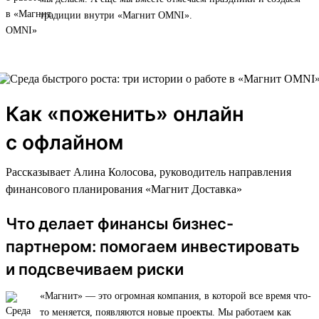
традиции внутри «Магнит OMNI».
Как «поженить» онлайн
с офлайном
Рассказывает Алина Колосова, руководитель направления
финансового планирования «Магнит Доставка»
Что делает финансы бизнес-
партнером: помогаем инвестировать
и подсвечиваем риски
«Магнит» — это огромная компания, в которой все время что-
то меняется, появляются новые проекты. Мы работаем как