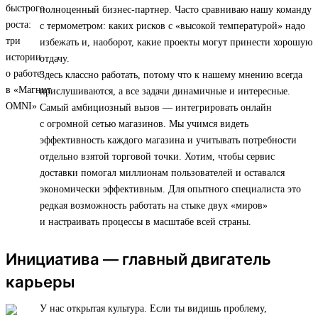
полноценный бизнес-партнер. Часто сравниваю нашу команду
с термометром: каких рисков с «высокой температурой» надо
избежать и, наоборот, какие проекты могут принести хорошую
отдачу.
Здесь классно работать, потому что к нашему мнению всегда
прислушиваются, а все задачи динамичные и интересные.
Самый амбициозный вызов — интегрировать онлайн
с огромной сетью магазинов. Мы учимся видеть
эффективность каждого магазина и учитывать потребности
отдельно взятой торговой точки. Хотим, чтобы сервис
доставки помогал миллионам пользователей и оставался
экономически эффективным. Для опытного специалиста это
редкая возможность работать на стыке двух «миров»
и настраивать процессы в масштабе всей страны.
Инициатива — главный двигатель
карьеры
У нас открытая культура. Если ты видишь проблему,