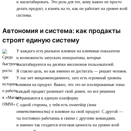
и масштабировать. Это роль для тех, кому важно не просто
делать продукт, а влиять на то, как он работает на уровне всей
системы.
Автономия и система: как продакты
строят единую систему
У каждого есть реальное влияние на ключевые показатели
и возможность запускать инициативы, которые
масштабируются на десятки миллионов пользователей.
Я ставлю цель, но как именно ее достигать — решает человек.
У нас нет микроменеджмента, зато есть огромный уровень
влияния на продукт. Важно, что это не изолированные зоны:
каждый продакт развивает свой домен, но все решения
встраиваются в единую платформу.
С одной стороны, у тебя есть ownership
(зона
ответственности)
и влияние на свой продукт. С другой —
ты постоянно работаешь в связке с другими командами,
и именно так создается итоговая ценность на уровне всей