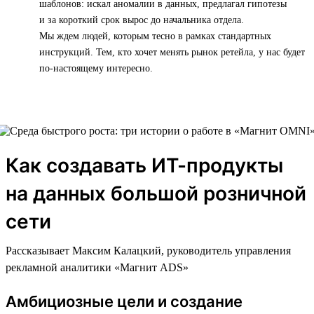
шаблонов: искал аномалии в данных, предлагал гипотезы
и за короткий срок вырос до начальника отдела.
Мы ждем людей, которым тесно в рамках стандартных
инструкций. Тем, кто хочет менять рынок ретейла, у нас будет
по-настоящему интересно.
Как создавать ИТ-продукты
на данных большой розничной
сети
Рассказывает Максим Калацкий, руководитель управления
рекламной аналитики «Магнит ADS»
Амбициозные цели и создание