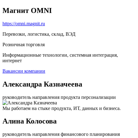
Магнит OMNI
https://omni.magnit.ru
Перевозки, логистика, склад, ВЭД
Розничная торговля
Информационные технологии, системная интеграция,
интернет
Вакансии компании
Александра Казначеева
руководитель направления продукта персонализации
Мы работаем на стыке продукта, ИТ, данных и бизнеса.
Алина Колосова
руководитель направления финансового планирования