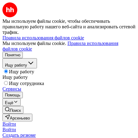
Мы используем файлы cookie, чтобы обеспечивать
правильную работу нашего веб-сайта и анализировать сетевой
трафик.
Правила использования файлов cookie
Мы используем файлы cookie.
Правила использования
файлов cookie
Понятно
Ищу работу
Ищу работу
Ищу работу
Ищу сотрудника
Сервисы
Помощь
Ещё
Поиск
Арсеньево
Войти
Войти
Создать резюме