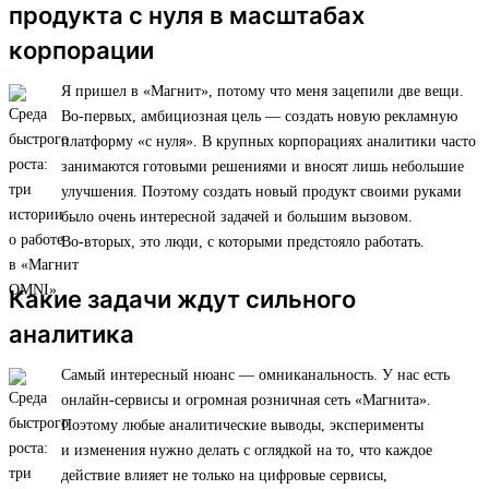
продукта с нуля в масштабах
корпорации
Я пришел в «Магнит», потому что меня зацепили две вещи.
Во-первых, амбициозная цель — создать новую рекламную
платформу «с нуля». В крупных корпорациях аналитики часто
занимаются готовыми решениями и вносят лишь небольшие
улучшения. Поэтому создать новый продукт своими руками
было очень интересной задачей и большим вызовом.
Во-вторых, это люди, с которыми предстояло работать.
Какие задачи ждут сильного
аналитика
Самый интересный нюанс — омниканальность. У нас есть
онлайн-сервисы и огромная розничная сеть «Магнита».
Поэтому любые аналитические выводы, эксперименты
и изменения нужно делать с оглядкой на то, что каждое
действие влияет не только на цифровые сервисы,