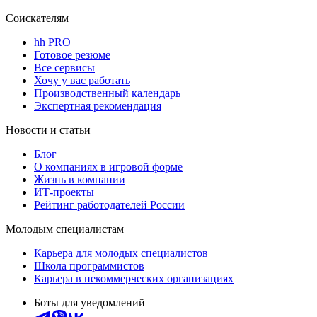
Соискателям
hh PRO
Готовое резюме
Все сервисы
Хочу у вас работать
Производственный календарь
Экспертная рекомендация
Новости и статьи
Блог
О компаниях в игровой форме
Жизнь в компании
ИТ-проекты
Рейтинг работодателей России
Молодым специалистам
Карьера для молодых специалистов
Школа программистов
Карьера в некоммерческих организациях
Боты для уведомлений