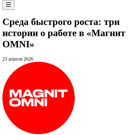
Среда быстрого роста: три
истории о работе в «Магнит
OMNI»
23 апреля 2026