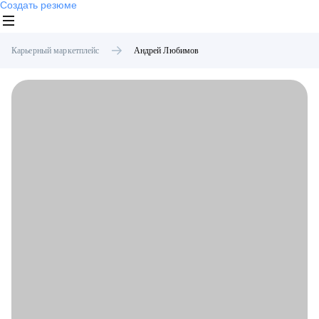
Создать резюме
Карьерный маркетплейс
Андрей
Любимов