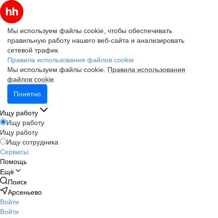
Мы используем файлы cookie, чтобы обеспечивать
правильную работу нашего веб-сайта и анализировать
сетевой трафик.
Правила использования файлов cookie
Мы используем файлы cookie.
Правила использования
файлов cookie
Понятно
Ищу работу
Ищу работу
Ищу работу
Ищу сотрудника
Сервисы
Помощь
Ещё
Поиск
Арсеньево
Войти
Войти