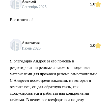
Алексей
5.0
Сентябрь 2025
Все отлично!
Анастасия
5.0
Июнь 2025
Я благодарю Андрея за его помощь в
редактировании резюме, а также он поделился
материалами для прокачки резюме самостоятельно.
С Андреем посмотрели вакансии, на которые я
откликаюсь, он дал обратную связь, как
сфокусироваться и работать над конкретными
кейсами. В целом все комфортно и по делу.