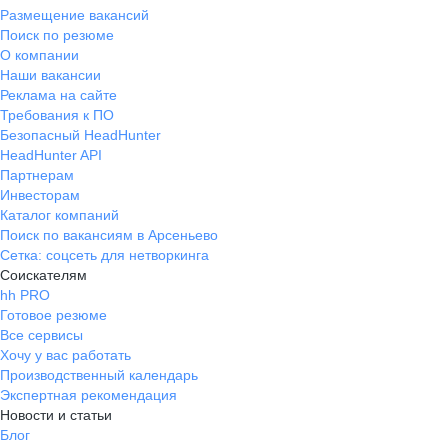
Размещение вакансий
Поиск по резюме
О компании
Наши вакансии
Реклама на сайте
Требования к ПО
Безопасный HeadHunter
HeadHunter API
Партнерам
Инвесторам
Каталог компаний
Поиск по вакансиям в Арсеньево
Сетка: соцсеть для нетворкинга
Соискателям
hh PRO
Готовое резюме
Все сервисы
Хочу у вас работать
Производственный календарь
Экспертная рекомендация
Новости и статьи
Блог