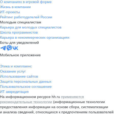
О компаниях в игровой форме
Жизнь в компании
ИТ-проекты
Рейтинг работодателей России
Молодым специалистам
Карьера для молодых специалистов
Школа программистов
Карьера в некоммерческих организациях
Боты для уведомлений
Мобильное приложение
Этика и комплаенс
Оказание услуг
Использование сайтов
Защита персональных данных
Пользовательское соглашение
ИТ аккредитация
На информационном ресурсе hh.ru
применяются
рекомендательные технологии
(информационные технологии
предоставления информации на основе сбора, систематизации
и анализа сведений, относящихся к предпочтениям пользователей