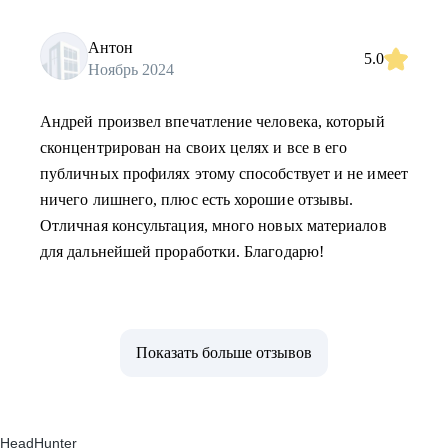
Антон
5.0
Ноябрь 2024
Андрей произвел впечатление человека, который
сконцентрирован на своих целях и все в его
публичных профилях этому способствует и не имеет
ничего лишнего, плюс есть хорошие отзывы.
Отличная консультация, много новых материалов
для дальнейшей проработки. Благодарю!
Показать больше отзывов
HeadHunter