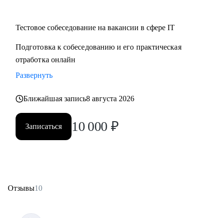
Тестовое собеседование на вакансии в сфере IT
Подготовка к собеседованию и его практическая
отработка онлайн
Развернуть
Ближайшая запись
8 августа 2026
10 000
₽
Записаться
Отзывы
10