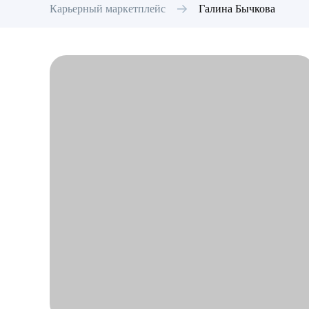
Карьерный маркетплейс
Галина
Бычкова