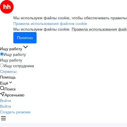
Мы используем файлы cookie, чтобы обеспечивать правильн
Правила использования файлов cookie
Мы используем файлы cookie.
Правила использования файл
Понятно
Ищу работу
Ищу работу
Ищу работу
Ищу сотрудника
Сервисы
Помощь
Ещё
Поиск
Арсеньево
Войти
Войти
Создать резюме