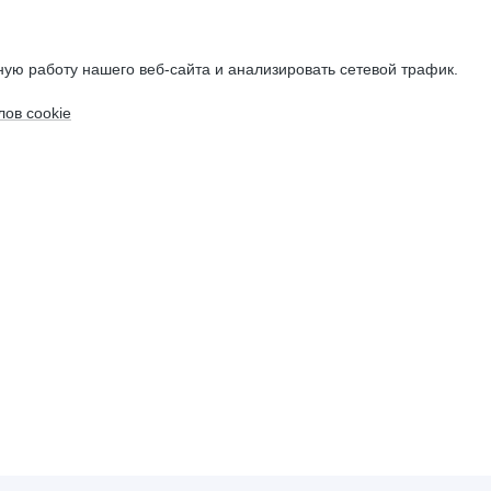
ую работу нашего веб-сайта и анализировать сетевой трафик.
ов cookie