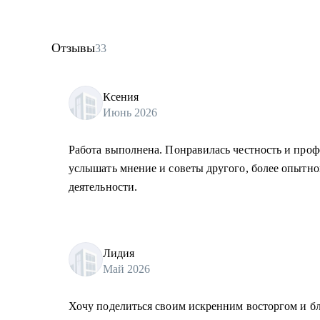
Отзывы
33
Ксения
Июнь 2026
Работа выполнена. Понравилась честность и проф
услышать мнение и советы другого, более опытно
деятельности.
Лидия
Май 2026
Хочу поделиться своим искренним восторгом и бл