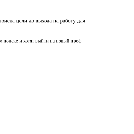
оиска цели до выхода на работу для
ом поиске и хотят выйти на новый проф.