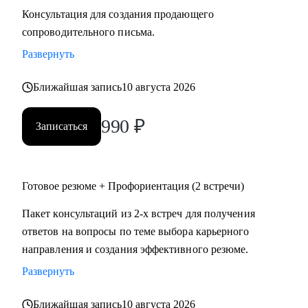
Консультация для создания продающего
сопроводительного письма.
Развернуть
Ближайшая запись
10 августа 2026
990
₽
Записаться
Готовое резюме + Профориентация (2 встречи)
Пакет консультаций из 2-х встреч для получения
ответов на вопросы по теме выбора карьерного
направления и создания эффективного резюме.
Развернуть
Ближайшая запись
10 августа 2026