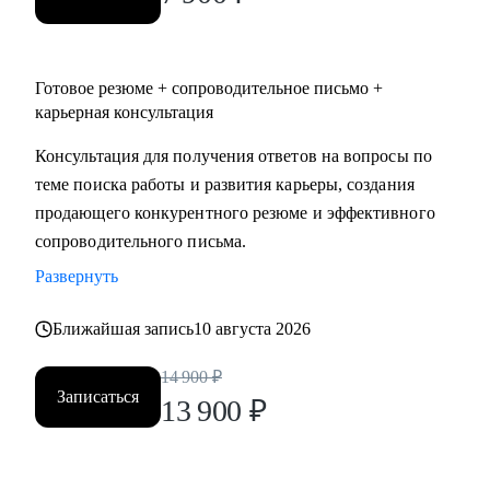
Готовое резюме + сопроводительное письмо +
карьерная консультация
Консультация для получения ответов на вопросы по
теме поиска работы и развития карьеры, создания
продающего конкурентного резюме и эффективного
сопроводительного письма.
Развернуть
Ближайшая запись
10 августа 2026
14 900
₽
Записаться
13 900
₽