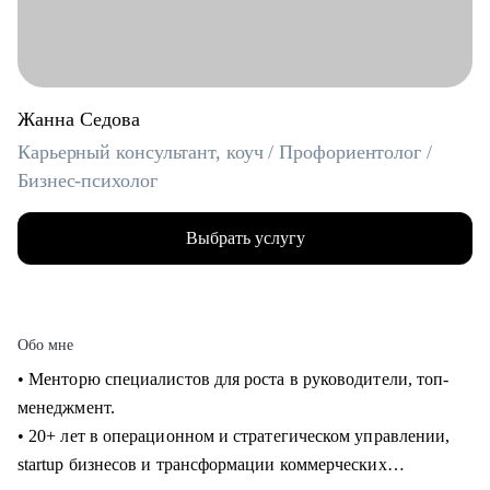
Жанна Седова
Карьерный консультант, коуч / Профориентолог /
Бизнес-психолог
Выбрать услугу
Обо мне
• Менторю специалистов для роста в руководители, топ-
менеджмент.
• 20+ лет в операционном и стратегическом управлении,
startup бизнесов и трансформации коммерческих