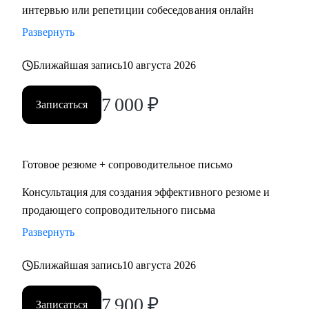
интервью или репетиции собеседования онлайн
Развернуть
Ближайшая запись
10 августа 2026
7 000
₽
Записаться
Готовое резюме + сопроводительное письмо
Консультация для создания эффективного резюме и
продающего сопроводительного письма
Развернуть
Ближайшая запись
10 августа 2026
7 900
₽
Записаться