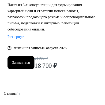
Пакет из 3-х консультаций для формирования
карьерной цели и стратегии поиска работы,
разработки продающего резюме и сопроводительного
письма, подготовки к интервью, репетиции
собеседования онлайн.
Развернуть
Ближайшая запись
10 августа 2026
21 900
₽
Записаться
18 700
₽
Отзывы
48