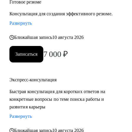
Готовое резюме
Консультация для создания эффективного резюме.
Развернуть
Ближайшая запись
10 августа 2026
7 000
₽
Записаться
Экспресс-консультация
Быстрая консультация для коротких ответов на
конкретные вопросы по теме поиска работы и
развития карьеры
Развернуть
Ближайшая запись
10 августа 2026