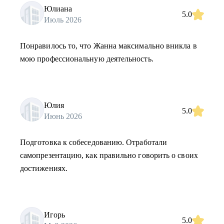
Юлиана
5.0
Июль 2026
Понравилось то, что Жанна максимально вникла в
мою профессиональную деятельность.
Юлия
5.0
Июнь 2026
Подготовка к собеседованию. Отработали
самопрезентацию, как правильно говорить о своих
достижениях.
Игорь
5.0