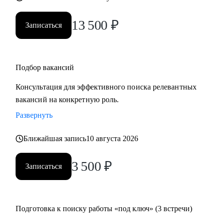
13 500
₽
Записаться
Подбор вакансий
Консультация для эффективного поиска релевантных
вакансий на конкретную роль.
Развернуть
Ближайшая запись
10 августа 2026
3 500
₽
Записаться
Подготовка к поиску работы «под ключ» (3 встречи)