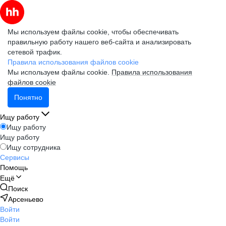
Мы используем файлы cookie, чтобы обеспечивать
правильную работу нашего веб-сайта и анализировать
сетевой трафик.
Правила использования файлов cookie
Мы используем файлы cookie.
Правила использования
файлов cookie
Понятно
Ищу работу
Ищу работу
Ищу работу
Ищу сотрудника
Сервисы
Помощь
Ещё
Поиск
Арсеньево
Войти
Войти