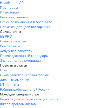
HeadHunter API
Партнерам
Инвесторам
Каталог компаний
Поиск по вакансиям в Арсеньево
Сетка: соцсеть для нетворкинга
Соискателям
hh PRO
Готовое резюме
Все сервисы
Хочу у вас работать
Производственный календарь
Экспертная рекомендация
Новости и статьи
Блог
О компаниях в игровой форме
Жизнь в компании
ИТ-проекты
Рейтинг работодателей России
Молодым специалистам
Карьера для молодых специалистов
Школа программистов