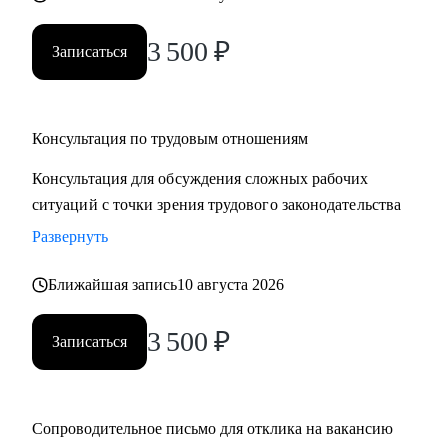
3 500
₽
Записаться
Консультация по трудовым отношениям
Консультация для обсуждения сложных рабочих
ситуаций с точки зрения трудового законодательства
Развернуть
Ближайшая запись
10 августа 2026
3 500
₽
Записаться
Сопроводительное письмо для отклика на вакансию