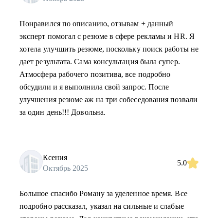
Понравился по описанию, отзывам + данный
эксперт помогал с резюме в сфере рекламы и HR. Я
хотела улучшить резюме, поскольку поиск работы не
дает результата. Сама консультация была супер.
Атмосфера рабочего позитива, все подробно
обсудили и я выполнила свой запрос. После
улучшения резюме аж на три собеседования позвали
за один день!!! Довольна.
Ксения
5.0
Октябрь 2025
Большое спасибо Роману за уделенное время. Все
подробно рассказал, указал на сильные и слабые