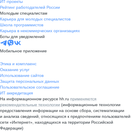
ИТ-проекты
Рейтинг работодателей России
Молодым специалистам
Карьера для молодых специалистов
Школа программистов
Карьера в некоммерческих организациях
Боты для уведомлений
Мобильное приложение
Этика и комплаенс
Оказание услуг
Использование сайтов
Защита персональных данных
Пользовательское соглашение
ИТ аккредитация
На информационном ресурсе hh.ru
применяются
рекомендательные технологии
(информационные технологии
предоставления информации на основе сбора, систематизации
и анализа сведений, относящихся к предпочтениям пользователей
сети «Интернет», находящихся на территории Российской
Федерации)