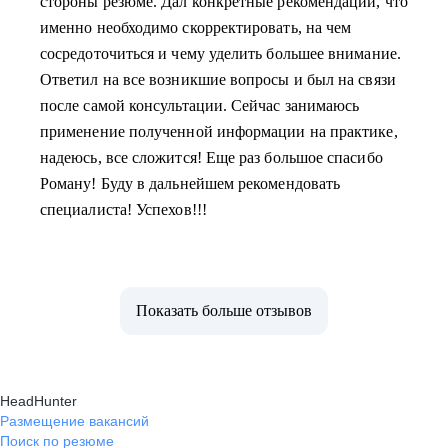
стороны резюме. Дал конкретные рекомендации, что
именно необходимо скорректировать, на чем
сосредоточиться и чему уделить большее внимание.
Ответил на все возникшие вопросы и был на связи
после самой консультации. Сейчас занимаюсь
применение полученной информации на практике,
надеюсь, все сложится! Еще раз большое спасибо
Роману! Буду в дальнейшем рекомендовать
специалиста! Успехов!!!
Показать больше отзывов
HeadHunter
Размещение вакансий
Поиск по резюме