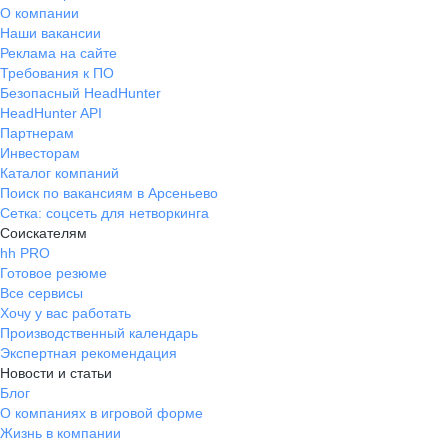
О компании
Наши вакансии
Реклама на сайте
Требования к ПО
Безопасный HeadHunter
HeadHunter API
Партнерам
Инвесторам
Каталог компаний
Поиск по вакансиям в Арсеньево
Сетка: соцсеть для нетворкинга
Соискателям
hh PRO
Готовое резюме
Все сервисы
Хочу у вас работать
Производственный календарь
Экспертная рекомендация
Новости и статьи
Блог
О компаниях в игровой форме
Жизнь в компании