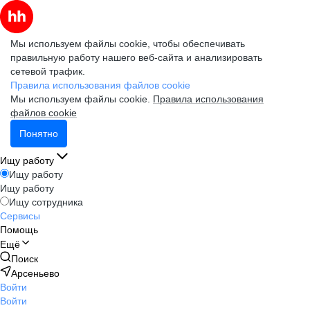
Мы используем файлы cookie, чтобы обеспечивать
правильную работу нашего веб-сайта и анализировать
сетевой трафик.
Правила использования файлов cookie
Мы используем файлы cookie.
Правила использования
файлов cookie
Понятно
Ищу работу
Ищу работу
Ищу работу
Ищу сотрудника
Сервисы
Помощь
Ещё
Поиск
Арсеньево
Войти
Войти