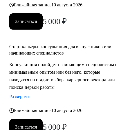
Ближайшая запись
10 августа 2026
5 000
₽
Записаться
Старт карьеры: консультация для выпускников или
начинающих специалистов
Консультация подойдет начинающим специалистам с
минимальным опытом или без него, которые
находятся на стадии выбора карьерного вектора или
поиска первой работы
Развернуть
Ближайшая запись
10 августа 2026
5 000
₽
Записаться