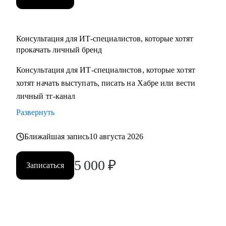
Консультация для ИТ-специалистов, которые хотят
прокачать личный бренд
Консультация для ИТ-специалистов, которые хотят
хотят начать выступать, писать на Хабре или вести
личный тг-канал
Развернуть
Ближайшая запись
10 августа 2026
5 000
₽
Записаться