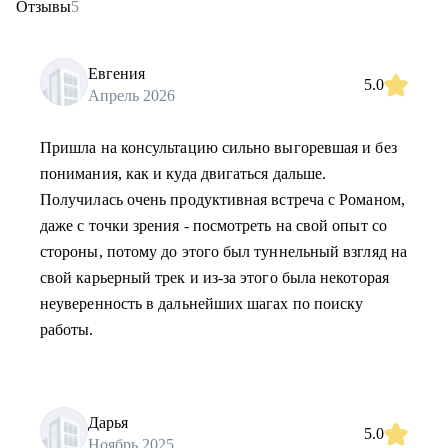
Отзывы
5
Евгения
5.0
Апрель 2026
Пришла на консультацию сильно выгоревшая и без
понимания, как и куда двигаться дальше.
Получилась очень продуктивная встреча с Романом,
даже с точки зрения - посмотреть на свой опыт со
стороны, потому до этого был туннельный взгляд на
свой карьерный трек и из-за этого была некоторая
неуверенность в дальнейших шагах по поиску
работы.
Дарья
5.0
Ноябрь 2025