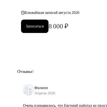
Ближайшая запись
8 августа 2026
8 000
₽
Записаться
Отзывы
9
Филипп
Апрель 2026
Очень понравилось, что Евгений работал не прос