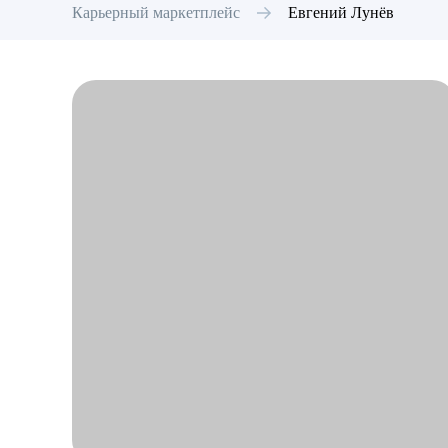
Карьерный маркетплейс
Евгений
Лунёв