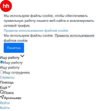
Мы используем файлы cookie, чтобы обеспечивать
правильную работу нашего веб-сайта и анализировать
сетевой трафик.
Правила использования файлов cookie
Мы используем файлы cookie.
Правила использования
файлов cookie
Понятно
Ищу работу
Ищу работу
Ищу работу
Ищу сотрудника
Сервисы
Помощь
Ещё
Поиск
Арсеньево
Войти
Войти