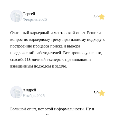
Сергей
5.0
Февраль 2026
Отличный карьерный и менторский опыт. Решили
вопрос по карьерному треку, правильному подходу к
построению процесса поиска и выбора
предложений работодателей. Все прошло успешно,
спасибо! Отличный эксперт, с правильным и
взвешенным подходом к задаче.
Андрей
5.0
Ноябрь 2025
Большой опыт, нет этой неформальности. Ну и