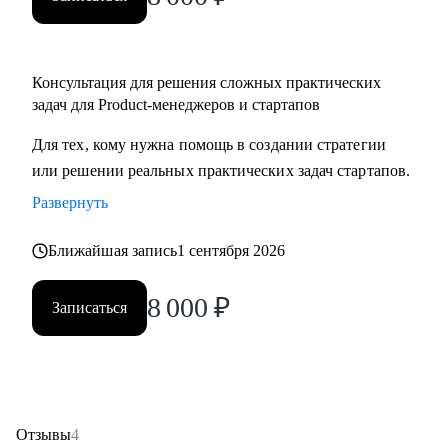
Консультация для решения сложных практических
задач для Product-менеджеров и стартапов
Для тех, кому нужна помощь в создании стратегии
или решении реальных практических задач стартапов.
Развернуть
Ближайшая запись
1 сентября 2026
8 000
₽
Записаться
Отзывы
4