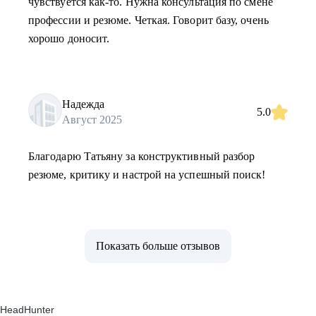
чувствуется как-то. Нужна консультация по смене
профессии и резюме. Четкая. Говорит базу, очень
хорошо доносит.
Надежда
5.0
Август 2025
Благодарю Татьяну за конструктивный разбор
резюме, критику и настрой на успешный поиск!
Показать больше отзывов
HeadHunter