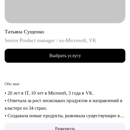
Татьяна Сущенко
Senior Product manager / ex-Microsoft, VK
Выбрать услугу
Обо мне
• 20 лет в IT, 10 лет в Microsoft, 3 года в VK.
• Отвечала за рост нескольких продуктов и направлений в
кластере из 34 стран.
• Создавала новые продукты, развивала существующие в
B2B и B2C.
Развернуть