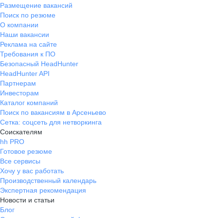
Размещение вакансий
Поиск по резюме
О компании
Наши вакансии
Реклама на сайте
Требования к ПО
Безопасный HeadHunter
HeadHunter API
Партнерам
Инвесторам
Каталог компаний
Поиск по вакансиям в Арсеньево
Сетка: соцсеть для нетворкинга
Соискателям
hh PRO
Готовое резюме
Все сервисы
Хочу у вас работать
Производственный календарь
Экспертная рекомендация
Новости и статьи
Блог