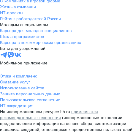
О компаниях в игровой форме
Жизнь в компании
ИТ-проекты
Рейтинг работодателей России
Молодым специалистам
Карьера для молодых специалистов
Школа программистов
Карьера в некоммерческих организациях
Боты для уведомлений
Мобильное приложение
Этика и комплаенс
Оказание услуг
Использование сайтов
Защита персональных данных
Пользовательское соглашение
ИТ аккредитация
На информационном ресурсе hh.ru
применяются
рекомендательные технологии
(информационные технологии
предоставления информации на основе сбора, систематизации
и анализа сведений, относящихся к предпочтениям пользователей