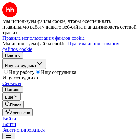
Мы используем файлы cookie, чтобы обеспечивать
правильную работу нашего веб-сайта и анализировать сетевой
трафик.
Правила использования файлов cookie
Мы используем файлы cookie.
Правила использования
файлов cookie
Понятно
Ищу сотрудника
Ищу работу
Ищу сотрудника
Ищу сотрудника
Сервисы
Помощь
Ещё
Поиск
Арсеньево
Войти
Войти
Зарегистрироваться