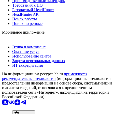
Производственный календарь
Требования к ПО
Безопасный HeadHunter
HeadHunter API
Поиск работы
Поиск по резюме
Мобильное приложение
Этика и комплаенс
Оказание услуг
Использование сайтов
Защита персональных данных
ИТ аккредитация
На информационном ресурсе hh.ru
применяются
рекомендательные технологии
(информационные технологии
предоставления информации на основе сбора, систематизации
и анализа сведений, относящихся к предпочтениям
пользователей сети «Интернет», находящихся на территории
Российской Федерации)