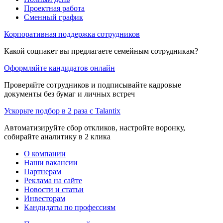
Проектная работа
Сменный график
Корпоративная поддержка сотрудников
Какой соцпакет вы предлагаете семейным сотрудникам?
Оформляйте кандидатов онлайн
Проверяйте сотрудников и подписывайте кадровые
документы без бумаг и личных встреч
Ускорьте подбор в 2 раза с Talantix
Автоматизируйте сбор откликов, настройте воронку,
собирайте аналитику в 2 клика
О компании
Наши вакансии
Партнерам
Реклама на сайте
Новости и статьи
Инвесторам
Кандидаты по профессиям