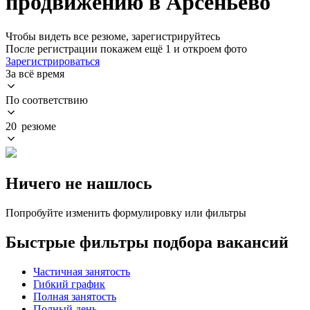
продвижению в Арсеньево
Чтобы видеть все резюме, зарегистрируйтесь
После регистрации покажем ещё 1 и откроем фото
Зарегистрироваться
За всё время
По соответствию
20 резюме
Ничего не нашлось
Попробуйте изменить формулировку или фильтры
Быстрые фильтры подбора вакансий
Частичная занятость
Гибкий график
Полная занятость
Полный день