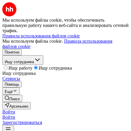
Мы используем файлы cookie, чтобы обеспечивать
правильную работу нашего веб-сайта и анализировать сетевой
трафик.
Правила использования файлов cookie
Мы используем файлы cookie.
Правила использования
файлов cookie
Понятно
Ищу сотрудника
Ищу работу
Ищу сотрудника
Ищу сотрудника
Сервисы
Помощь
Ещё
Поиск
Арсеньево
Войти
Войти
Зарегистрироваться