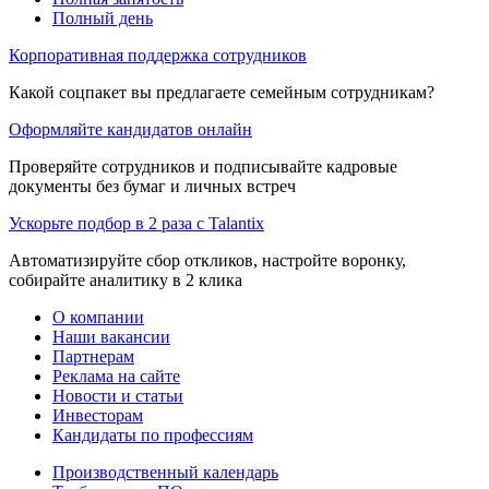
Полный день
Корпоративная поддержка сотрудников
Какой соцпакет вы предлагаете семейным сотрудникам?
Оформляйте кандидатов онлайн
Проверяйте сотрудников и подписывайте кадровые
документы без бумаг и личных встреч
Ускорьте подбор в 2 раза с Talantix
Автоматизируйте сбор откликов, настройте воронку,
собирайте аналитику в 2 клика
О компании
Наши вакансии
Партнерам
Реклама на сайте
Новости и статьи
Инвесторам
Кандидаты по профессиям
Производственный календарь