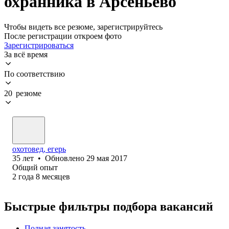
охранника в Арсеньево
Чтобы видеть все резюме, зарегистрируйтесь
После регистрации откроем фото
Зарегистрироваться
За всё время
По соответствию
20 резюме
охотовед, егерь
35
лет
•
Обновлено
29 мая 2017
Общий опыт
2
года
8
месяцев
Быстрые фильтры подбора вакансий
Полная занятость