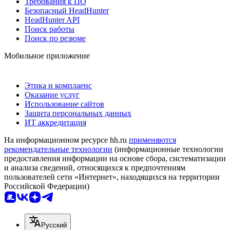
Требования к ПО
Безопасный HeadHunter
HeadHunter API
Поиск работы
Поиск по резюме
Мобильное приложение
Этика и комплаенс
Оказание услуг
Использование сайтов
Защита персональных данных
ИТ аккредитация
На информационном ресурсе hh.ru
применяются
рекомендательные технологии
(информационные технологии
предоставления информации на основе сбора, систематизации
и анализа сведений, относящихся к предпочтениям
пользователей сети «Интернет», находящихся на территории
Российской Федерации)
Русский