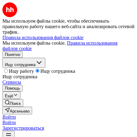
Мы используем файлы cookie, чтобы обеспечивать
правильную работу нашего веб-сайта и анализировать сетевой
трафик.
Правила использования файлов cookie
Мы используем файлы cookie.
Правила использования
файлов cookie
Понятно
Ищу сотрудника
Ищу работу
Ищу сотрудника
Ищу сотрудника
Сервисы
Помощь
Ещё
Поиск
Арсеньево
Войти
Войти
Зарегистрироваться