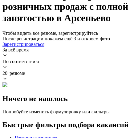
розничных продаж с полной
занятостью в Арсеньево
Чтобы видеть все резюме, зарегистрируйтесь
После регистрации покажем ещё 3 и откроем фото
Зарегистрироваться
За всё время
По соответствию
20 резюме
Ничего не нашлось
Попробуйте изменить формулировку или фильтры
Быстрые фильтры подбора вакансий
Частичная занятость