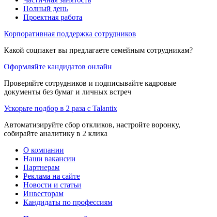
Полный день
Проектная работа
Корпоративная поддержка сотрудников
Какой соцпакет вы предлагаете семейным сотрудникам?
Оформляйте кандидатов онлайн
Проверяйте сотрудников и подписывайте кадровые
документы без бумаг и личных встреч
Ускорьте подбор в 2 раза с Talantix
Автоматизируйте сбор откликов, настройте воронку,
собирайте аналитику в 2 клика
О компании
Наши вакансии
Партнерам
Реклама на сайте
Новости и статьи
Инвесторам
Кандидаты по профессиям