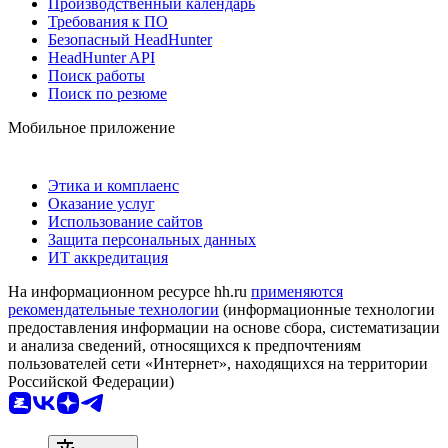
Производственный календарь
Требования к ПО
Безопасный HeadHunter
HeadHunter API
Поиск работы
Поиск по резюме
Мобильное приложение
Этика и комплаенс
Оказание услуг
Использование сайтов
Защита персональных данных
ИТ аккредитация
На информационном ресурсе hh.ru
применяются
рекомендательные технологии
(информационные технологии
предоставления информации на основе сбора, систематизации
и анализа сведений, относящихся к предпочтениям
пользователей сети «Интернет», находящихся на территории
Российской Федерации)