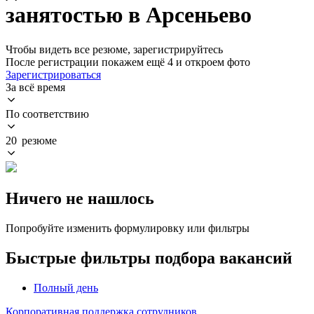
занятостью в Арсеньево
Чтобы видеть все резюме, зарегистрируйтесь
После регистрации покажем ещё 4 и откроем фото
Зарегистрироваться
За всё время
По соответствию
20 резюме
Ничего не нашлось
Попробуйте изменить формулировку или фильтры
Быстрые фильтры подбора вакансий
Полный день
Корпоративная поддержка сотрудников