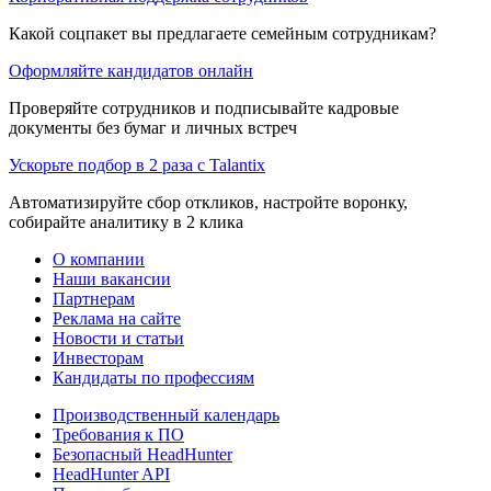
Какой соцпакет вы предлагаете семейным сотрудникам?
Оформляйте кандидатов онлайн
Проверяйте сотрудников и подписывайте кадровые
документы без бумаг и личных встреч
Ускорьте подбор в 2 раза с Talantix
Автоматизируйте сбор откликов, настройте воронку,
собирайте аналитику в 2 клика
О компании
Наши вакансии
Партнерам
Реклама на сайте
Новости и статьи
Инвесторам
Кандидаты по профессиям
Производственный календарь
Требования к ПО
Безопасный HeadHunter
HeadHunter API