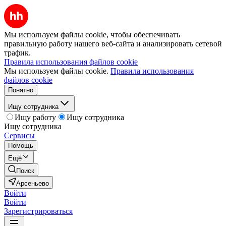
Мы используем файлы cookie, чтобы обеспечивать
правильную работу нашего веб-сайта и анализировать сетевой
трафик.
Правила использования файлов cookie
Мы используем файлы cookie.
Правила использования
файлов cookie
Понятно
Ищу сотрудника
Ищу работу
Ищу сотрудника
Ищу сотрудника
Сервисы
Помощь
Ещё
Поиск
Арсеньево
Войти
Войти
Зарегистрироваться